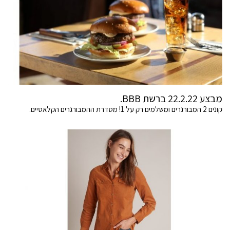
מבצע 22.2.22 ברשת BBB.
קונים 2 המבורגרים ומשלמים רק על 1! מסדרת ההמבורגרים הקלאסיים.