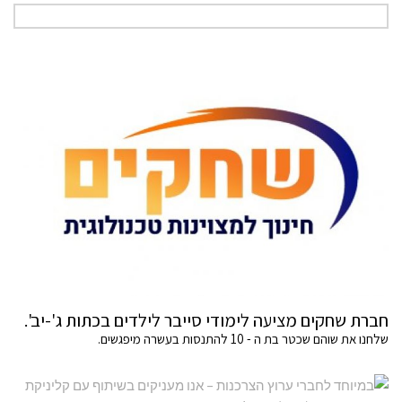
חברת שחקים מציעה לימודי סייבר לילדים בכתות ג'-יב'.
שלחנו את שוהם שכטר בת ה - 10 להתנסות בעשרה מיפגשים.