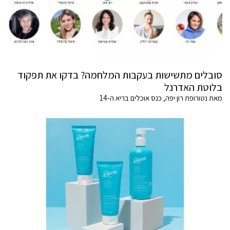
סובלים מתשישות בעקבות המלחמה? בדקו את תפקוד
בלוטת האדרנל
מאת נטורופת רון יפה, כנס אוכלים בריא ה-14