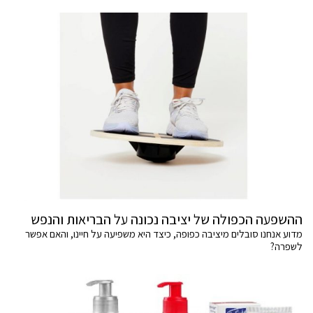
ההשפעה הכפולה של יציבה נכונה על הבריאות והנפש
מדוע אנחנו סובלים מיציבה כפופה, כיצד היא משפיעה על חיינו, והאם אפשר
לשפרה?