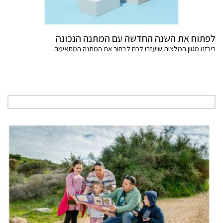
לפתוח את השנה החדשה עם המתנה הנכונה
ריכזנו מגוון המלצות שיעזרו לכם לבחור את המתנה המתאימה