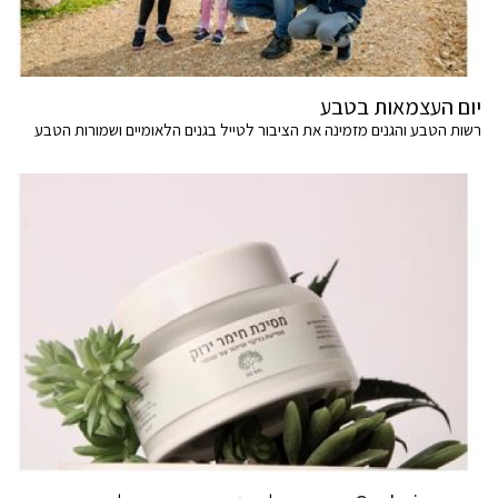
יום העצמאות בטבע
רשות הטבע והגנים מזמינה את הציבור לטייל בגנים הלאומיים ושמורות הטבע