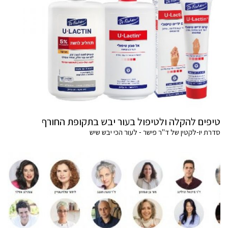
טיפים להקלה ולטיפול בעור יבש בתקופת החורף
סדרת יו-לקטין של ד"ר פישר - לעור הכי יבש שיש