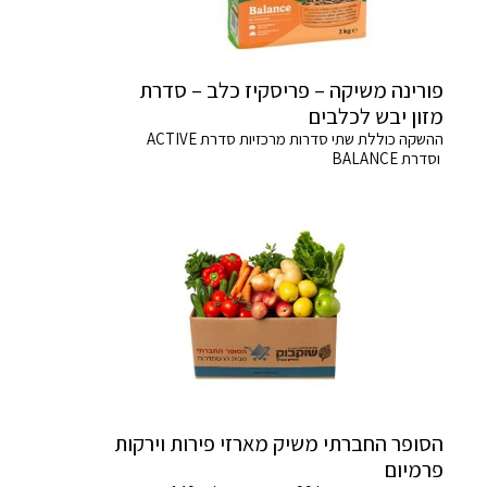
פורינה משיקה – פריסקיז כלב – סדרת
מזון יבש לכלבים
ההשקה כוללת שתי סדרות מרכזיות סדרת ACTIVE
וסדרת BALANCE
הסופר החברתי משיק מארזי פירות וירקות
פרמיום