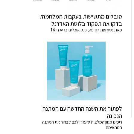
סובלים מתשישות בעקבות המלחמה?
בדקו את תפקוד בלוטת האדרנל
מאת נטורופת רון יפה, כנס אוכלים בריא ה-14
לפתוח את השנה החדשה עם המתנה
הנכונה
ריכזנו מגוון המלצות שיעזרו לכם לבחור את המתנה
המתאימה