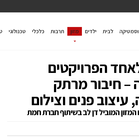
וסמטיקה
לבית
ילדים
מזון
תרבות
כלכלי
טכנולוגי
טי
אחד הפרויקטים
– חיבור מרתק
, עיצוב פנים וצילום