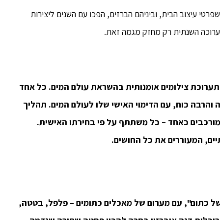
טי עיצוב הבית, וביניהם הברזים, הפכו עם השנים ליצירות
ערוכה השנתית רק מחזק מגמה זאת.
ערוכת צילומים אומנותית בהשראת עולם המים. כל אחד
והרבה כוח, עם הדימוי האישי שלו לעולם המים. תהליך
מורכבים כאחד – כל משתתף על פי בחירתו האישית.
של כתום", עם מערום של מאכלים כתומים – פלפל, בטטה,