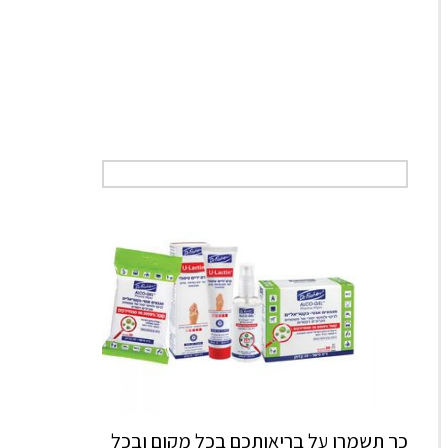
כך תשמרו על בריאותכם בכל מקום ובכל