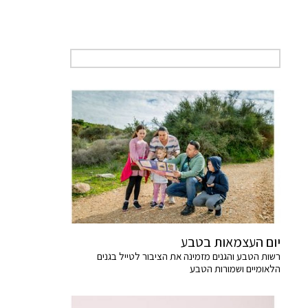
יום העצמאות בטבע
רשות הטבע והגנים מזמינה את הציבור לטייל בגנים
הלאומיים ושמורות הטבע