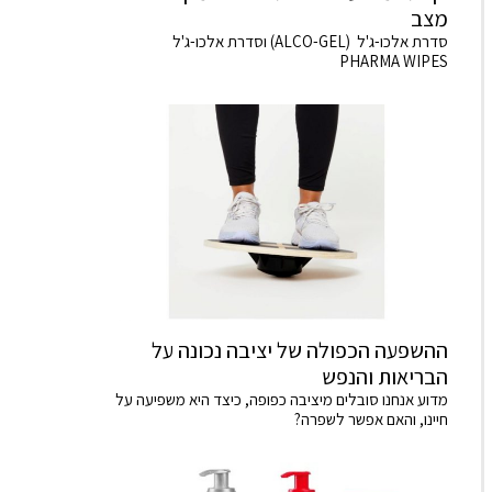
מצב
סדרת אלכו-ג'ל (ALCO-GEL) וסדרת אלכו-ג'ל
PHARMA WIPES
ההשפעה הכפולה של יציבה נכונה על
הבריאות והנפש
מדוע אנחנו סובלים מיציבה כפופה, כיצד היא משפיעה על
חיינו, והאם אפשר לשפרה?