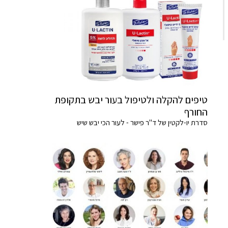
טיפים להקלה ולטיפול בעור יבש בתקופת
החורף
סדרת יו-לקטין של ד"ר פישר - לעור הכי יבש שיש