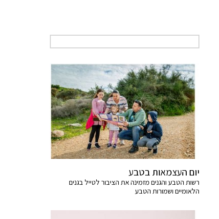
יום העצמאות בטבע
רשות הטבע והגנים מזמינה את הציבור לטייל בגנים
הלאומיים ושמורות הטבע