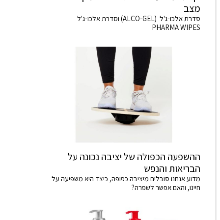
מצב
סדרת אלכו-ג'ל (ALCO-GEL) וסדרת אלכו-ג'ל
PHARMA WIPES
ההשפעה הכפולה של יציבה נכונה על
הבריאות והנפש
מדוע אנחנו סובלים מיציבה כפופה, כיצד היא משפיעה על
חיינו, והאם אפשר לשפרה?