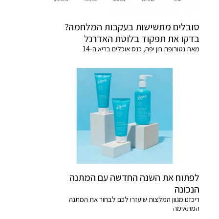
סובלים מתשישות בעקבות המלחמה?
בדקו את תפקוד בלוטת האדרנל
מאת נטורופת רון יפה, כנס אוכלים בריא ה-14
לפתוח את השנה החדשה עם המתנה
הנכונה
ריכזנו מגוון המלצות שיעזרו לכם לבחור את המתנה
המתאימה