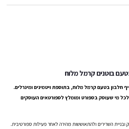
בוטנים קרמל מלוח
שיק בימים אלה חטיף חלבון בטעם קרמל מלוח, בתוספת ויטמינים ומינרלים.
 לכל מי שעוסק בספורט ומומלץ לספורטאים העוסקים