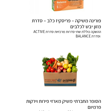
פורינה משיקה – פריסקיז כלב – סדרת
מזון יבש לכלבים
ההשקה כוללת שתי סדרות מרכזיות סדרת ACTIVE
וסדרת BALANCE
הסופר החברתי משיק מארזי פירות וירקות
פרמיום