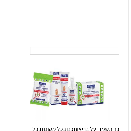
כך תשמרו על בריאותכם בכל מקום ובכל