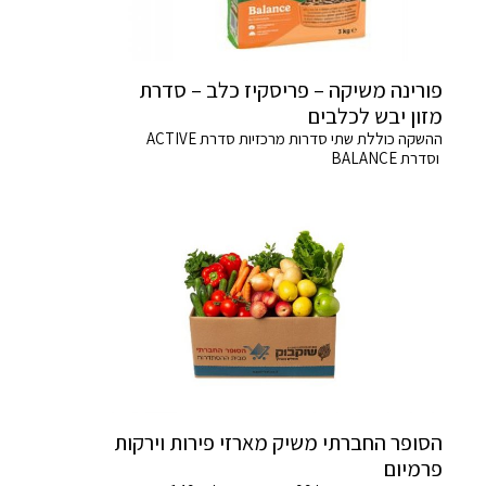
פורינה משיקה – פריסקיז כלב – סדרת
מזון יבש לכלבים
ההשקה כוללת שתי סדרות מרכזיות סדרת ACTIVE
וסדרת BALANCE
הסופר החברתי משיק מארזי פירות וירקות
פרמיום