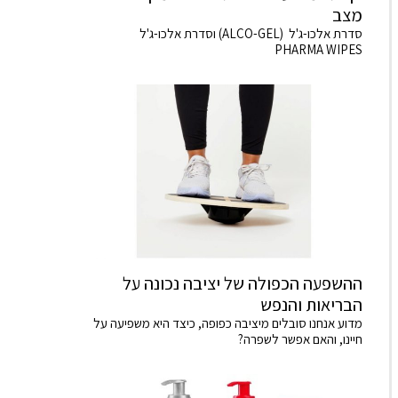
מצב
סדרת אלכו-ג'ל (ALCO-GEL) וסדרת אלכו-ג'ל
PHARMA WIPES
ההשפעה הכפולה של יציבה נכונה על
הבריאות והנפש
מדוע אנחנו סובלים מיציבה כפופה, כיצד היא משפיעה על
חיינו, והאם אפשר לשפרה?