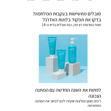
סובלים מתשישות בעקבות המלחמה?
בדקו את תפקוד בלוטת האדרנל
מאת נטורופת רון יפה, כנס אוכלים בריא ה-14
לפתוח את השנה החדשה עם המתנה
הנכונה
ריכזנו מגוון המלצות שיעזרו לכם לבחור את המתנה
המתאימה