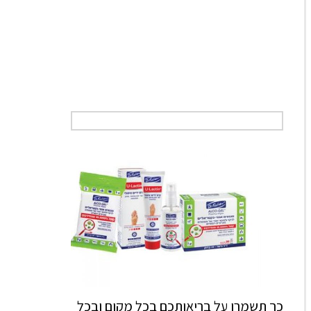
כך תשמרו על בריאותכם בכל מקום ובכל