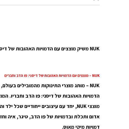
NUK
משיק מוצצים עם הדמויות האהובות של דיסני
NUK – מוצצים עם הדמויות האהובות של דיסני: פו הדב וחברים
NUK – מותג מוצרי התינוקות מהמובילים בעולם
הדמויות האהובות של דיסני: פו הדב וחבריו. המ
דמויות מיקי מאוס.