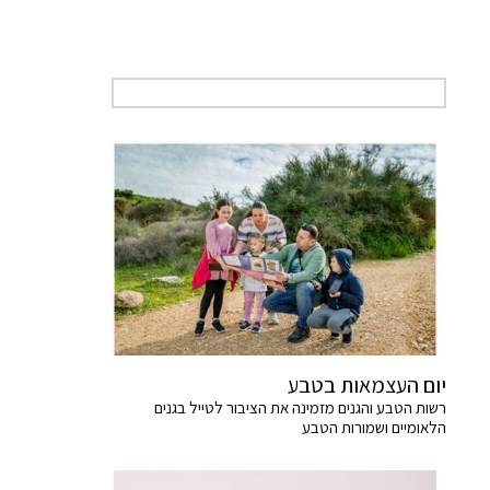
יום העצמאות בטבע
רשות הטבע והגנים מזמינה את הציבור לטייל בגנים
הלאומיים ושמורות הטבע