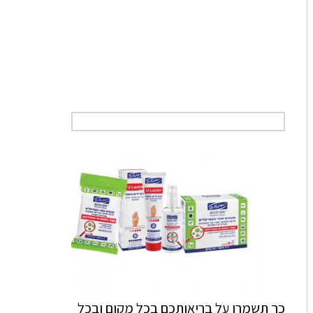
כך תשמרו על בריאותכם בכל מקום ובכל