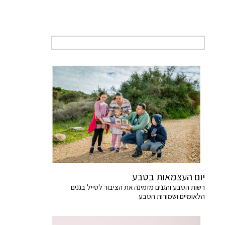
יום העצמאות בטבע
רשות הטבע והגנים מזמינה את הציבור לטייל בגנים
הלאומיים ושמורות הטבע