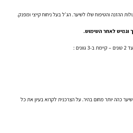
ות ההזנה והטיפוח שלו לשיער. הג'ל בעל ניחוח קייצי ומפנק.
 וגמיש לאחר השימוש.
ים :
יער כהה יותר מחום בהיר. על הצרכנית לקרוא בעיון את כל