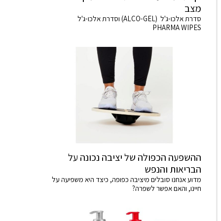
מצב
סדרת אלכו-ג'ל (ALCO-GEL) וסדרת אלכו-ג'ל
PHARMA WIPES
ההשפעה הכפולה של יציבה נכונה על
הבריאות והנפש
מדוע אנחנו סובלים מיציבה כפופה, כיצד היא משפיעה על
חיינו, והאם אפשר לשפרה?