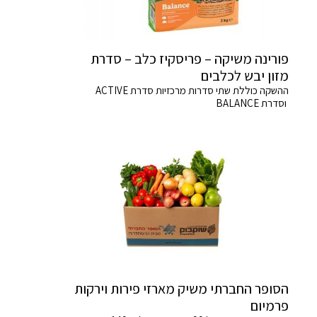
פורינה משיקה – פריסקיז כלב – סדרת
מזון יבש לכלבים
ההשקה כוללת שתי סדרות מרכזיות סדרת ACTIVE
וסדרת BALANCE
הסופר החברתי משיק מארזי פירות וירקות
פרמיום