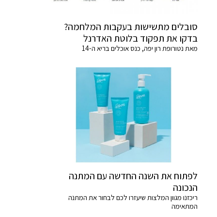
סובלים מתשישות בעקבות המלחמה?
בדקו את תפקוד בלוטת האדרנל
מאת נטורופת רון יפה, כנס אוכלים בריא ה-14
לפתוח את השנה החדשה עם המתנה
הנכונה
ריכזנו מגוון המלצות שיעזרו לכם לבחור את המתנה
המתאימה