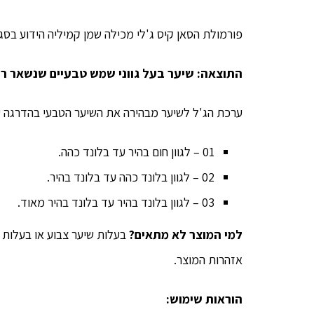
פורמולת הסאן קיס ג'לי מכילה שמן קמיליה הידוע בסגול
התוצאה: שיער בעל גווני שמש טבעיים שנשאר רך
ערכת הג'ל לשיער מבהירה את השיער הטבעי בהדרגה עד 2 טונים – קיימת ב-3 גוונ
01 – לגוון חום בהיר עד בלונד כהה.
02 – לגוון בלונד כהה עד בלונד בהיר.
03 – לגוון בלונד בהיר עד בלונד בהיר מאוד.
למי המוצר לא מתאים?
בעלות שיער צבוע או בעלות ש
אזהרות המוצר.
הוראות שימוש: