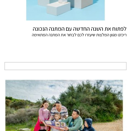
לפתוח את השנה החדשה עם המתנה הנכונה
ריכזנו מגוון המלצות שיעזרו לכם לבחור את המתנה המתאימה