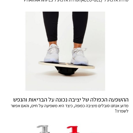
ההשפעה הכפולה של יציבה נכונה על הבריאות והנפש
מדוע אנחנו סובלים מיציבה כפופה, כיצד היא משפיעה על חיינו, והאם אפשר
לשפרה?