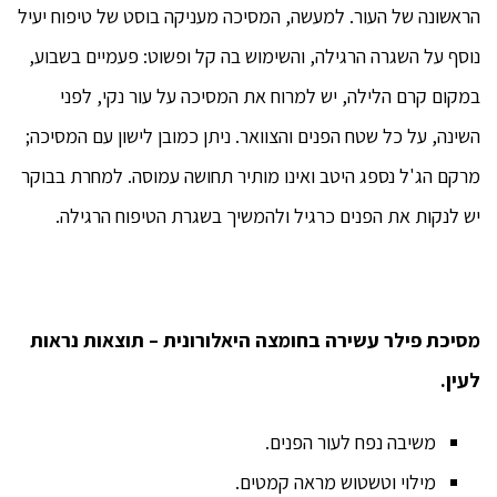
הראשונה של העור. למעשה, המסיכה מעניקה בוסט של טיפוח יעיל
נוסף על השגרה הרגילה, והשימוש בה קל ופשוט: פעמיים בשבוע,
במקום קרם הלילה, יש למרוח את המסיכה על עור נקי, לפני
השינה, על כל שטח הפנים והצוואר. ניתן כמובן לישון עם המסיכה;
מרקם הג'ל נספג היטב ואינו מותיר תחושה עמוסה. למחרת בבוקר
יש לנקות את הפנים כרגיל ולהמשיך בשגרת הטיפוח הרגילה.
מסיכת פילר עשירה בחומצה היאלורונית – תוצאות נראות
לעין.
משיבה נפח לעור הפנים.
מילוי וטשטוש מראה קמטים.