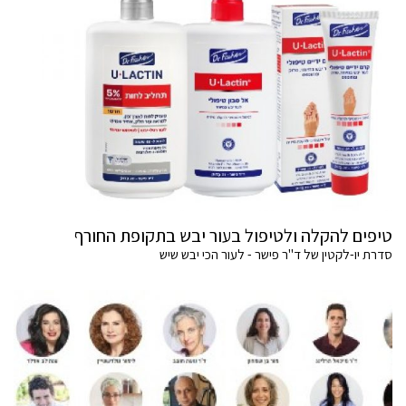
טיפים להקלה ולטיפול בעור יבש בתקופת החורף
סדרת יו-לקטין של ד"ר פישר - לעור הכי יבש שיש