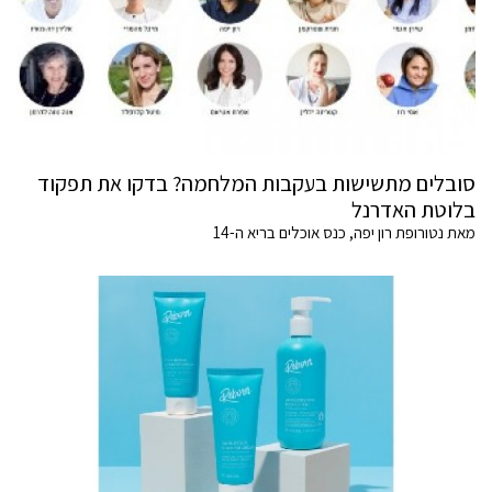
סובלים מתשישות בעקבות המלחמה? בדקו את תפקוד
בלוטת האדרנל
מאת נטורופת רון יפה, כנס אוכלים בריא ה-14