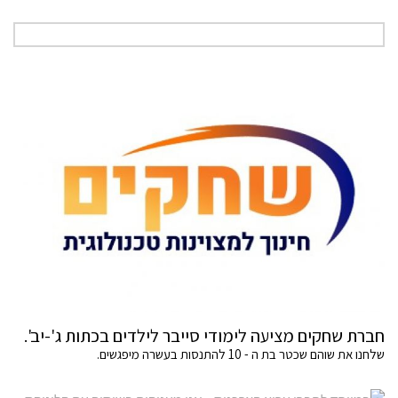
חברת שחקים מציעה לימודי סייבר לילדים בכתות ג'-יב'.
שלחנו את שוהם שכטר בת ה - 10 להתנסות בעשרה מיפגשים.