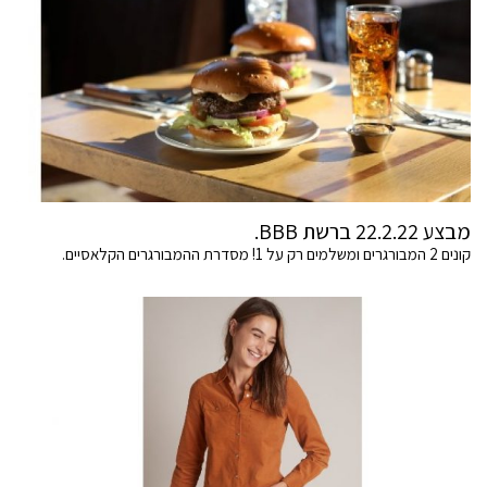
מבצע 22.2.22 ברשת BBB.
קונים 2 המבורגרים ומשלמים רק על 1! מסדרת ההמבורגרים הקלאסיים.