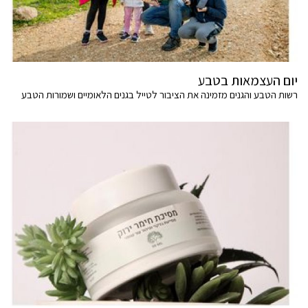
יום העצמאות בטבע
רשות הטבע והגנים מזמינה את הציבור לטייל בגנים הלאומיים ושמורות הטבע