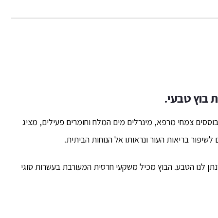
 בוץ טבעי.
בוססים צמחי מרפא, מינרלים מים המלח וחומרים פעילים, מציג
שיפור בריאות העור ונראותו אל הנוחות הביתית.
נתן לנו הטבע. הבוץ מכיל משקעי חרסית המעורבת בעשרות סוגי