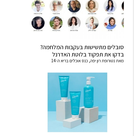
סובלים מתשישות בעקבות המלחמה?
בדקו את תפקוד בלוטת האדרנל
מאת נטורופת רון יפה, כנס אוכלים בריא ה-14