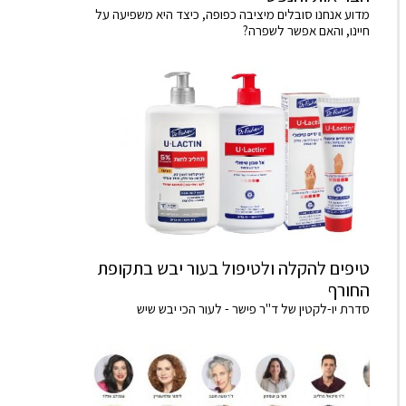
מדוע אנחנו סובלים מיציבה כפופה, כיצד היא משפיעה על
חיינו, והאם אפשר לשפרה?
טיפים להקלה ולטיפול בעור יבש בתקופת
החורף
סדרת יו-לקטין של ד"ר פישר - לעור הכי יבש שיש