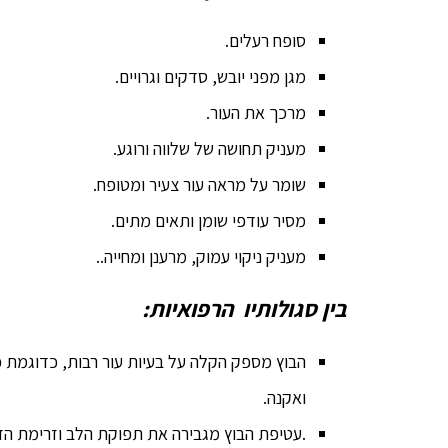
סופח רעלים.
מגן מפני יובש, סדקים וגרויים.
מרכך את העור.
מעניק תחושה של שלווה ורוגע.
שומר על מראה עור צעיר ומטופח.
מסיר עודפי שומן ותאים מתים.
מעניק ניקוי עמוק, מרענן ומחייה..
בין סגולותיו הרפואיות:
הבוץ מספק הקלה על בעיות עור רבות, כדוגמת פ
ואקנה.
.עטיפת הבוץ מגבירה את תפוקת הלב וזרימת הד