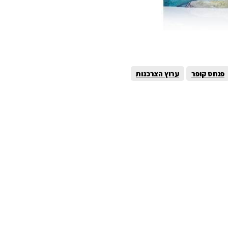
פנחס קופר
ערוץ הצרכנות