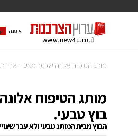
אופנה
ק
מותג הטיפוח אלונה שכטר מציג – אריזת 
מותג הטיפוח אלונה 
בוץ טבעי.
הבוץ מבית המותג טבעי ולא עבר שינויים