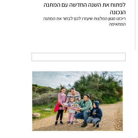
לפתוח את השנה החדשה עם המתנה
הנכונה
ריכזנו מגוון המלצות שיעזרו לכם לבחור את המתנה
המתאימה