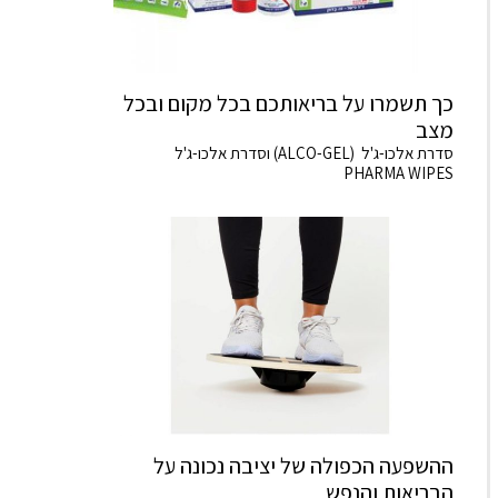
כך תשמרו על בריאותכם בכל מקום ובכל
מצב
סדרת אלכו-ג'ל (ALCO-GEL) וסדרת אלכו-ג'ל
PHARMA WIPES
ההשפעה הכפולה של יציבה נכונה על
הבריאות והנפש