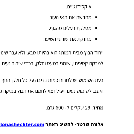
אוקסידנטיים.
מחדשת את תאי העור.
מסלקת רעלים מהגוף.
מחזקת את שורשי השיער.
ייחוד הבוץ מבית המותג הוא בהיותו טבעי ולא עבר שינויי
למרקם קטיפתי, שומני במעט וחלק, בכדי שיהיה נעים ל
בעת השימוש יש למרוח כמות נדיבה על כל חלקי הגוף 
היטב. לשימוש נעים ויעיל רצוי לחמם את הבוץ במיקרוגל
מחיר
: 29 שקלים ל- 600 גרם.
אלונה שכטר- להשיג באתר
lonashechter.com