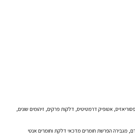
סוריאזיס, אטופיק דרמטיטיס, דלקות פרקים, זיהומים שונים,
ם, מגבירה הפרשת חומרים מדכאי דלקת וחומרים אנטי