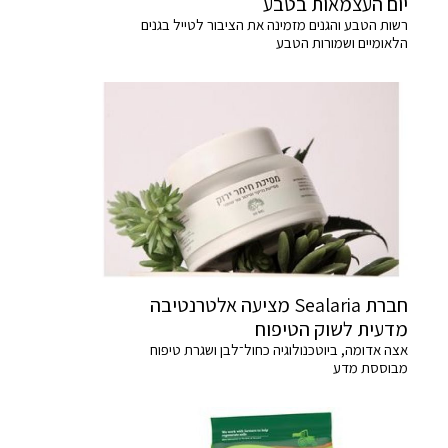
יום העצמאות בטבע
רשות הטבע והגנים מזמינה את הציבור לטייל בגנים
הלאומיים ושמורות הטבע
חברת Sealaria מציעה אלטרנטיבה
מדעית לשוק הטיפוח
אצה אדומה, ביוטכנולוגיה כחול־לבן ושגרת טיפוח
מבוססת מדע