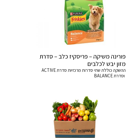
פורינה משיקה – פריסקיז כלב – סדרת
מזון יבש לכלבים
ההשקה כוללת שתי סדרות מרכזיות סדרת ACTIVE
וסדרת BALANCE