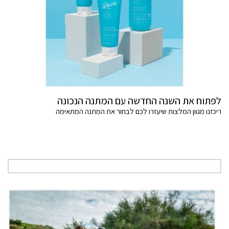
לפתוח את השנה החדשה עם המתנה הנכונה
ריכזנו מגוון המלצות שיעזרו לכם לבחור את המתנה המתאימה