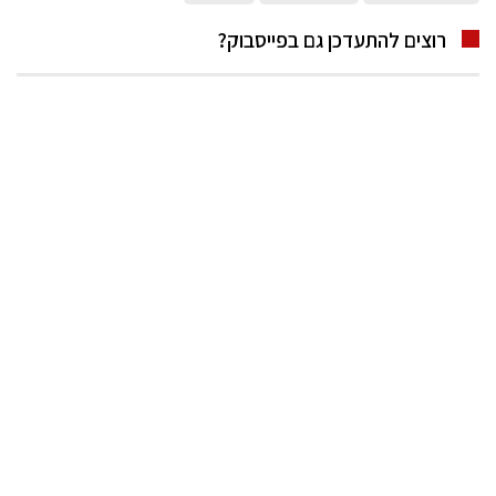
רוצים להתעדכן גם בפייסבוק?