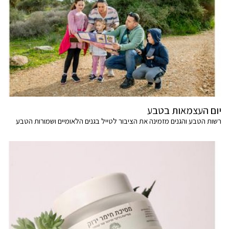
יום העצמאות בטבע
רשות הטבע והגנים מזמינה את הציבור לטייל בגנים הלאומיים ושמורות הטבע