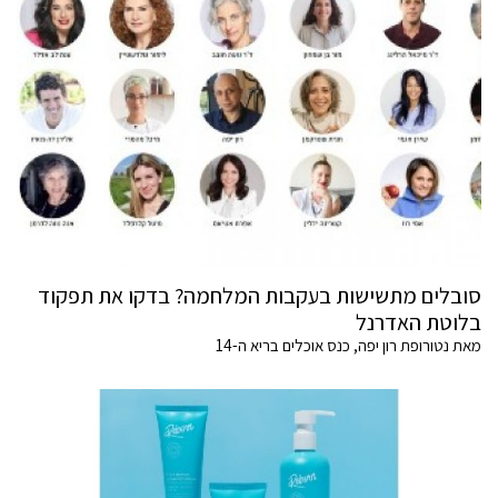
סובלים מתשישות בעקבות המלחמה? בדקו את תפקוד
בלוטת האדרנל
מאת נטורופת רון יפה, כנס אוכלים בריא ה-14