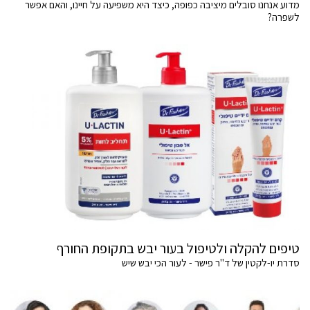
מדוע אנחנו סובלים מיציבה כפופה, כיצד היא משפיעה על חיינו, והאם אפשר
לשפרה?
טיפים להקלה ולטיפול בעור יבש בתקופת החורף
סדרת יו-לקטין של ד"ר פישר - לעור הכי יבש שיש