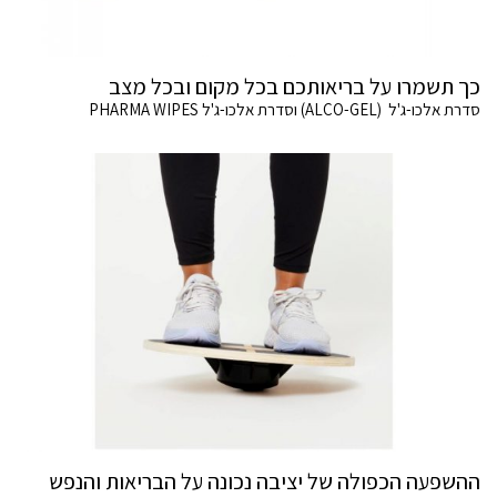
כך תשמרו על בריאותכם בכל מקום ובכל מצב
סדרת אלכו-ג'ל (ALCO-GEL) וסדרת אלכו-ג'ל PHARMA WIPES
ההשפעה הכפולה של יציבה נכונה על הבריאות והנפש