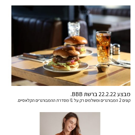
מבצע 22.2.22 ברשת BBB.
קונים 2 המבורגרים ומשלמים רק על 1! מסדרת ההמבורגרים הקלאסיים.