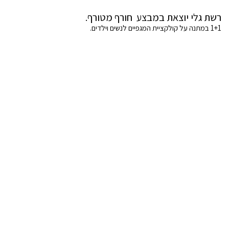
רשת גלי יוצאת במבצע חורף מטורף.
1+1 במתנה על קולקציית המגפיים לנשים וילדים.