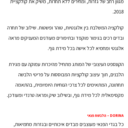
מגוון רחב של גזרות, ומחירים ללא תחרות, משיק את קולקציית
2018.
קולקציה המשלבת בין אלגנטיות, טוהר ופשטות. שילוב של תחרה
ובדים רכים בגימור מוקפד ובתיפורים מעודנים המעניקים מראה
אלגנטי ומחמיא לכל אישה בכל מידת גוף.
הקונספט העיצובי של המותג מתחיל מהיכרות עמוקה עם מגירת
הלבנים, תוך עיצוב קולקציות המבוססות על פריטי הלבשה
תחתונה, המתאימים לכל צרכי הנוחיות היומיומית, בהתאמה
מקסימאלית לכל מידת גוף, ובשילוב שיק ומראה טרנדי ומעודכן.
DORINA – הלבשת פנאי
כל בגדי הפנאי מעוצבים מבדים איכותיים ובגזרות מחמיאות,