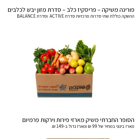
פורינה משיקה – פריסקיז כלב – סדרת מזון יבש לכלבים
ההשקה כוללת שתי סדרות מרכזיות סדרת ACTIVE וסדרת BALANCE
הסופר החברתי משיק מארזי פירות וירקות פרמיום
מארז בינוני במחיר של 99 ₪ ומארז גדול ב-149 ₪.