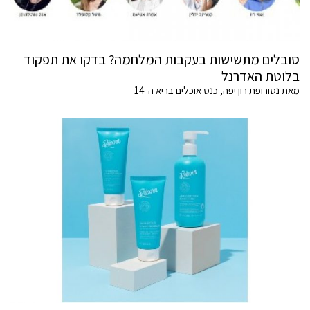
סובלים מתשישות בעקבות המלחמה? בדקו את תפקוד
בלוטת האדרנל
מאת נטורופת רון יפה, כנס אוכלים בריא ה-14