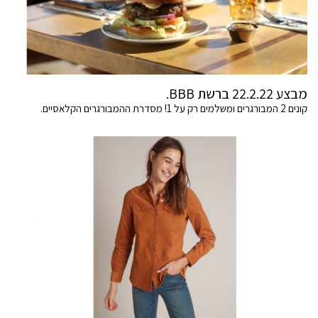
מבצע 22.2.22 ברשת BBB.
קונים 2 המבורגרים ומשלמים רק על 1! מסדרת ההמבורגרים הקלאסיים.