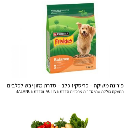
פורינה משיקה – פריסקיז כלב – סדרת מזון יבש לכלבים
ההשקה כוללת שתי סדרות מרכזיות סדרת ACTIVE וסדרת BALANCE