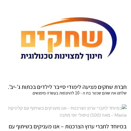
חברת שחקים מציעה לימודי סייבר לילדים בכתות ג'-יב'.
שלחנו את שוהם שכטר בת ה - 10 להתנסות בעשרה מיפגשים.
במיוחד לחברי ערוץ הצרכנות – אנו מעניקים בשיתוף עם