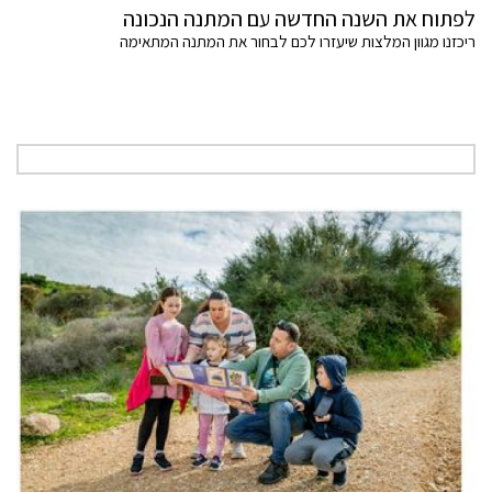
לפתוח את השנה החדשה עם המתנה הנכונה
ריכזנו מגוון המלצות שיעזרו לכם לבחור את המתנה המתאימה