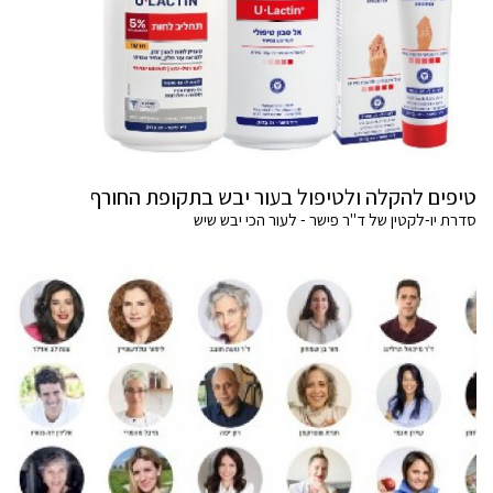
טיפים להקלה ולטיפול בעור יבש בתקופת החורף
סדרת יו-לקטין של ד"ר פישר - לעור הכי יבש שיש