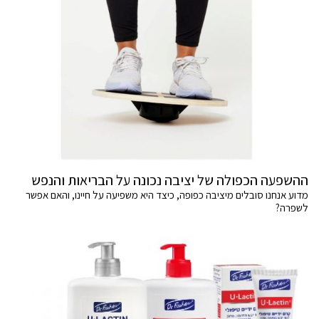
ההשפעה הכפולה של יציבה נכונה על הבריאות והנפש
מדוע אנחנו סובלים מיציבה כפופה, כיצד היא משפיעה על חיינו, והאם אפשר
לשפרה?