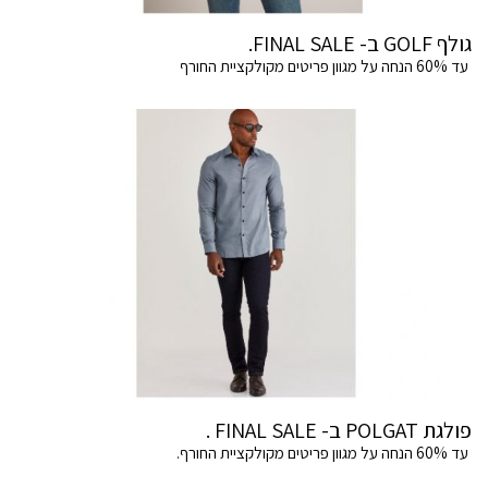
גולף GOLF ב- FINAL SALE.
עד 60% הנחה על מגוון פריטים מקולקציית החורף
פולגת POLGAT ב- FINAL SALE .
עד 60% הנחה על מגוון פריטים מקולקציית החורף.