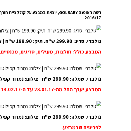
2016/17.
גולברי. סריג: 299.90 ש"ח. תיק: 199.90 ש"ח | צילום: יניב אדרי
המבצע כולל: חולצות, מעילים, סריגים, מכנסיים, 
גולברי. שמלה: 299.90 ש"ח | צילום: נמרוד קפילוטו
המבצע יערך החל מה-23.01.17 עד ה-13.02.17 או עד גמר המלאי.
גולברי. שמלה: 299.90 ש"ח | צילום: נמרוד קפילוטו
לפריטים שבמבצע.