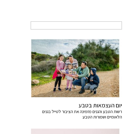
יום העצמאות בטבע
רשות הטבע והגנים מזמינה את הציבור לטייל בגנים
הלאומיים ושמורות הטבע