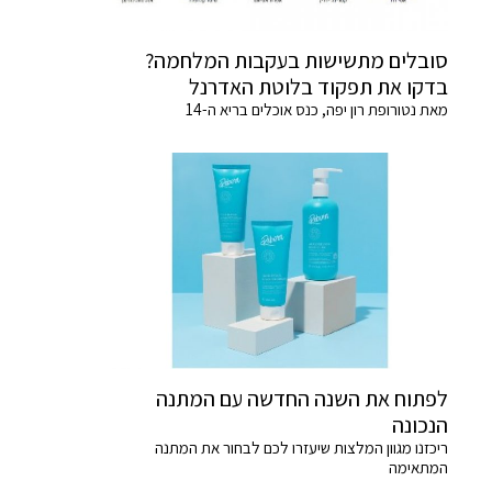
סובלים מתשישות בעקבות המלחמה?
בדקו את תפקוד בלוטת האדרנל
מאת נטורופת רון יפה, כנס אוכלים בריא ה-14
לפתוח את השנה החדשה עם המתנה
הנכונה
ריכזנו מגוון המלצות שיעזרו לכם לבחור את המתנה
המתאימה