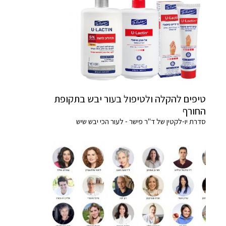
טיפים להקלה ולטיפול בעור יבש בתקופת
החורף
סדרת יו-לקטין של ד"ר פישר - לעור הכי יבש שיש