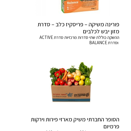
פורינה משיקה – פריסקיז כלב – סדרת
מזון יבש לכלבים
ההשקה כוללת שתי סדרות מרכזיות סדרת ACTIVE
וסדרת BALANCE
הסופר החברתי משיק מארזי פירות וירקות
פרמיום