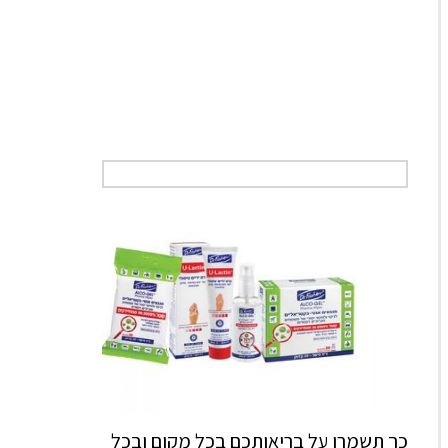
כך תשמרו על בריאותכם בכל מקום ובכל