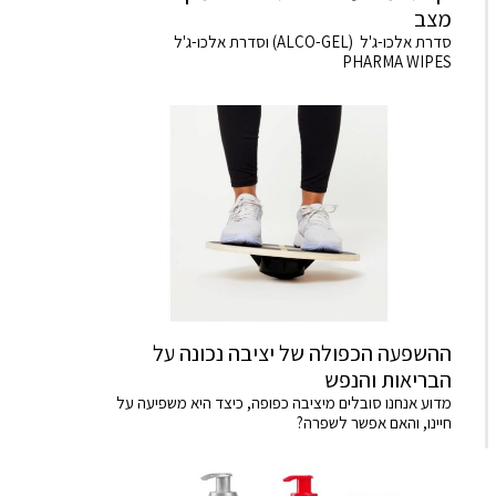
מצב
סדרת אלכו-ג'ל (ALCO-GEL) וסדרת אלכו-ג'ל
PHARMA WIPES
ההשפעה הכפולה של יציבה נכונה על
הבריאות והנפש
מדוע אנחנו סובלים מיציבה כפופה, כיצד היא משפיעה על
חיינו, והאם אפשר לשפרה?