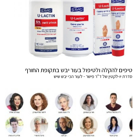
טיפים להקלה ולטיפול בעור יבש בתקופת החורף
סדרת יו-לקטין של ד"ר פישר - לעור הכי יבש שיש