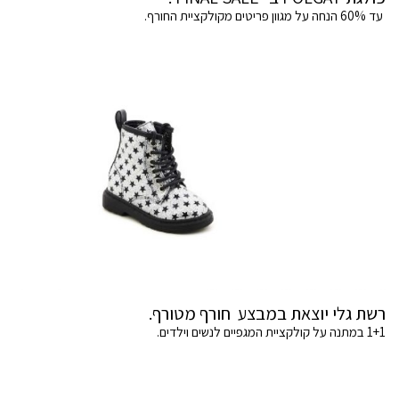
עד 60% הנחה על מגוון פריטים מקולקציית החורף.
רשת גלי יוצאת במבצע חורף מטורף.
1+1 במתנה על קולקציית המגפיים לנשים וילדים.