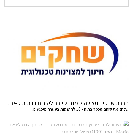
חברת שחקים מציעה לימודי סייבר לילדים בכתות ג'-יב'.
שלחנו את שוהם שכטר בת ה - 10 להתנסות בעשרה מיפגשים.