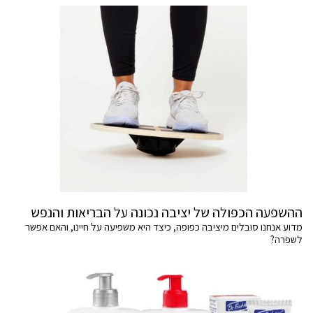
ההשפעה הכפולה של יציבה נכונה על הבריאות והנפש
מדוע אנחנו סובלים מיציבה כפופה, כיצד היא משפיעה על חיינו, והאם אפשר
לשפרה?