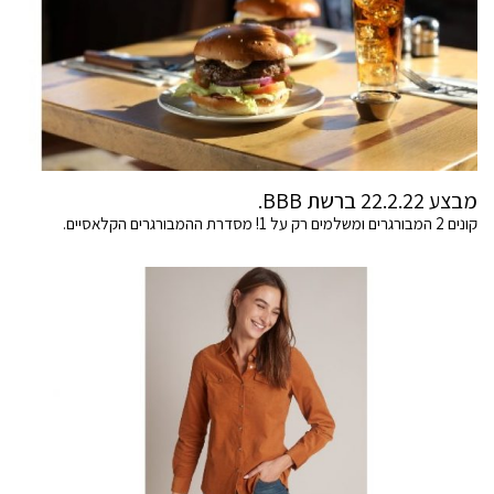
מבצע 22.2.22 ברשת BBB.
קונים 2 המבורגרים ומשלמים רק על 1! מסדרת ההמבורגרים הקלאסיים.