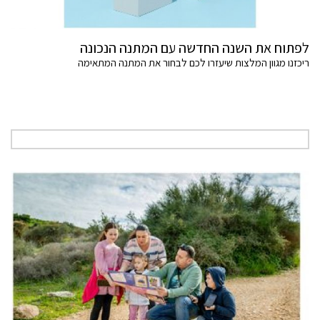
לפתוח את השנה החדשה עם המתנה הנכונה
ריכזנו מגוון המלצות שיעזרו לכם לבחור את המתנה המתאימה