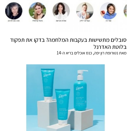
סובלים מתשישות בעקבות המלחמה? בדקו את תפקוד
בלוטת האדרנל
מאת נטורופת רון יפה, כנס אוכלים בריא ה-14