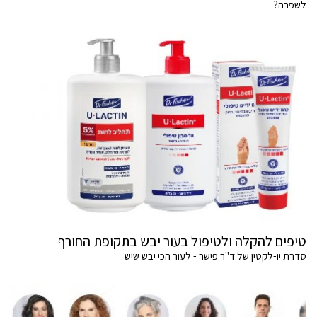
לשפרה?
טיפים להקלה ולטיפול בעור יבש בתקופת החורף
סדרת יו-לקטין של ד"ר פישר - לעור הכי יבש שיש