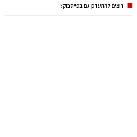
רוצים להתעדכן גם בפייסבוק?