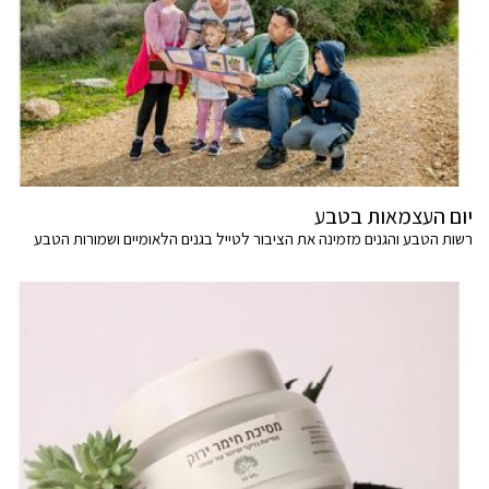
יום העצמאות בטבע
רשות הטבע והגנים מזמינה את הציבור לטייל בגנים הלאומיים ושמורות הטבע