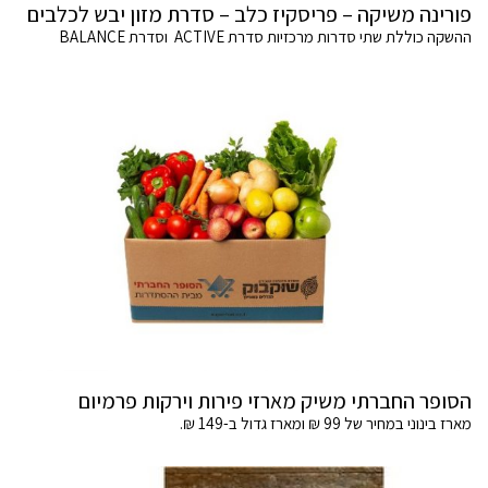
פורינה משיקה – פריסקיז כלב – סדרת מזון יבש לכלבים
ההשקה כוללת שתי סדרות מרכזיות סדרת ACTIVE וסדרת BALANCE
הסופר החברתי משיק מארזי פירות וירקות פרמיום
מארז בינוני במחיר של 99 ₪ ומארז גדול ב-149 ₪.