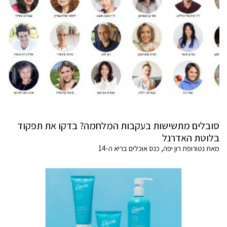
סובלים מתשישות בעקבות המלחמה? בדקו את תפקוד
בלוטת האדרנל
מאת נטורופת רון יפה, כנס אוכלים בריא ה-14