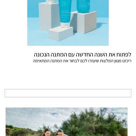
לפתוח את השנה החדשה עם המתנה הנכונה
ריכזנו מגוון המלצות שיעזרו לכם לבחור את המתנה המתאימה