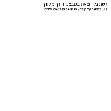
רשת גלי יוצאת במבצע חורף מטורף.
1+1 במתנה על קולקציית המגפיים לנשים וילדים.