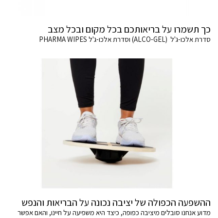
כך תשמרו על בריאותכם בכל מקום ובכל מצב
סדרת אלכו-ג'ל (ALCO-GEL) וסדרת אלכו-ג'ל PHARMA WIPES
ההשפעה הכפולה של יציבה נכונה על הבריאות והנפש
מדוע אנחנו סובלים מיציבה כפופה, כיצד היא משפיעה על חיינו, והאם אפשר