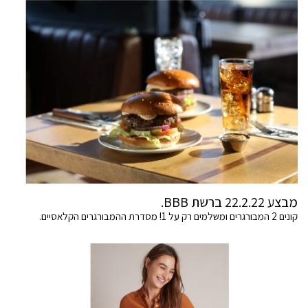
מבצע 22.2.22 ברשת BBB.
קונים 2 המבורגרים ומשלמים רק על 1! מסדרת ההמבורגרים הקלאסיים.