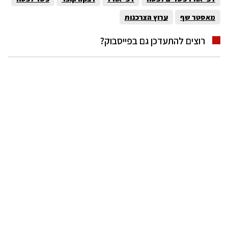
מאסטר שף
ערוץ הצרכנות
רוצים להתעדכן גם בפייסבוק?