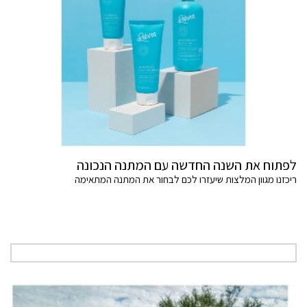
לפתוח את השנה החדשה עם המתנה הנכונה
ריכזנו מגוון המלצות שיעזרו לכם לבחור את המתנה המתאימה