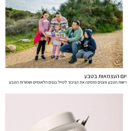
יום העצמאות בטבע
רשות הטבע והגנים מזמינה את הציבור לטייל בגנים הלאומיים ושמורות הטבע