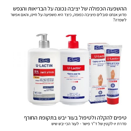
ההשפעה הכפולה של יציבה נכונה על הבריאות והנפש
מדוע אנחנו סובלים מיציבה כפופה, כיצד היא משפיעה על חיינו, והאם אפשר
לשפרה?
טיפים להקלה ולטיפול בעור יבש בתקופת החורף
סדרת יו-לקטין של ד"ר פישר - לעור הכי יבש שיש