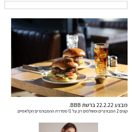
מבצע 22.2.22 ברשת BBB.
קונים 2 המבורגרים ומשלמים רק על 1! מסדרת ההמבורגרים הקלאסיים.