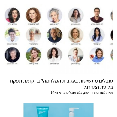
סובלים מתשישות בעקבות המלחמה? בדקו את תפקוד
בלוטת האדרנל
מאת נטורופת רון יפה, כנס אוכלים בריא ה-14