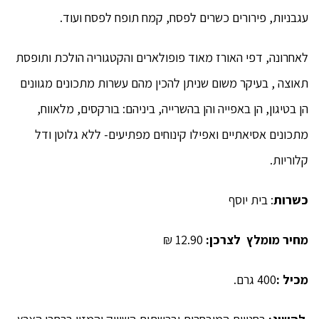
עגבניות, פירורים כשרים לפסח, קמח תופח לפסח ועוד.
לאחרונה, דפי האורז מאוד פופולארים והקטגוריה הולכת ותופסת
תאוצה , בעיקר משום שניתן להכין מהם עשרות מתכונים מגוונים
הן בטיגון, הן באפייה והן בהשרייה, ביניהם: בורקסים, מלאווח,
מתכונים אסיאתיים ואפילו קינוחים מפתיעים- ללא גלוטן ודל
קלוריות.
כשרות
: בית יוסף
מחיר מומלץ לצרכן
:
12.90 ₪
מכיל :
400 גרם.