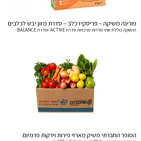
פורינה משיקה – פריסקיז כלב – סדרת מזון יבש לכלבים
ההשקה כוללת שתי סדרות מרכזיות סדרת ACTIVE וסדרת BALANCE
הסופר החברתי משיק מארזי פירות וירקות פרמיום