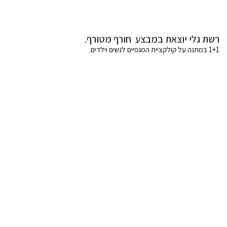
רשת גלי יוצאת במבצע חורף מטורף.
1+1 במתנה על קולקציית המגפיים לנשים וילדים.