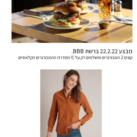
מבצע 22.2.22 ברשת BBB.
קונים 2 המבורגרים ומשלמים רק על 1! מסדרת ההמבורגרים הקלאסיים.