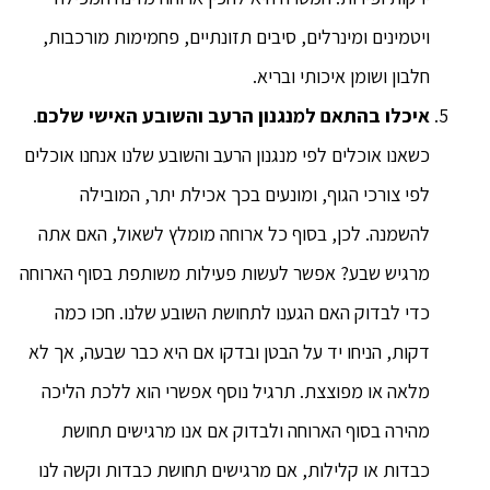
ויטמינים ומינרלים, סיבים תזונתיים, פחמימות מורכבות,
חלבון ושומן איכותי ובריא.
איכלו בהתאם למנגנון הרעב והשובע האישי שלכם
.
כשאנו אוכלים לפי מנגנון הרעב והשובע שלנו אנחנו אוכלים
לפי צורכי הגוף, ומונעים בכך אכילת יתר, המובילה
להשמנה. לכן, בסוף כל ארוחה מומלץ לשאול, האם אתה
מרגיש שבע? אפשר לעשות פעילות משותפת בסוף הארוחה
כדי לבדוק האם הגענו לתחושת השובע שלנו. חכו כמה
דקות, הניחו יד על הבטן ובדקו אם היא כבר שבעה, אך לא
מלאה או מפוצצת. תרגיל נוסף אפשרי הוא ללכת הליכה
מהירה בסוף הארוחה ולבדוק אם אנו מרגישים תחושת
כבדות או קלילות, אם מרגישים תחושת כבדות וקשה לנו