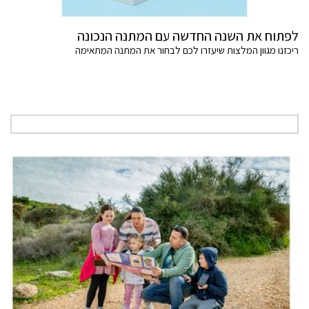
לפתוח את השנה החדשה עם המתנה הנכונה
ריכזנו מגוון המלצות שיעזרו לכם לבחור את המתנה המתאימה