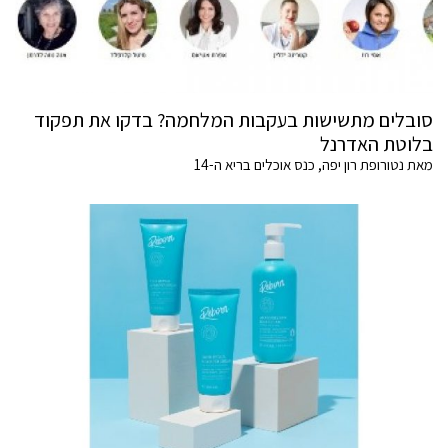
סובלים מתשישות בעקבות המלחמה? בדקו את תפקוד
בלוטת האדרנל
מאת נטורופת רון יפה, כנס אוכלים בריא ה-14