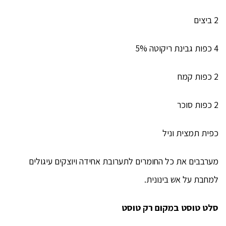
2 ביצים
4 כפות גבינת ריקוטה 5%
2 כפות קמח
2 כפות סוכר
כפית תמצית וניל
מערבבים את כל החומרים לתערובת אחידה ויוצקים עיגולים
למחבת על אש בינונית.
סלט טוסט במקום רק טוסט