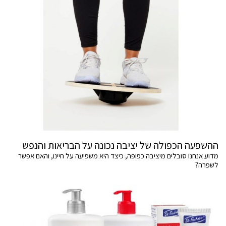
ההשפעה הכפולה של יציבה נכונה על הבריאות והנפש
מדוע אנחנו סובלים מיציבה כפופה, כיצד היא משפיעה על חיינו, והאם אפשר
לשפרה?