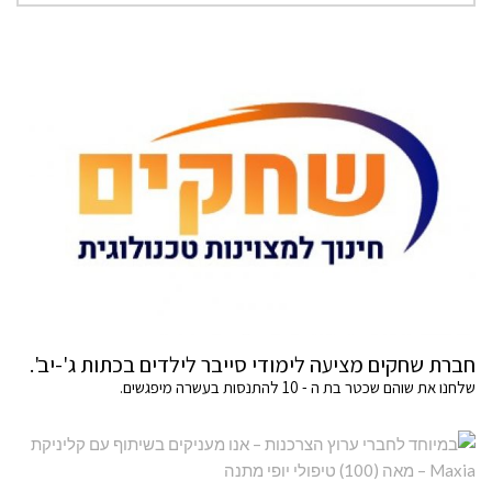
חברת שחקים מציעה לימודי סייבר לילדים בכתות ג'-יב'.
שלחנו את שוהם שכטר בת ה - 10 להתנסות בעשרה מיפגשים.