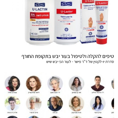
טיפים להקלה ולטיפול בעור יבש בתקופת החורף
סדרת יו-לקטין של ד"ר פישר - לעור הכי יבש שיש