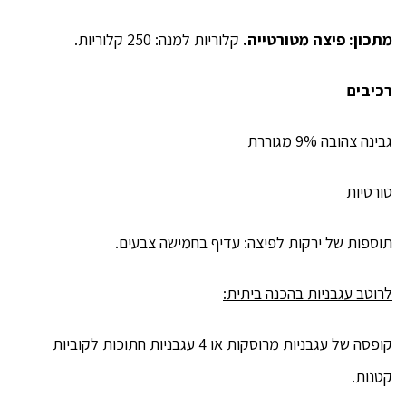
מתכון: פיצה מטורטייה.
קלוריות למנה: 250 קלוריות.
רכיבים
גבינה צהובה 9% מגוררת
טורטיות
תוספות של ירקות לפיצה: עדיף בחמישה צבעים.
לרוטב עגבניות בהכנה ביתית:
קופסה של עגבניות מרוסקות או 4 עגבניות חתוכות לקוביות
קטנות.