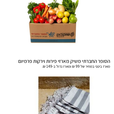
הסופר החברתי משיק מארזי פירות וירקות פרמיום
מארז בינוני במחיר של 99 ₪ ומארז גדול ב-149 ₪.