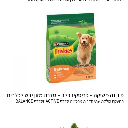
פורינה משיקה – פריסקיז כלב – סדרת מזון יבש לכלבים
ההשקה כוללת שתי סדרות מרכזיות סדרת ACTIVE וסדרת BALANCE