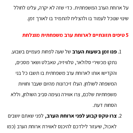
על ארוחת הערב המשפחתית. כדי שזה לא יקרה, עלינו לחולל
שינוי שנוכל לעמוד בו ולהצליח להתמיד בו לאורך זמן.
5 טיפים תזונתיים לארוחת ערב משפחתית מוצלחת
פנו זמן בשעות הערב
של שעה לפחות פעמיים בשבוע.
נתקו מכשירי סלולאר, טלוויזיה, טאבלט ושאר מסכים,
והקדישו אותו לארוחת ערב משפחתית בו תשבו כל בני
המשפחה לשולחן. העלו זיכרונות מהיום שעבר וחוויות
משפחתיות שלכם, צרו אווירה נעימה סביב השולחן, וללא
הסחות דעת.
צרו טקס קבוע לפני ארוחת הערב,
לפני שאתם יושבים
לאכול, שיעזור לילדכם להיכנס לאווירת ארוחת הערב (כמו