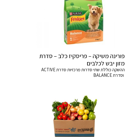
פורינה משיקה – פריסקיז כלב – סדרת
מזון יבש לכלבים
ההשקה כוללת שתי סדרות מרכזיות סדרת ACTIVE
וסדרת BALANCE