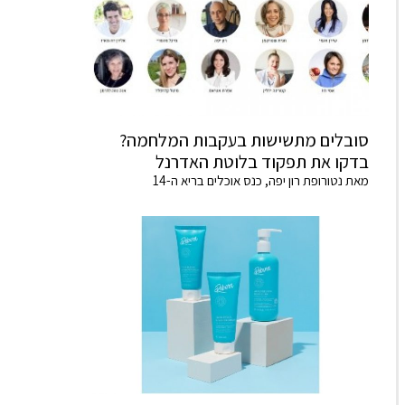
סובלים מתשישות בעקבות המלחמה?
בדקו את תפקוד בלוטת האדרנל
מאת נטורופת רון יפה, כנס אוכלים בריא ה-14