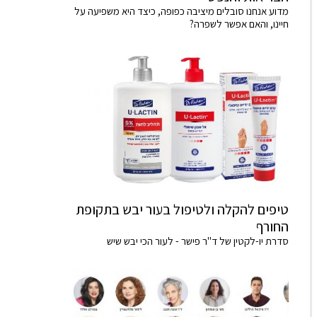
מדוע אנחנו סובלים מיציבה כפופה, כיצד היא משפיעה על
חיינו, והאם אפשר לשפרה?
טיפים להקלה ולטיפול בעור יבש בתקופת
החורף
סדרת יו-לקטין של ד"ר פישר - לעור הכי יבש שיש