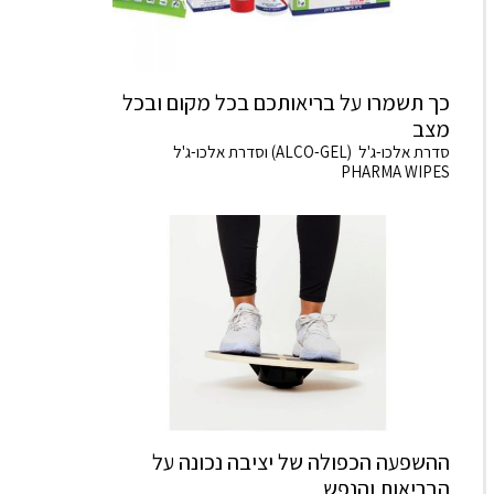
כך תשמרו על בריאותכם בכל מקום ובכל
מצב
סדרת אלכו-ג'ל (ALCO-GEL) וסדרת אלכו-ג'ל
PHARMA WIPES
ההשפעה הכפולה של יציבה נכונה על
הבריאות והנפש