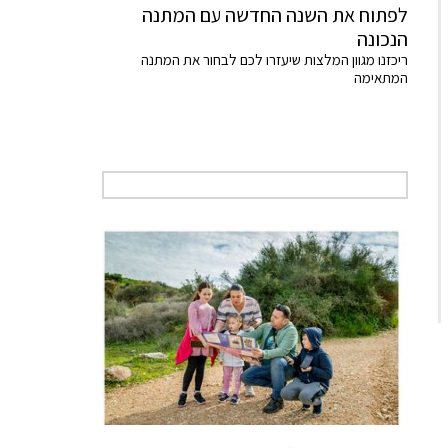
לפתוח את השנה החדשה עם המתנה
הנכונה
ריכזנו מגוון המלצות שיעזרו לכם לבחור את המתנה
המתאימה