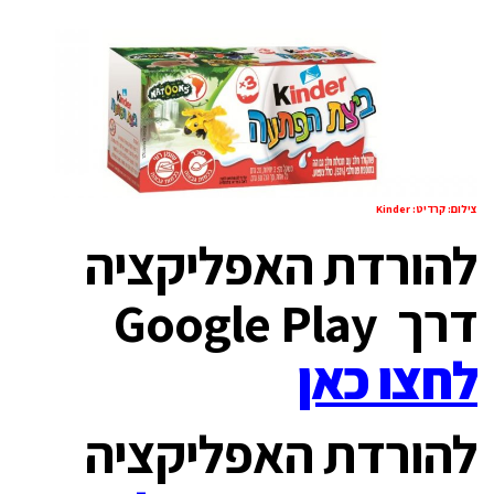
צילום: קרדיט: Kinder
להורדת האפליקציה
דרך Google Play
לחצו כאן
להורדת האפליקציה