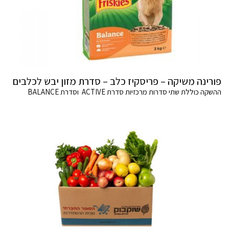
פורינה משיקה – פריסקיז כלב – סדרת מזון יבש לכלבים
ההשקה כוללת שתי סדרות מרכזיות סדרת ACTIVE וסדרת BALANCE