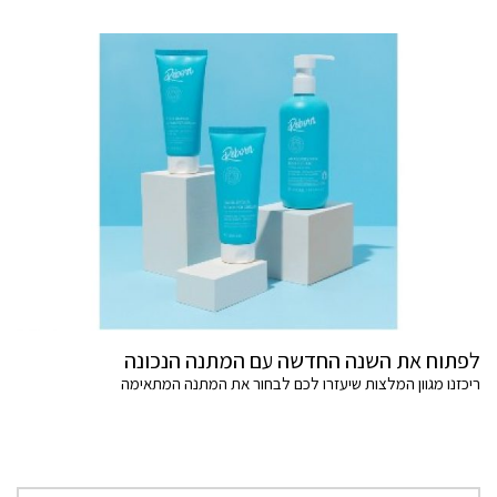
לפתוח את השנה החדשה עם המתנה הנכונה
ריכזנו מגוון המלצות שיעזרו לכם לבחור את המתנה המתאימה