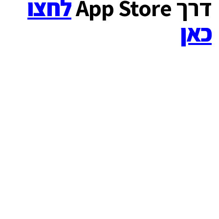
דרך App Store
לחצו
כאן