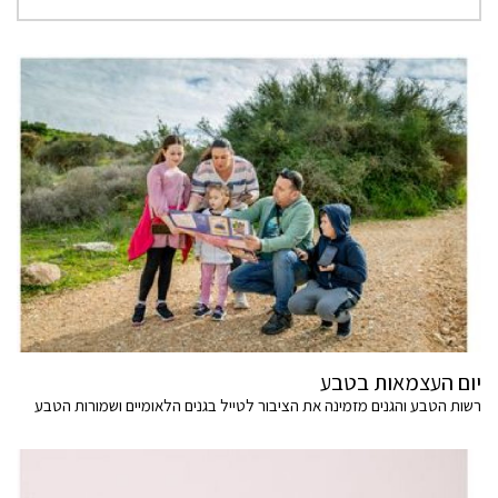
יום העצמאות בטבע
רשות הטבע והגנים מזמינה את הציבור לטייל בגנים הלאומיים ושמורות הטבע