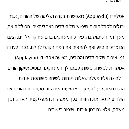
אפליידו (Applaydu) מאפשרת בקרה ושליטה של ההורים, אשר
יכולים לקבל דוחות שימוש של הילדים באפליקציה, הכוללים את
משך זמן השימוש בה, פירוט המשחקים בהם שיחקו הילדים, האם
הם צריכים סיוע ואף להתאים את רמת הקושי לגילם. בכדי לעודד
זמן איכות של הילדים וההורים, מציעה אפליידו (Applaydu)
אפשרות למשחק משותף. במהלך המשחקים, מופיע אייקון הורים
– לחיצה עליו מעלה שאלות מנחות לשיחה משותפת אודות
ההתרחשות שעל המסך. באמצעות שיחה זו, מעודדים ההורים את
הילדים לתאר את החוויה. בכך מאפשרת האפליקציה לא רק זמן
משחק, אלא גם זמן איכות ושיפור כישורים.