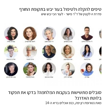
טיפים להקלה ולטיפול בעור יבש בתקופת החורף
סדרת יו-לקטין של ד"ר פישר - לעור הכי יבש שיש
סובלים מתשישות בעקבות המלחמה? בדקו את תפקוד
בלוטת האדרנל
מאת נטורופת רון יפה, כנס אוכלים בריא ה-14