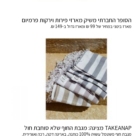
הסופר החברתי משיק מארזי פירות וירקות פרמיום
מארז בינוני במחיר של 99 ₪ ומארז גדול ב-149 ₪.
TAKEANAP מציגה: מגבת החוף שלא סוחבת חול
מגבת חוף פשטמל עשויה 100% כותנה, באריגה דקה, רכה ואוורירית.