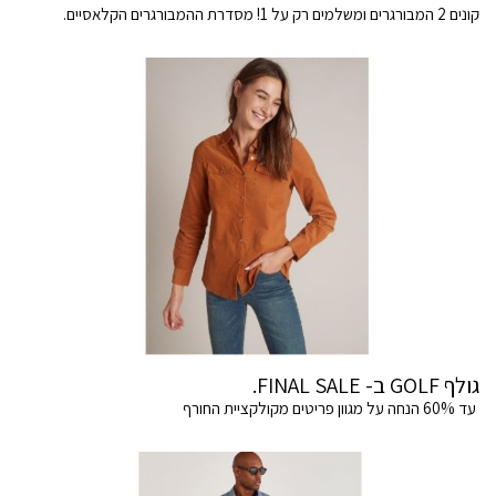
קונים 2 המבורגרים ומשלמים רק על 1! מסדרת ההמבורגרים הקלאסיים.
גולף GOLF ב- FINAL SALE.
עד 60% הנחה על מגוון פריטים מקולקציית החורף