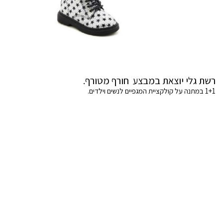
רשת גלי יוצאת במבצע חורף מטורף.
1+1 במתנה על קולקציית המגפיים לנשים וילדים.