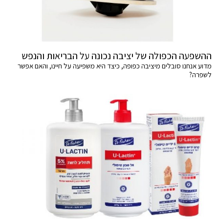
ההשפעה הכפולה של יציבה נכונה על הבריאות והנפש
מדוע אנחנו סובלים מיציבה כפופה, כיצד היא משפיעה על חיינו, והאם אפשר
לשפרה?