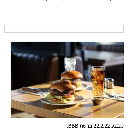
מבצע 22.2.22 ברשת BBB.