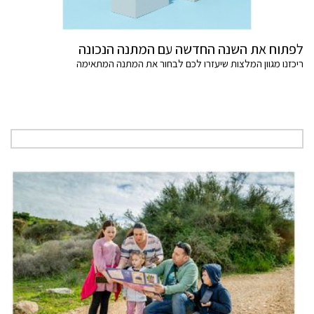
לפתוח את השנה החדשה עם המתנה הנכונה
ריכזנו מגוון המלצות שיעזרו לכם לבחור את המתנה המתאימה