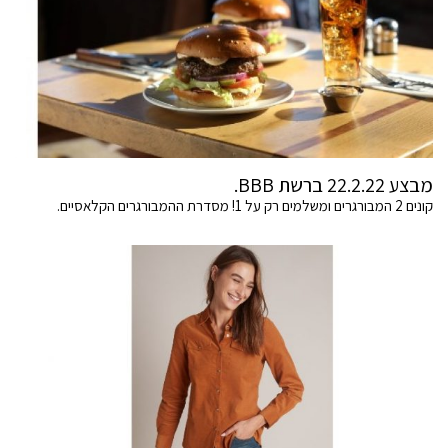
מבצע 22.2.22 ברשת BBB.
קונים 2 המבורגרים ומשלמים רק על 1! מסדרת ההמבורגרים הקלאסיים.