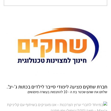
חברת שחקים מציעה לימודי סייבר לילדים בכתות ג'-יב'.
שלחנו את שוהם שכטר בת ה - 10 להתנסות בעשרה מיפגשים.