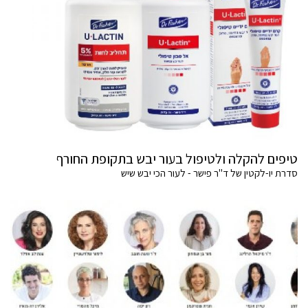
טיפים להקלה ולטיפול בעור יבש בתקופת החורף
סדרת יו-לקטין של ד"ר פישר - לעור הכי יבש שיש