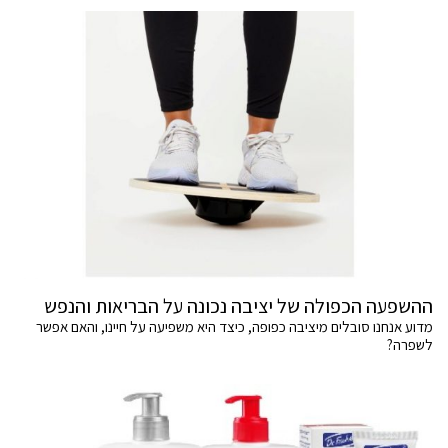
ההשפעה הכפולה של יציבה נכונה על הבריאות והנפש
מדוע אנחנו סובלים מיציבה כפופה, כיצד היא משפיעה על חיינו, והאם אפשר
לשפרה?