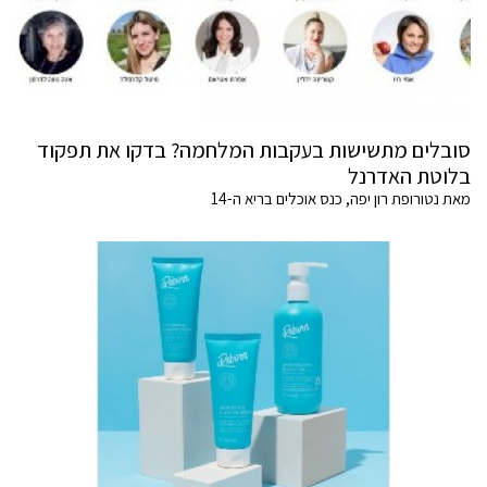
סובלים מתשישות בעקבות המלחמה? בדקו את תפקוד
בלוטת האדרנל
מאת נטורופת רון יפה, כנס אוכלים בריא ה-14