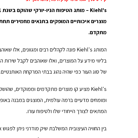
מוצרים איכותיים המופקים בתנאים מחמירים תחת
מתקדם.
המותג Kiehl's פונה לקהלים רבים ומגוונים,
בליווי מידע על המוצרים, ואלו שאוהבים לקבל שירות הכ
של סוג העור כפי שהיה נהוג בבתי המרקחת האותנטיים.
Kiehl's מציע קו מוצרים מתקדמים וממוקדים, שה
ומומחים מדעיים ברמה עולמית, המוצגים במבנה באופן
המתאים לצורך הייחודי שלו ולטיפוח עורו.
בין החוויה העיצובית המשלבת שיק מודרני ניתן לפגוש 