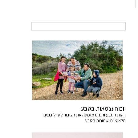
יום העצמאות בטבע
רשות הטבע והגנים מזמינה את הציבור לטייל בגנים
הלאומיים ושמורות הטבע