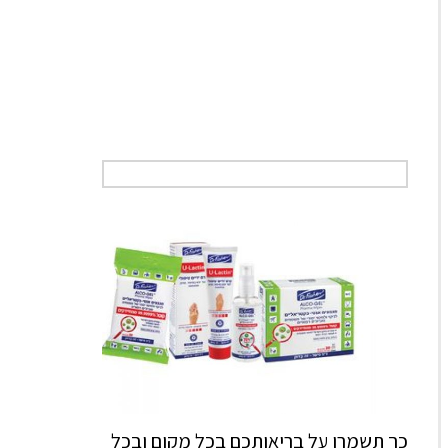
כך תשמרו על בריאותכם בכל מקום ובכל