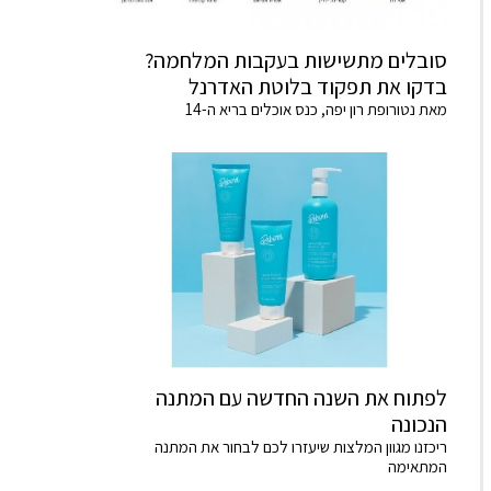
סובלים מתשישות בעקבות המלחמה?
בדקו את תפקוד בלוטת האדרנל
מאת נטורופת רון יפה, כנס אוכלים בריא ה-14
לפתוח את השנה החדשה עם המתנה
הנכונה
ריכזנו מגוון המלצות שיעזרו לכם לבחור את המתנה
המתאימה