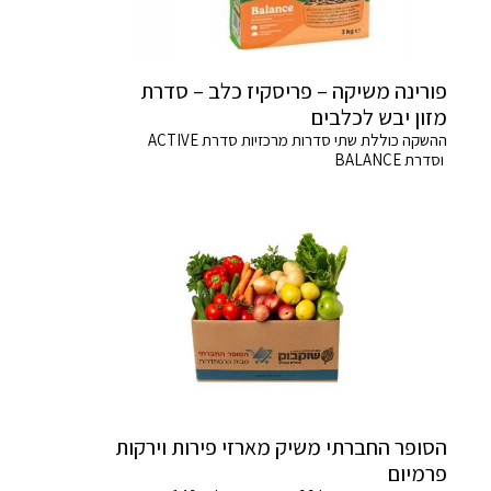
פורינה משיקה – פריסקיז כלב – סדרת
מזון יבש לכלבים
ההשקה כוללת שתי סדרות מרכזיות סדרת ACTIVE
וסדרת BALANCE
הסופר החברתי משיק מארזי פירות וירקות
פרמיום