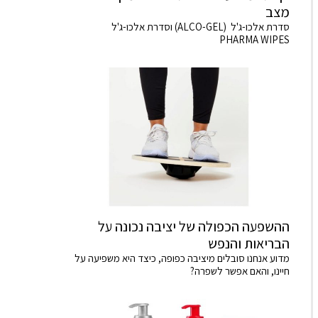
מצב
סדרת אלכו-ג'ל (ALCO-GEL) וסדרת אלכו-ג'ל
PHARMA WIPES
ההשפעה הכפולה של יציבה נכונה על
הבריאות והנפש
מדוע אנחנו סובלים מיציבה כפופה, כיצד היא משפיעה על
חיינו, והאם אפשר לשפרה?