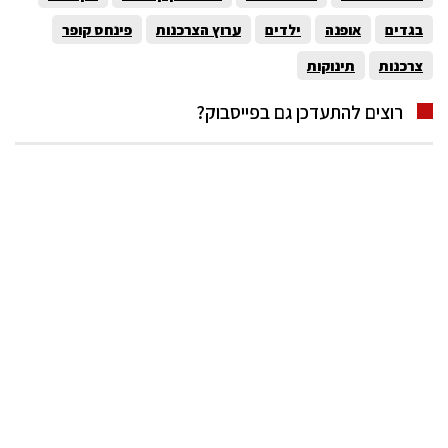
בגדים
אופנה
ילדים
ערוץ הצרכנות
פינחס קופר
צרכנות
תינוקות
רוצים להתעדכן גם בפייסבוק?