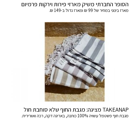
הסופר החברתי משיק מארזי פירות וירקות פרמיום
מארז בינוני במחיר של 99 ₪ ומארז גדול ב-149 ₪.
TAKEANAP מציגה: מגבת החוף שלא סוחבת חול
מגבת חוף פשטמל עשויה 100% כותנה, באריגה דקה, רכה ואוורירית.