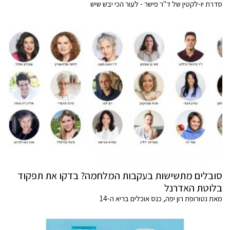
סדרת יו-לקטין של ד"ר פישר - לעור הכי יבש שיש
סובלים מתשישות בעקבות המלחמה? בדקו את תפקוד
בלוטת האדרנל
מאת נטורופת רון יפה, כנס אוכלים בריא ה-14