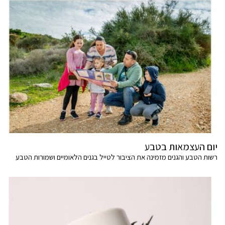
יום העצמאות בטבע
רשות הטבע והגנים מזמינה את הציבור לטייל בגנים הלאומיים ושמורות הטבע