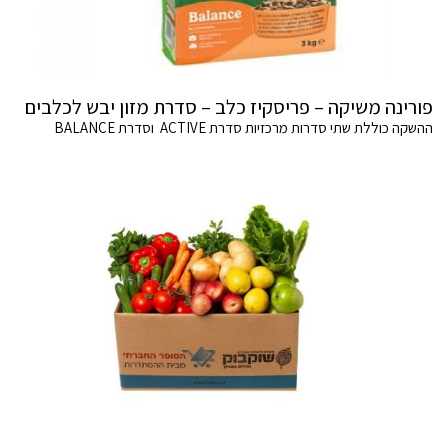
פורינה משיקה – פריסקיז כלב – סדרת מזון יבש לכלבים
ההשקה כוללת שתי סדרות מרכזיות סדרת ACTIVE וסדרת BALANCE