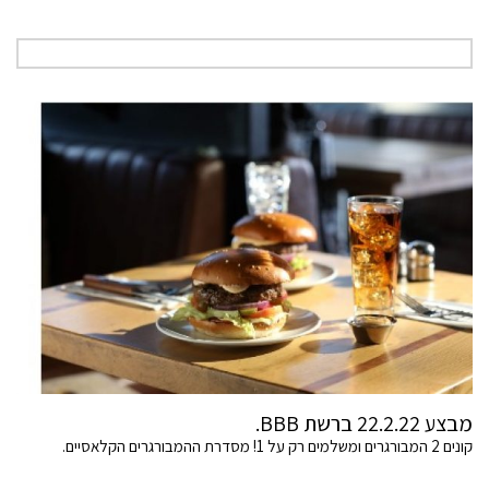
מבצע 22.2.22 ברשת BBB.
קונים 2 המבורגרים ומשלמים רק על 1! מסדרת ההמבורגרים הקלאסיים.