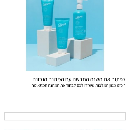
לפתוח את השנה החדשה עם המתנה הנכונה
ריכזנו מגוון המלצות שיעזרו לכם לבחור את המתנה המתאימה