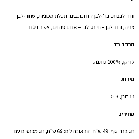
ורוד לבבות, בז'-לבן ירח וכוכבים, תכלת מכוניות, שחור-לבן
אריה, ורוד לבן – חיות, לבן – אדום פרחים, אפור זיגזג.
הרכב בד
טריקו, 100% כותנה.
מידות
ניו בורן, 0-3.
מחירים
זוג בגדי גוף: 49 ש"ח, זוג אוברולים: 69 ש"ח, זוג מכנסיים עם