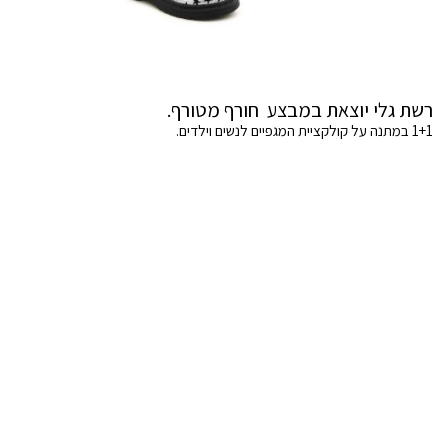
רשת גלי יוצאת במבצע חורף מטורף.
1+1 במתנה על קולקציית המגפיים לנשים וילדים.