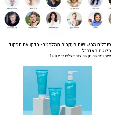
סובלים מתשישות בעקבות המלחמה? בדקו את תפקוד
בלוטת האדרנל
מאת נטורופת רון יפה, כנס אוכלים בריא ה-14