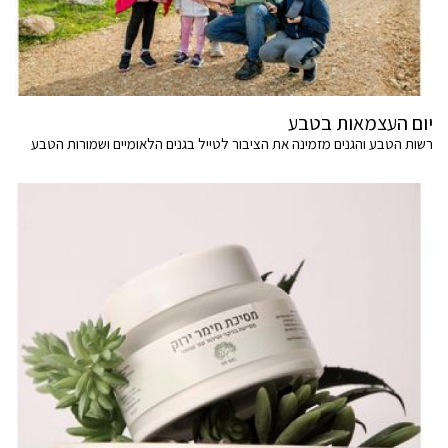
יום העצמאות בטבע
רשות הטבע והגנים מזמינה את הציבור לטייל בגנים הלאומיים ושמורות הטבע