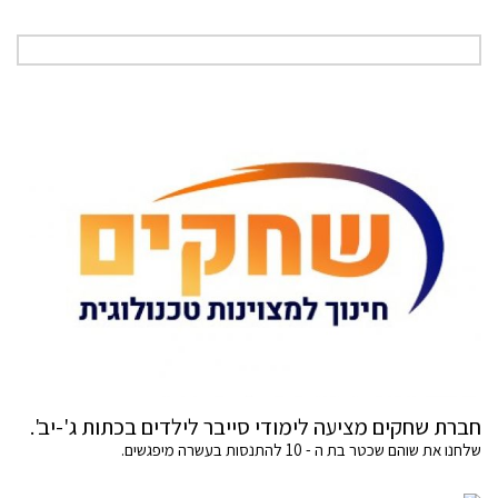
חברת שחקים מציעה לימודי סייבר לילדים בכתות ג'-יב'.
שלחנו את שוהם שכטר בת ה - 10 להתנסות בעשרה מיפגשים.