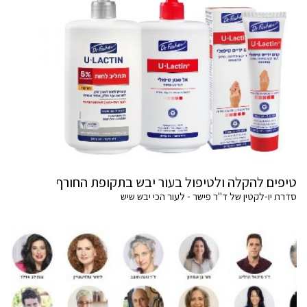
טיפים להקלה ולטיפול בעור יבש בתקופת החורף
סדרת יו-לקטין של ד"ר פישר - לעור הכי יבש שיש