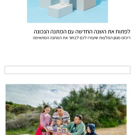
לפתוח את השנה החדשה עם המתנה הנכונה
ריכזנו מגוון המלצות שיעזרו לכם לבחור את המתנה המתאימה