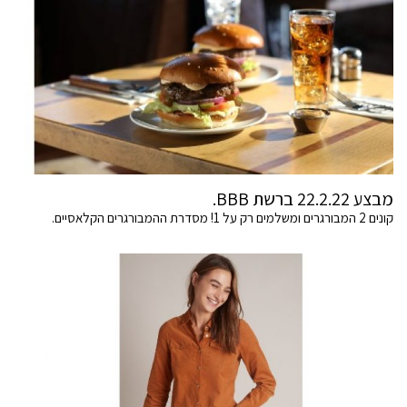
מבצע 22.2.22 ברשת BBB.
קונים 2 המבורגרים ומשלמים רק על 1! מסדרת ההמבורגרים הקלאסיים.