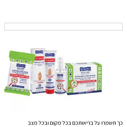
כך תשמרו על בריאותכם בכל מקום ובכל מצב