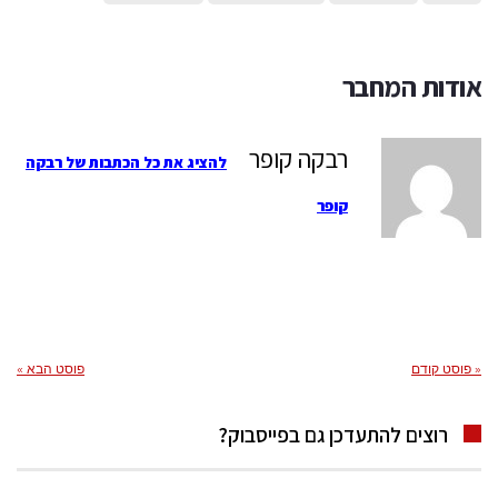
אודות המחבר
רבקה קופר
להציג את כל הכתבות של רבקה
קופר
« פוסט קודם
פוסט הבא »
רוצים להתעדכן גם בפייסבוק?