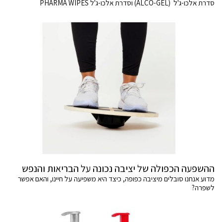
סדרת אלכו-ג'ל (ALCO-GEL) וסדרת אלכו-ג'ל PHARMA WIPES
ההשפעה הכפולה של יציבה נכונה על הבריאות והנפש
מדוע אנחנו סובלים מיציבה כפופה, כיצד היא משפיעה על חיינו, והאם אפשר
לשפרה?