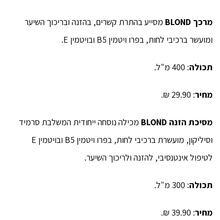
מרכך
BLOND
מסייע בהתרת קשרים, בהזנה ובריכוך השיער
ומועשר ברכיבי לחות, בפרו ויטמין B5 ובויטמין E.
תכולה
: 400 מ"ל.
מחיר
: 29.90 ₪.
מסיכת הזנה
BLOND
מכילה נוסחה ייחודית המשלבת סרמיד
וסיליקון, מועשרת ברכיבי לחות, בפרו ויטמין B5 ובויטמין E
לטיפול אינטנסיבי, להזנה ולריכוך השיער.
תכולה
: 300 מ"ל.
מחיר
: 39.90 ₪.