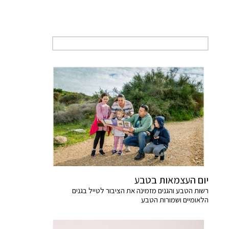
יום העצמאות בטבע
רשות הטבע והגנים מזמינה את הציבור לטייל בגנים
הלאומיים ושמורות הטבע