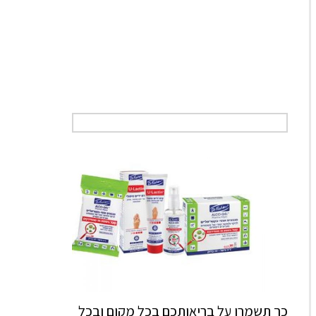
כך תשמרו על בריאותכם בכל מקום ובכל