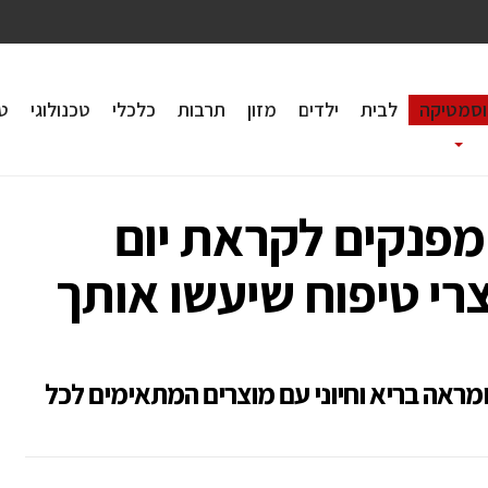
וסמטיקה
לבית
ילדים
מזון
תרבות
כלכלי
טכנולוגי
טי
מפנקים לקראת יום
רי טיפוח שיעשו אותך
מראה בריא וחיוני עם מוצרים המתאימים לכל