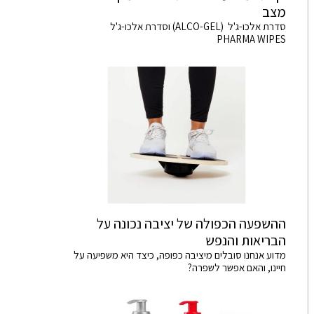
מצב
סדרת אלכו-ג'ל (ALCO-GEL) וסדרת אלכו-ג'ל
PHARMA WIPES
ההשפעה הכפולה של יציבה נכונה על
הבריאות והנפש
מדוע אנחנו סובלים מיציבה כפופה, כיצד היא משפיעה על
חיינו, והאם אפשר לשפרה?