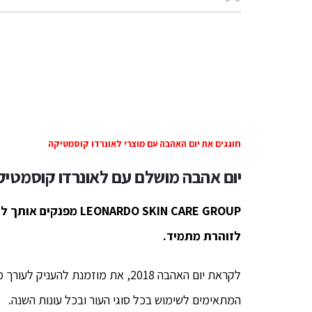
חוגגים את יום האהבה עם מוצרי לאונרדו קוסמטיקה
יום אהבה מושלם עם לאונרדו קוסמטיק
ARDO SKIN CARE GROUP
לזוהרת מתמיד.
לקראת יום האהבה 2018, את מוזמנת 
המתאימים לשימוש בכל סוגי העור ובכל עונות השנה.