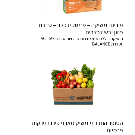
פורינה משיקה – פריסקיז כלב – סדרת
מזון יבש לכלבים
ההשקה כוללת שתי סדרות מרכזיות סדרת ACTIVE
וסדרת BALANCE
הסופר החברתי משיק מארזי פירות וירקות
פרמיום