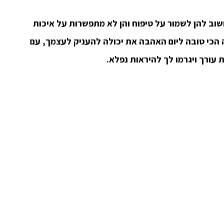
שוב להן לשמור על טיפוח והן לא מתפשרות על איכות
הכי טובה ליום האהבה את יכולה להעניק לעצמך, עם
 עורך ויגרמו לך להיראות נפלא.