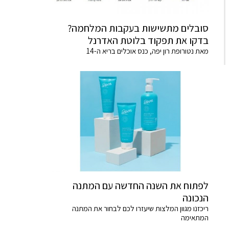
סובלים מתשישות בעקבות המלחמה?
בדקו את תפקוד בלוטת האדרנל
מאת נטורופת רון יפה, כנס אוכלים בריא ה-14
לפתוח את השנה החדשה עם המתנה
הנכונה
ריכזנו מגוון המלצות שיעזרו לכם לבחור את המתנה
המתאימה