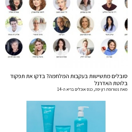
סובלים מתשישות בעקבות המלחמה? בדקו את תפקוד
בלוטת האדרנל
מאת נטורופת רון יפה, כנס אוכלים בריא ה-14