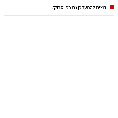
רוצים להתעדכן גם בפייסבוק?