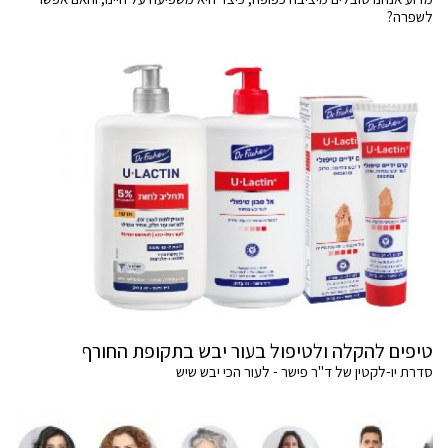
לשפרה?
טיפים להקלה ולטיפול בעור יבש בתקופת החורף
סדרת יו-לקטין של ד"ר פישר - לעור הכי יבש שיש