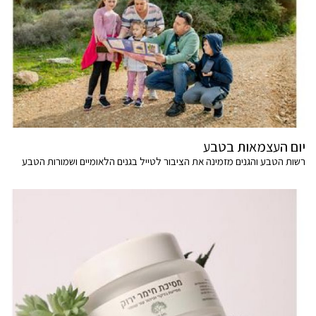
יום העצמאות בטבע
רשות הטבע והגנים מזמינה את הציבור לטייל בגנים הלאומיים ושמורות הטבע