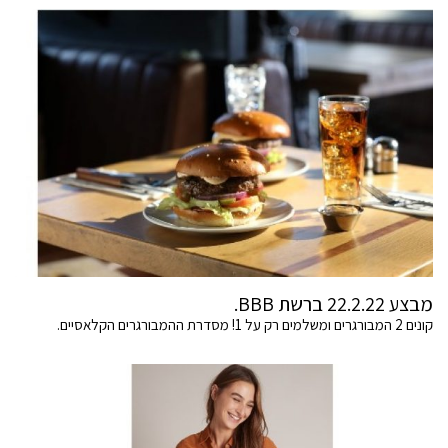
מבצע 22.2.22 ברשת BBB.
קונים 2 המבורגרים ומשלמים רק על 1! מסדרת ההמבורגרים הקלאסיים.