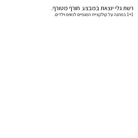
רשת גלי יוצאת במבצע חורף מטורף.
1+1 במתנה על קולקציית המגפיים לנשים וילדים.