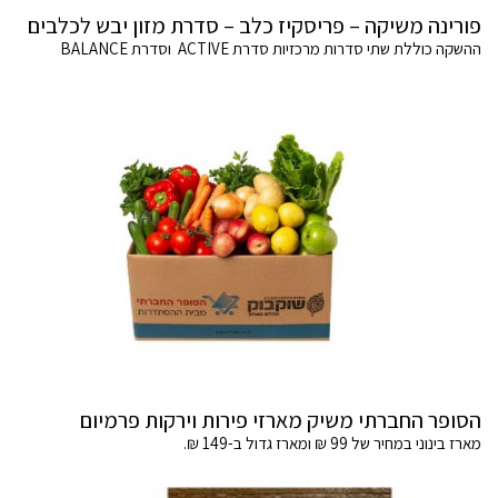
פורינה משיקה – פריסקיז כלב – סדרת מזון יבש לכלבים
ההשקה כוללת שתי סדרות מרכזיות סדרת ACTIVE וסדרת BALANCE
הסופר החברתי משיק מארזי פירות וירקות פרמיום
מארז בינוני במחיר של 99 ₪ ומארז גדול ב-149 ₪.