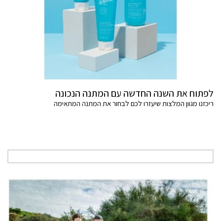
לפתוח את השנה החדשה עם המתנה הנכונה
ריכזנו מגוון המלצות שיעזרו לכם לבחור את המתנה המתאימה