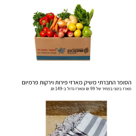
הסופר החברתי משיק מארזי פירות וירקות פרמיום
מארז בינוני במחיר של 99 ₪ ומארז גדול ב-149 ₪.