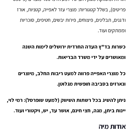
פריטים), בשלל קטגוריות: מוצרי עזר לאפייה, קטניות, אורז
ודגנים, תבלינים, פיצוחים, פירות יבשים, חטיפים, סוכריות
וממתקים ועוד.
כשרות בד"ץ העדה החרדית ירושלים לימות השנה
ומאושרים על ידי משרד הבריאות.
כל מוצרי האפייה פרווה למעט ריבות החלב, מיוצרים
ונארזים בסביבה חופשית מגלוטן.
ניתן להשיג בכל רשתות השיווק (למעט שופרסל): רמי לוי,
יינות ביתן, מגה, חצי חינם, אושר עד, יש, ויקטורי ועוד.
אודות מיה