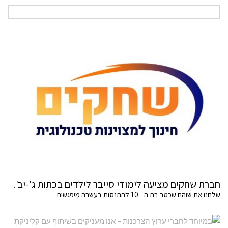
חברת שחקים מציעה לימודי סייבר לילדים בכתות ג'-יב'.
שלחנו את שוהם שכטר בת ה - 10 להתנסות בעשרה מיפגשים.