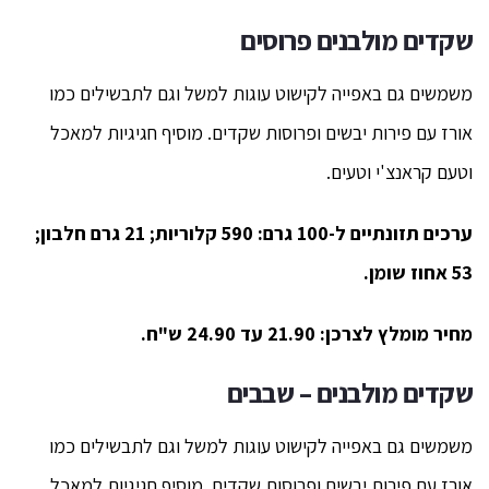
שקדים מולבנים פרוסים
משמשים גם באפייה לקישוט עוגות למשל וגם לתבשילים כמו
אורז עם פירות יבשים ופרוסות שקדים. מוסיף חגיגיות למאכל
וטעם קראנצ'י וטעים.
ערכים תזונתיים ל-100 גרם: 590 קלוריות; 21 גרם חלבון;
53 אחוז שומן.
מחיר מומלץ לצרכן: 21.90 עד 24.90 ש"ח.
שקדים מולבנים – שבבים
משמשים גם באפייה לקישוט עוגות למשל וגם לתבשילים כמו
אורז עם פירות יבשים ופרוסות שקדים. מוסיף חגיגיות למאכל