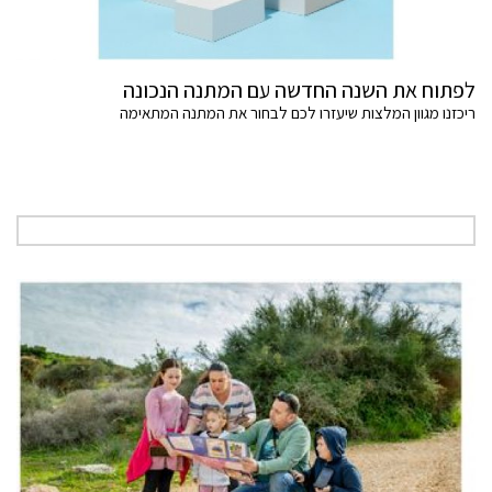
לפתוח את השנה החדשה עם המתנה הנכונה
ריכזנו מגוון המלצות שיעזרו לכם לבחור את המתנה המתאימה