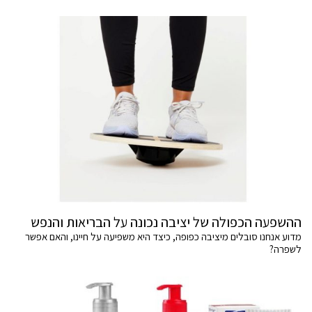
ההשפעה הכפולה של יציבה נכונה על הבריאות והנפש
מדוע אנחנו סובלים מיציבה כפופה, כיצד היא משפיעה על חיינו, והאם אפשר
לשפרה?