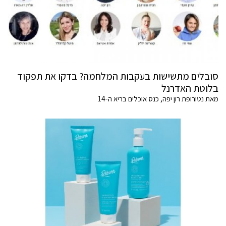
סובלים מתשישות בעקבות המלחמה? בדקו את תפקוד
בלוטת האדרנל
מאת נטורופת רון יפה, כנס אוכלים בריא ה-14