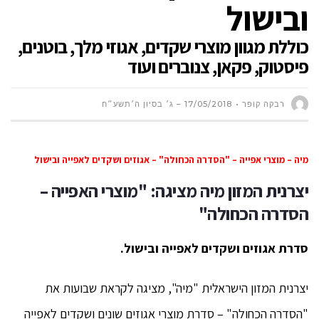
ובישול
כוללת מגוון מוצרי שקדים, אגוזי מלך, בוטנים,
פיסטוק, פקאן, צנוברים ועוד
רבקה קופר
17/05/2018 – ג׳ בסיון ה׳תשע״ח
מיה – מוצרי אפייה – "הסדרה הכחולה" – אגוזים ושקדים לאפייה ובישול
יצרנית המזון מיה מציגה:
"מוצרי האפייה –
הסדרה הכחולה"
סדרת אגוזים ושקדים לאפייה ובישול.
יצרנית המזון הישראלית "מיה", מציגה לקראת שבועות את
"הסדרה הכחולה" – סדרת מוצרי אגוזים שונים ושקדים לאפייה