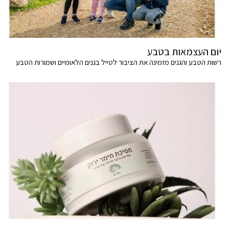
יום העצמאות בטבע
רשות הטבע והגנים מזמינה את הציבור לטייל בגנים הלאומיים ושמורות הטבע