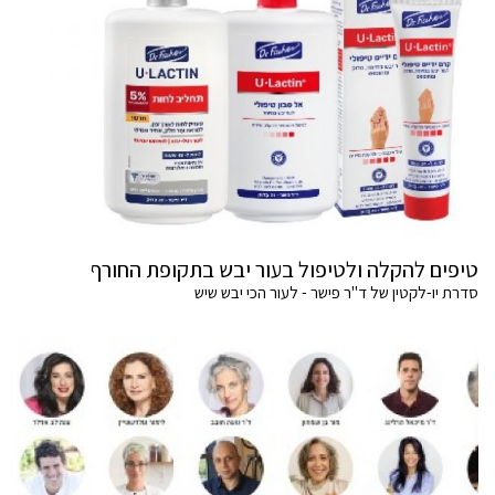
טיפים להקלה ולטיפול בעור יבש בתקופת החורף
סדרת יו-לקטין של ד"ר פישר - לעור הכי יבש שיש