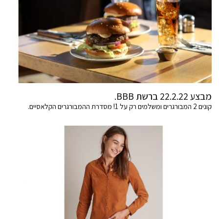
מבצע 22.2.22 ברשת BBB.
קונים 2 המבורגרים ומשלמים רק על 1! מסדרת ההמבורגרים הקלאסיים.