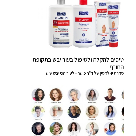
טיפים להקלה ולטיפול בעור יבש בתקופת
החורף
סדרת יו-לקטין של ד"ר פישר - לעור הכי יבש שיש