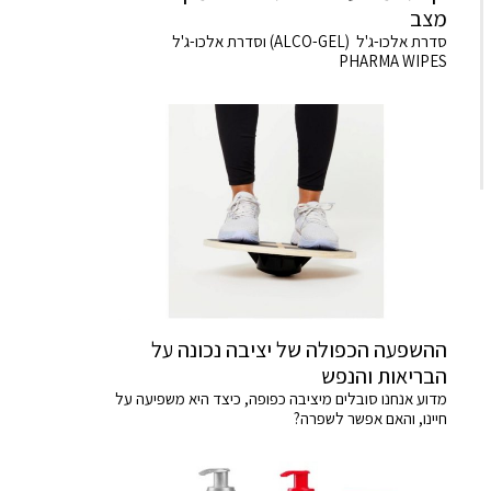
מצב
סדרת אלכו-ג'ל (ALCO-GEL) וסדרת אלכו-ג'ל
PHARMA WIPES
ההשפעה הכפולה של יציבה נכונה על
הבריאות והנפש
מדוע אנחנו סובלים מיציבה כפופה, כיצד היא משפיעה על
חיינו, והאם אפשר לשפרה?