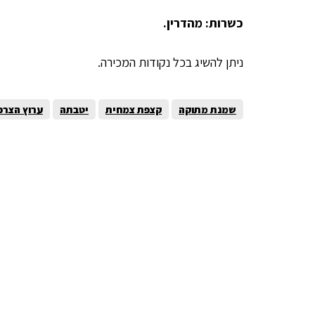
כשרות: מהדרין.
ניתן להשיג בכל נקודות המכירה.
שמנת מתוקה
קצפת צמחית
יטבתה
ערוץ הצרכ