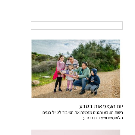
יום העצמאות בטבע
רשות הטבע והגנים מזמינה את הציבור לטייל בגנים
הלאומיים ושמורות הטבע