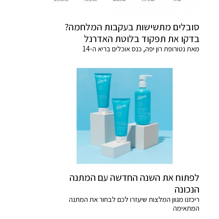
סובלים מתשישות בעקבות המלחמה?
בדקו את תפקוד בלוטת האדרנל
מאת נטורופת רון יפה, כנס אוכלים בריא ה-14
לפתוח את השנה החדשה עם המתנה
הנכונה
ריכזנו מגוון המלצות שיעזרו לכם לבחור את המתנה
המתאימה