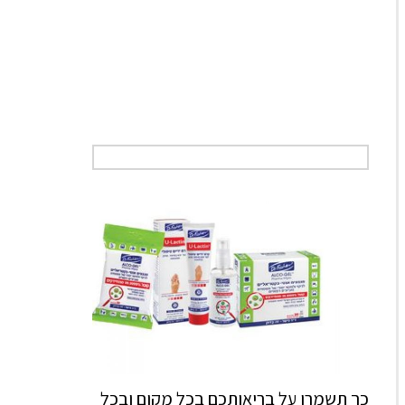
כך תשמרו על בריאותכם בכל מקום ובכל