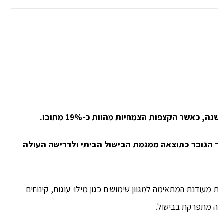
ך הגובר כתוצאה ממגמת הבישול הביתי ולדרישה העולה
ודנת המתאימה למגוון שימושים כגון מילוי עוגות, קינוחים
נה מתפרקת בבישול.