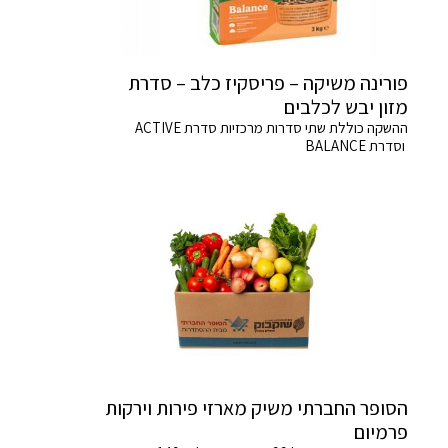
פורינה משיקה – פריסקיז כלב – סדרת
מזון יבש לכלבים
ההשקה כוללת שתי סדרות מרכזיות סדרת ACTIVE
וסדרת BALANCE
הסופר החברתי משיק מארזי פירות וירקות
פרמיום