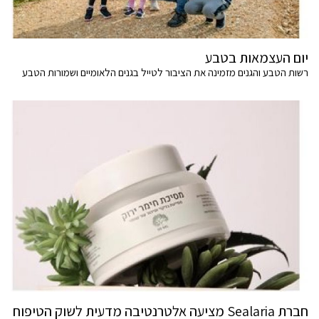
יום העצמאות בטבע
רשות הטבע והגנים מזמינה את הציבור לטייל בגנים הלאומיים ושמורות הטבע
חברת Sealaria מציעה אלטרנטיבה מדעית לשוק הטיפוח