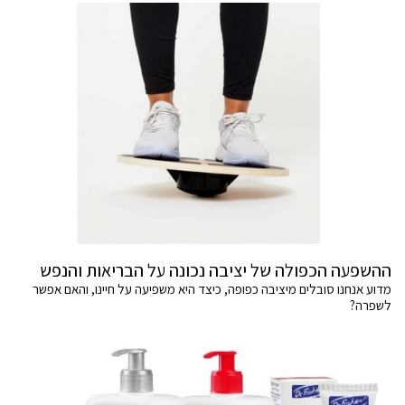
ההשפעה הכפולה של יציבה נכונה על הבריאות והנפש
מדוע אנחנו סובלים מיציבה כפופה, כיצד היא משפיעה על חיינו, והאם אפשר
לשפרה?