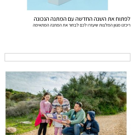
לפתוח את השנה החדשה עם המתנה הנכונה
ריכזנו מגוון המלצות שיעזרו לכם לבחור את המתנה המתאימה