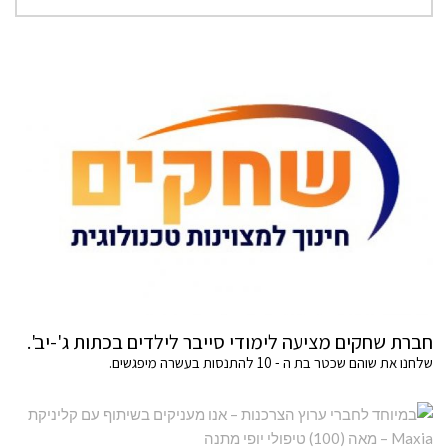
חברת שחקים מציעה לימודי סייבר לילדים בכתות ג'-יב'.
שלחנו את שוהם שכטר בת ה - 10 להתנסות בעשרה מיפגשים.