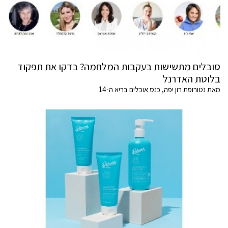
סובלים מתשישות בעקבות המלחמה? בדקו את תפקוד
בלוטת האדרנל
מאת נטורופת רון יפה, כנס אוכלים בריא ה-14