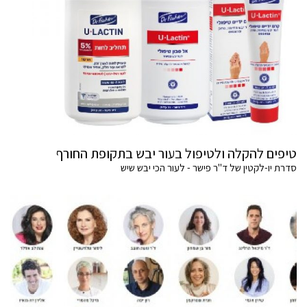
טיפים להקלה ולטיפול בעור יבש בתקופת החורף
סדרת יו-לקטין של ד"ר פישר - לעור הכי יבש שיש