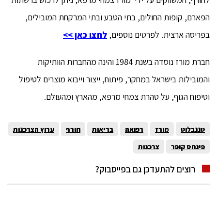
הפארם, קופות החולים, בתי הטבע ובתי המרקחת המובילים,
בפריסה ארצית. לפרטים נוספים,
לחצו כאן >>
חברת מורז נוסדה בשנת 1984 והינה מהחברות הוותיקות
והמובילות בישראל במחקר, פיתוח, ייצור וייבוא מוצרים לטיפול
וטיפוח הגוף, על טהרת צמחי מרפא, מהארץ ומהעולם.
טננבלוט
מורז
רפואה
בריאות
חורף
ערוץ הצרכנות
פינחס קופר
צרכנות
רוצים להתעדכן גם בפייסבוק?