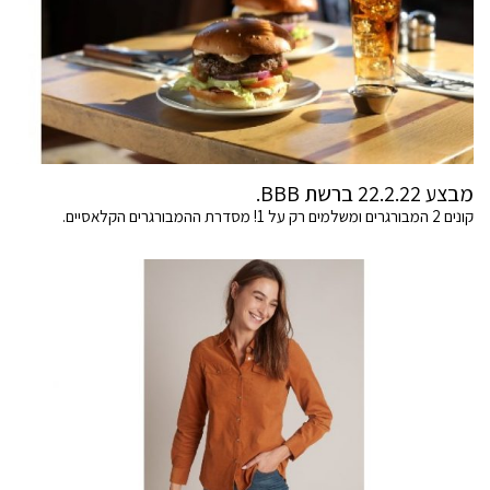
מבצע 22.2.22 ברשת BBB.
קונים 2 המבורגרים ומשלמים רק על 1! מסדרת ההמבורגרים הקלאסיים.