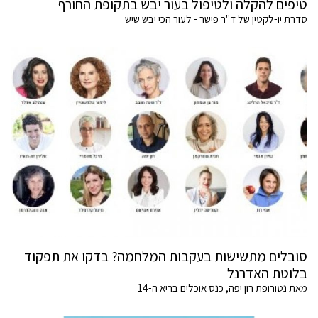
טיפים להקלה ולטיפול בעור יבש בתקופת החורף
סדרת יו-לקטין של ד"ר פישר - לעור הכי יבש שיש
סובלים מתשישות בעקבות המלחמה? בדקו את תפקוד
בלוטת האדרנל
מאת נטורופת רון יפה, כנס אוכלים בריא ה-14