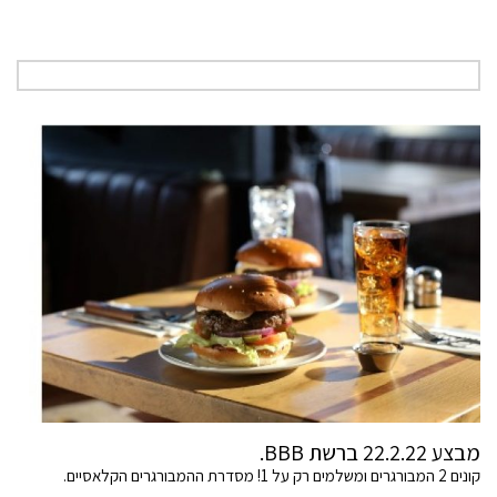
מבצע 22.2.22 ברשת BBB.
קונים 2 המבורגרים ומשלמים רק על 1! מסדרת ההמבורגרים הקלאסיים.