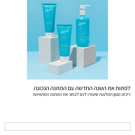
לפתוח את השנה החדשה עם המתנה הנכונה
ריכזנו מגוון המלצות שיעזרו לכם לבחור את המתנה המתאימה