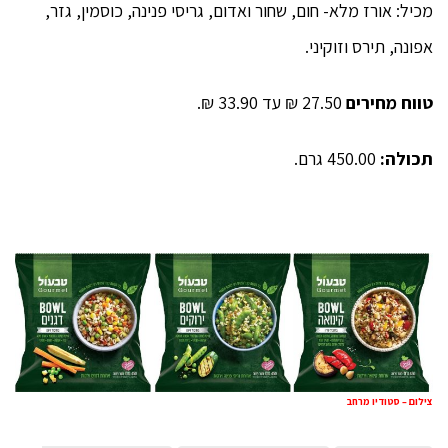
מכיל: אורז מלא- חום, שחור ואדום, גריסי פנינה, כוסמין, גזר,
אפונה, תירס וזוקיני.
טווח מחירים
27.50 ₪ עד 33.90 ₪.
תכולה:
450.00 גרם.
צילום – סטודיו מרחב