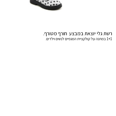
רשת גלי יוצאת במבצע חורף מטורף.
1+1 במתנה על קולקציית המגפיים לנשים וילדים.