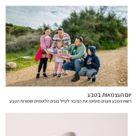
יום העצמאות בטבע
רשות הטבע והגנים מזמינה את הציבור לטייל בגנים הלאומיים ושמורות הטבע