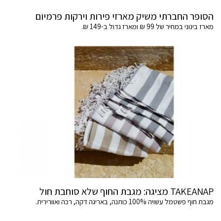
הסופר החברתי משיק מארזי פירות וירקות פרמיום
מארז בינוני במחיר של 99 ₪ ומארז גדול ב-149 ₪.
TAKEANAP מציגה: מגבת החוף שלא סוחבת חול
מגבת חוף פשטמל עשויה 100% כותנה, באריגה דקה, רכה ואוורירית.