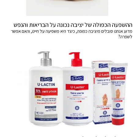
ההשפעה הכפולה של יציבה נכונה על הבריאות והנפש
מדוע אנחנו סובלים מיציבה כפופה, כיצד היא משפיעה על חיינו, והאם אפשר
לשפרה?