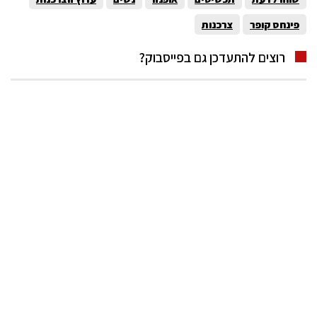
פינחס קופר
צרכנות
רוצים להתעדכן גם בפייסבוק?