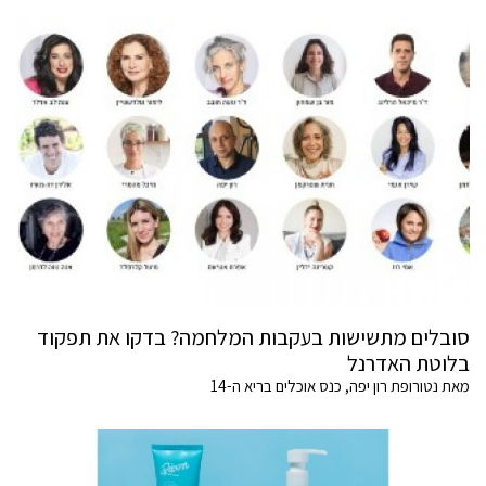
סובלים מתשישות בעקבות המלחמה? בדקו את תפקוד
בלוטת האדרנל
מאת נטורופת רון יפה, כנס אוכלים בריא ה-14