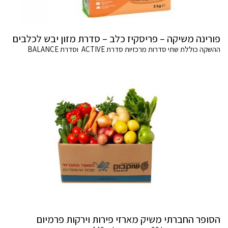
פורינה משיקה – פריסקיז כלב – סדרת מזון יבש לכלבים
ההשקה כוללת שתי סדרות מרכזיות סדרת ACTIVE וסדרת BALANCE
הסופר החברתי משיק מארזי פירות וירקות פרמיום