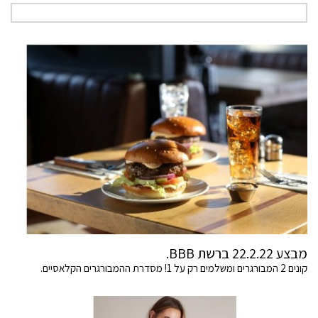
מבצע 22.2.22 ברשת BBB.
קונים 2 המבורגרים ומשלמים רק על 1! מסדרת ההמבורגרים הקלאסיים.