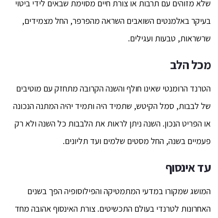
שלא מזוהים עם תרבות או צורת חיים מסוימת שבאים לידי ביטוי
בעיקר באלמנטים השואבים השראה מהפרפר, החל מצמידים,
שרשראות, טבעות ועגילים.
מכל הלב
הטרנד הרומנטי שאינו חולף והשנה הקרובה מתחזק עם מוטיבים
של לבבות, סמל הקיטש, שתמיד היה ותמיד יהיה המתנה הנכונה
או הפריט הנכון. השנה ניתן לראות את הלבבות כל השנה ולא רק
פעמיים בשנה, החל מסטים שלמים ועד תליונים.
עד אינסוף
המושג שמקורו במדעי המתמטיקה והפילוסופיה הפך בשנים
האחרונות לטרנדי בעולם התכשיטים. צורת האינסוף אהובה מחד