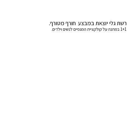
רשת גלי יוצאת במבצע חורף מטורף.
1+1 במתנה על קולקציית המגפיים לנשים וילדים.