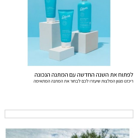
לפתוח את השנה החדשה עם המתנה הנכונה
ריכזנו מגוון המלצות שיעזרו לכם לבחור את המתנה המתאימה