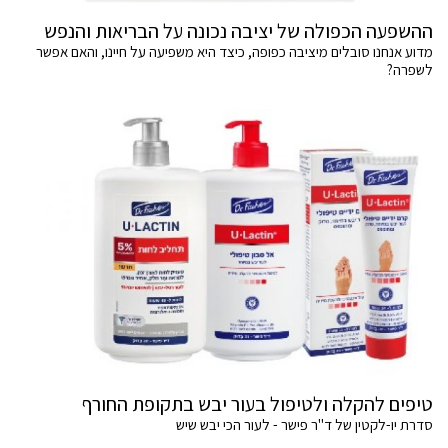
ההשפעה הכפולה של יציבה נכונה על הבריאות והנפש
מדוע אנחנו סובלים מיציבה כפופה, כיצד היא משפיעה על חיינו, והאם אפשר
לשפרה?
טיפים להקלה ולטיפול בעור יבש בתקופת החורף
סדרת יו-לקטין של ד"ר פישר - לעור הכי יבש שיש