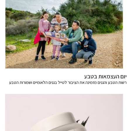
יום העצמאות בטבע
רשות הטבע והגנים מזמינה את הציבור לטייל בגנים הלאומיים ושמורות הטבע