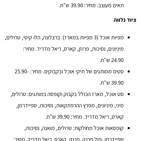
תאים מעוצב. מחיר: 39.90 ש"ח.
ציוד נלווה
מפיות אוכל (3 מפיות במארז): ברצלונה, הלו קיטי, טרולים,
מיניונים, נסיכות, פרוזן, קארס, ריאל מדריד. מחיר:
24.90 ש"ח.
סטים ממותגים של תיקי אוכל ובקבוקים. מחיר: 25.90-
39.90 ש"ח.
סט אוכל, מארז הכולל בקבוק וקופסה במותגים: טרולים,
מיני, מיניונים, מפרץ ההרפתקאות, נסיכות, ספיידרמן,
קארס, ריאל מדריד. מחיר: 39.90 ש"ח.
קופסאות אוכל מחולקות: טרולים, מואנה, נסיכות,
ספיידרמן, פול פרנק, פרוזן, קארס, ריאל מדריד. מחיר: