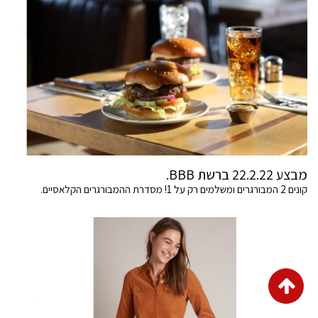
מבצע 22.2.22 ברשת BBB.
קונים 2 המבורגרים ומשלמים רק על 1! מסדרת ההמבורגרים הקלאסיים.
גלילה
לראש