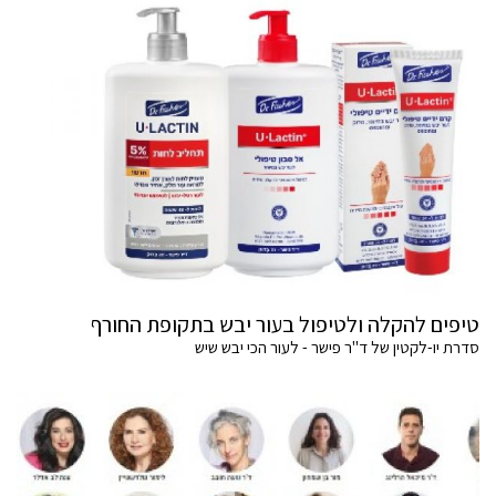
טיפים להקלה ולטיפול בעור יבש בתקופת החורף
סדרת יו-לקטין של ד"ר פישר - לעור הכי יבש שיש