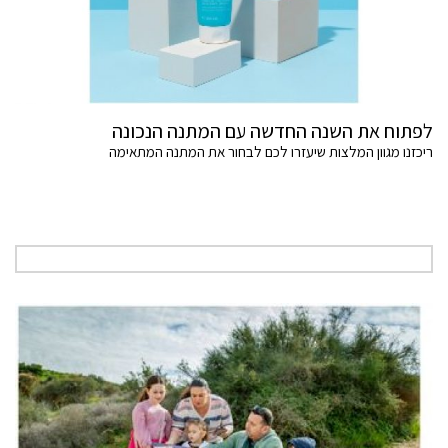
לפתוח את השנה החדשה עם המתנה הנכונה
ריכזנו מגוון המלצות שיעזרו לכם לבחור את המתנה המתאימה