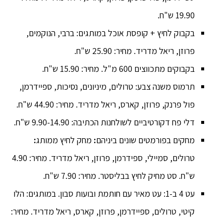
19.90 ש"ח.
בקבוק לחיץ + קופסת אוכל במותגים: ברבי, הנוקמים,
פרוזן, ריאל מדריד. מחיר: 25.90 ש"ח.
בקבוקים מתכווצים 600 מ"ל. מחיר: 15.90 ש"ח.
תרמוס משנה צבע: טרולים, מיניונים, נסיכות, ספיידרמן,
פול פרנק, פרוזן, קארס, ריאל מדריד. מחיר: 44.90 ש"ח.
דלי פח דקורטיביים לשולחנות הכתיבה: 9.90-14.90 ש"ח.
מחקים בפורמטים שונים ביניהם
:
מחק לחיץ ממותג
:
טרולים, סמיילי, ספידרמן, פרוזן, ריאל מדריד. מחיר: 4.90
ש"ח. סט מחיק לחיץ בבליסטר. מחיר: 7.90 ש"ח.
עט 4 ב-1: עט מאיר עם חותמת ובועות סבון. במותגים: הלו
קיטי, טרולים, ספיידרמן, פרוזן, קארס, ריאל מדריד. מחיר: