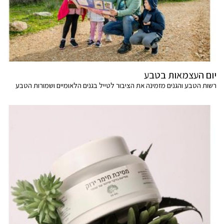
יום העצמאות בטבע
רשות הטבע והגנים מזמינה את הציבור לטייל בגנים הלאומיים ושמורות הטבע