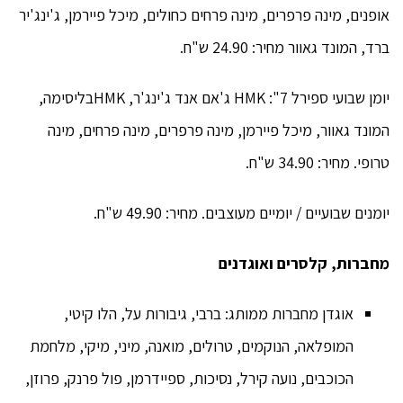
אופנים, מינה פרפרים, מינה פרחים כחולים, מיכל פיירמן, ג'ינג'יר
ברד, המונד גאוור מחיר: 24.90 ש"ח.
יומן שבועי ספירל 7": HMK ג'אם אנד ג'ינג'ר, HMKבליסימה,
המונד גאוור, מיכל פיירמן, מינה פרפרים, מינה פרחים, מינה
טרופי. מחיר: 34.90 ש"ח.
יומנים שבועיים / יומיים מעוצבים. מחיר: 49.90 ש"ח.
מחברות, קלסרים ואוגדנים
אוגדן מחברות ממותג: ברבי, גיבורות על, הלו קיטי,
המופלאה, הנוקמים, טרולים, מואנה, מיני, מיקי, מלחמת
הכוכבים, נועה קירל, נסיכות, ספיידרמן, פול פרנק, פרוזן,