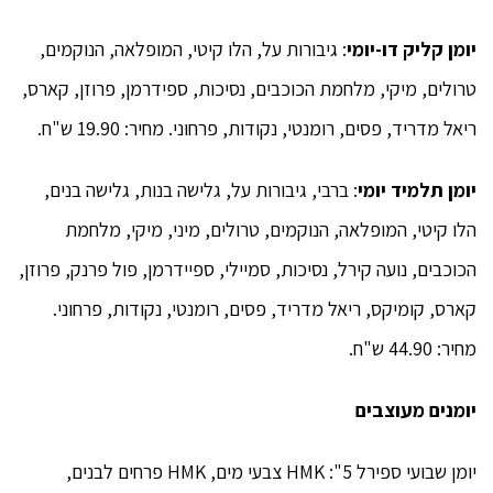
יומן קליק דו-יומי
: גיבורות על, הלו קיטי, המופלאה, הנוקמים,
טרולים, מיקי, מלחמת הכוכבים, נסיכות, ספידרמן, פרוזן, קארס,
ריאל מדריד, פסים, רומנטי, נקודות, פרחוני. מחיר: 19.90 ש"ח.
יומן תלמיד יומי
: ברבי, גיבורות על, גלישה בנות, גלישה בנים,
הלו קיטי, המופלאה, הנוקמים, טרולים, מיני, מיקי, מלחמת
הכוכבים, נועה קירל, נסיכות, סמיילי, ספיידרמן, פול פרנק, פרוזן,
קארס, קומיקס, ריאל מדריד, פסים, רומנטי, נקודות, פרחוני.
מחיר: 44.90 ש"ח.
יומנים מעוצבים
יומן שבועי ספירל 5": HMK צבעי מים, HMK פרחים לבנים,