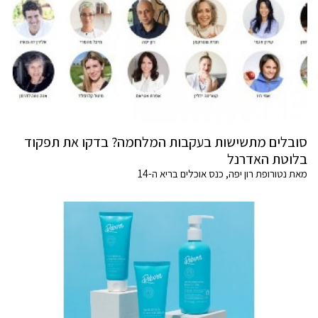
סובלים מתשישות בעקבות המלחמה? בדקו את תפקוד
בלוטת האדרנל
מאת נטורופת רון יפה, כנס אוכלים בריא ה-14