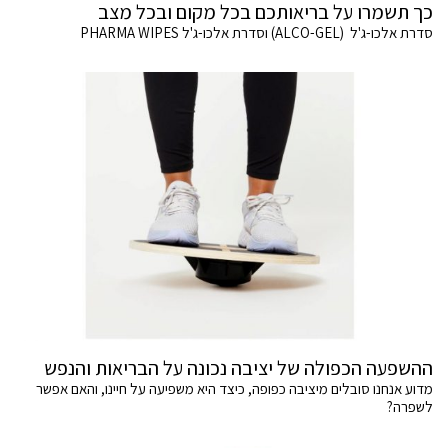
כך תשמרו על בריאותכם בכל מקום ובכל מצב
סדרת אלכו-ג'ל (ALCO-GEL) וסדרת אלכו-ג'ל PHARMA WIPES
ההשפעה הכפולה של יציבה נכונה על הבריאות והנפש
מדוע אנחנו סובלים מיציבה כפופה, כיצד היא משפיעה על חיינו, והאם אפשר
לשפרה?