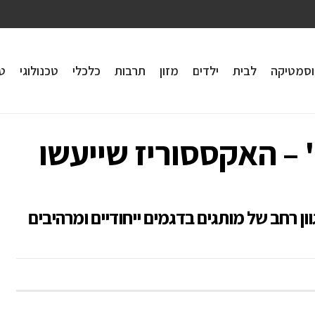
וסמטיקה
לבית
ילדים
מזון
תרבות
כלכלי
טכנולוגי
טי
 – האקססוריז שייעשו
 רחב של מותגים בדגמים ייחודיים ומרהיבים