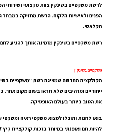
לרשת משקפיים בשינקין צוות מקצועי ושירותי ה
הפנים ולאישיות הלקוח. הרשת מחזיקה במבחר ג
הקלאסי.
רשת משקפיים בשינקין מזמינה אותך להגיע לחנו
משקפיים בשינקין
הקולקציה החדשה שמציגה רשת "משקפיים בשינקי
ייחודיים ומרהיבים שלא תראו בשום מקום אחר. כל
את הטוב ביותר בעולם האופטיקה.
בואו לחנות ותוכלו למצוא משקפי ראיה ומשקפי 