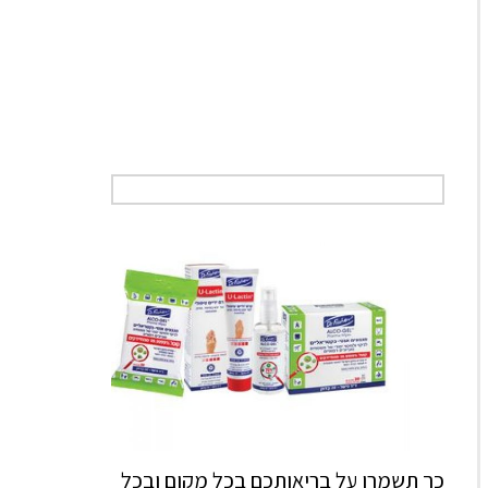
כך תשמרו על בריאותכם בכל מקום ובכל