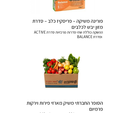
פורינה משיקה – פריסקיז כלב – סדרת
מזון יבש לכלבים
ההשקה כוללת שתי סדרות מרכזיות סדרת ACTIVE
וסדרת BALANCE
הסופר החברתי משיק מארזי פירות וירקות
פרמיום