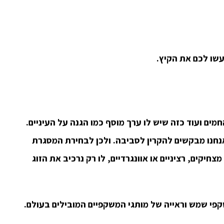
עשו לכם את הקיץ.
ים ועוד כזה שיש לו ערך מוסף כמו הגנה על העיניים.
חנו מבקשים להקרין לסביבה. ולכן לבחירת המסגרת
חיקים, רציניים או אוונגרדיים, לו רק נרכיב את הזוג
קפי שמש וראייה של מותגי המשקפיים המובילים בעולם.