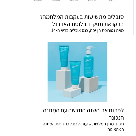
סובלים מתשישות בעקבות המלחמה?
בדקו את תפקוד בלוטת האדרנל
מאת נטורופת רון יפה, כנס אוכלים בריא ה-14
לפתוח את השנה החדשה עם המתנה
הנכונה
ריכזנו מגוון המלצות שיעזרו לכם לבחור את המתנה
המתאימה