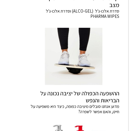
מצב
סדרת אלכו-ג'ל (ALCO-GEL) וסדרת אלכו-ג'ל
PHARMA WIPES
ההשפעה הכפולה של יציבה נכונה על
הבריאות והנפש
מדוע אנחנו סובלים מיציבה כפופה, כיצד היא משפיעה על
חיינו, והאם אפשר לשפרה?