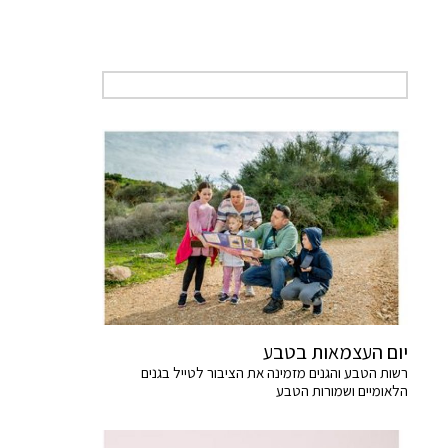
יום העצמאות בטבע
רשות הטבע והגנים מזמינה את הציבור לטייל בגנים
הלאומיים ושמורות הטבע