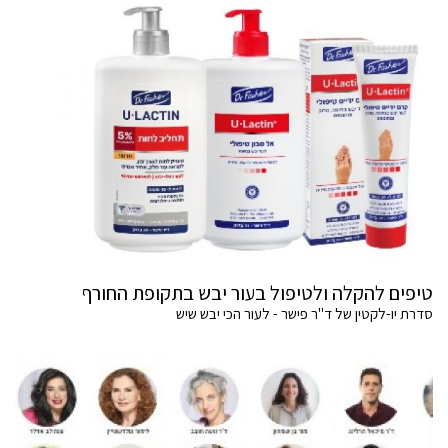
טיפים להקלה ולטיפול בעור יבש בתקופת החורף
סדרת יו-לקטין של ד"ר פישר - לעור הכי יבש שיש