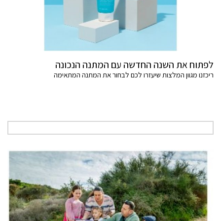
לפתוח את השנה החדשה עם המתנה הנכונה
ריכזנו מגוון המלצות שיעזרו לכם לבחור את המתנה המתאימה