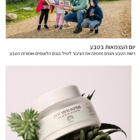
יום העצמאות בטבע
רשות הטבע והגנים מזמינה את הציבור לטייל בגנים הלאומיים ושמורות הטבע