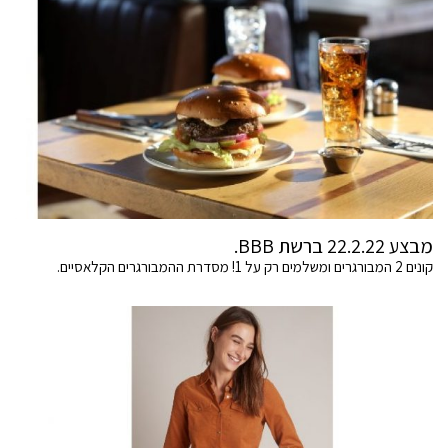
מבצע 22.2.22 ברשת BBB.
קונים 2 המבורגרים ומשלמים רק על 1! מסדרת ההמבורגרים הקלאסיים.