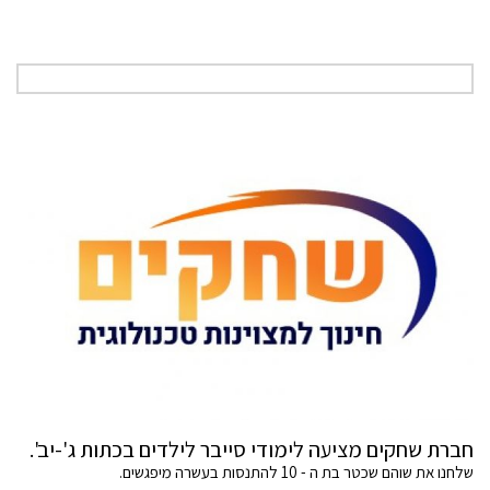
חברת שחקים מציעה לימודי סייבר לילדים בכתות ג'-יב'.
שלחנו את שוהם שכטר בת ה - 10 להתנסות בעשרה מיפגשים.