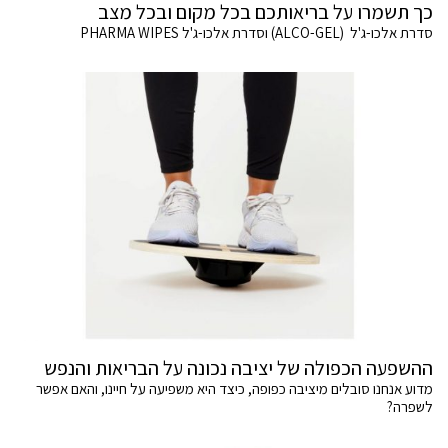
כך תשמרו על בריאותכם בכל מקום ובכל מצב
סדרת אלכו-ג'ל (ALCO-GEL) וסדרת אלכו-ג'ל PHARMA WIPES
ההשפעה הכפולה של יציבה נכונה על הבריאות והנפש
מדוע אנחנו סובלים מיציבה כפופה, כיצד היא משפיעה על חיינו, והאם אפשר
לשפרה?