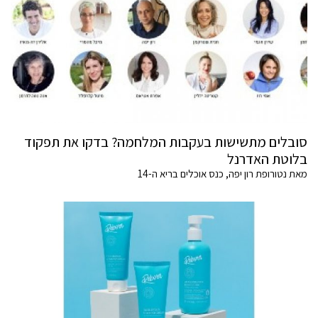
סובלים מתשישות בעקבות המלחמה? בדקו את תפקוד
בלוטת האדרנל
מאת נטורופת רון יפה, כנס אוכלים בריא ה-14