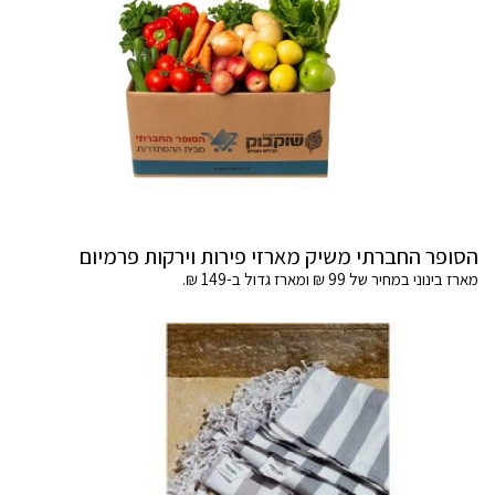
הסופר החברתי משיק מארזי פירות וירקות פרמיום
מארז בינוני במחיר של 99 ₪ ומארז גדול ב-149 ₪.