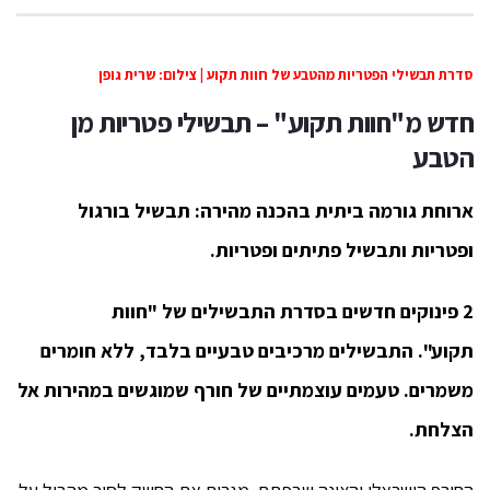
סדרת תבשילי הפטריות מהטבע של חוות תקוע | צילום: שרית גופן
חדש מ"חוות תקוע" –
תבשילי פטריות מן
הטבע
ארוחת גורמה ביתית בהכנה מהירה:
תבשיל בורגול
ופטריות ותבשיל פתיתים ופטריות.
2 פינוקים חדשים
בסדרת התבשילים של "חוות
תקוע".
התבשילים מרכיבים טבעיים בלבד, ללא חומרים
משמרים.
טעמים עוצמתיים של חורף שמוגשים במהירות אל
הצלחת.