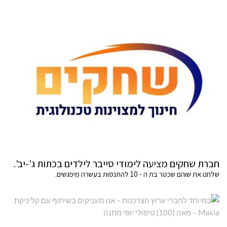
חברת שחקים מציעה לימודי סייבר לילדים בכתות ג'-יב'.
שלחנו את שוהם שכטר בת ה - 10 להתנסות בעשרה מיפגשים.