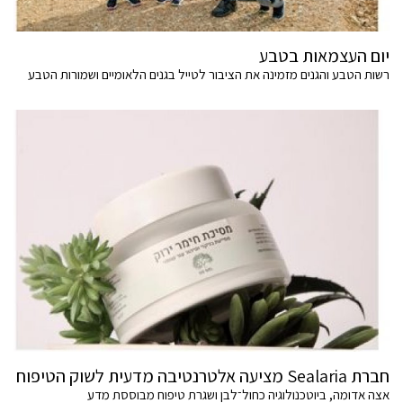
יום העצמאות בטבע
רשות הטבע והגנים מזמינה את הציבור לטייל בגנים הלאומיים ושמורות הטבע
חברת Sealaria מציעה אלטרנטיבה מדעית לשוק הטיפוח
אצה אדומה, ביוטכנולוגיה כחול־לבן ושגרת טיפוח מבוססת מדע