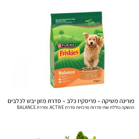
פורינה משיקה – פריסקיז כלב – סדרת מזון יבש לכלבים
ההשקה כוללת שתי סדרות מרכזיות סדרת ACTIVE וסדרת BALANCE