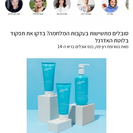
סובלים מתשישות בעקבות המלחמה? בדקו את תפקוד
בלוטת האדרנל
מאת נטורופת רון יפה, כנס אוכלים בריא ה-14