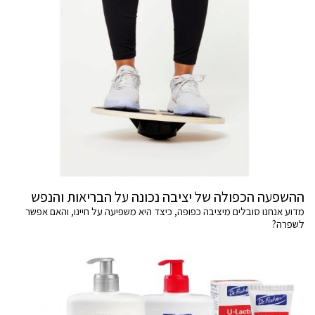
ההשפעה הכפולה של יציבה נכונה על הבריאות והנפש
מדוע אנחנו סובלים מיציבה כפופה, כיצד היא משפיעה על חיינו, והאם אפשר
לשפרה?