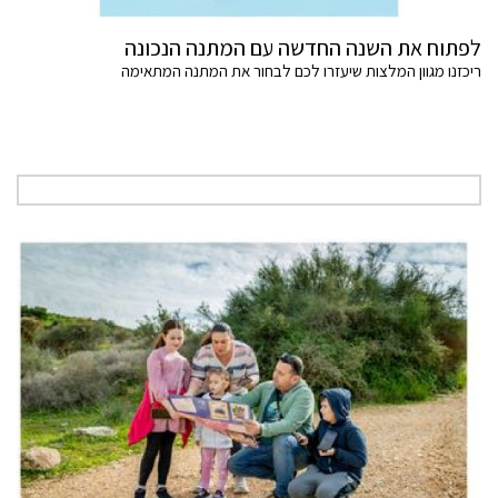
לפתוח את השנה החדשה עם המתנה הנכונה
ריכזנו מגוון המלצות שיעזרו לכם לבחור את המתנה המתאימה