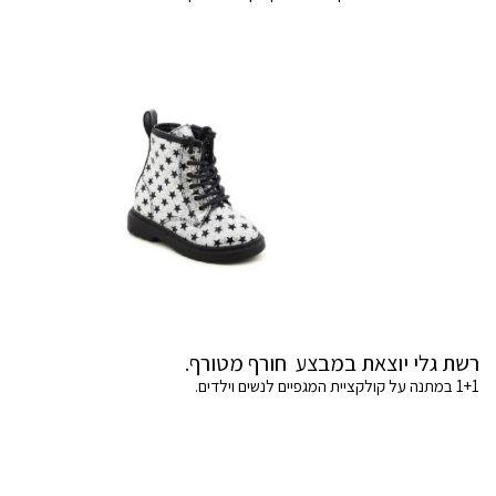
רשת גלי יוצאת במבצע חורף מטורף.
1+1 במתנה על קולקציית המגפיים לנשים וילדים.