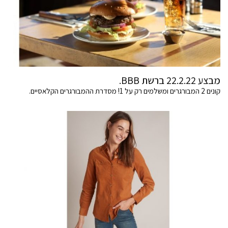
מבצע 22.2.22 ברשת BBB.
קונים 2 המבורגרים ומשלמים רק על 1! מסדרת ההמבורגרים הקלאסיים.