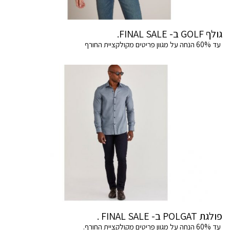
גולף GOLF ב- FINAL SALE.
עד 60% הנחה על מגוון פריטים מקולקציית החורף
פולגת POLGAT ב- FINAL SALE .
עד 60% הנחה על מגוון פריטים מקולקציית החורף.