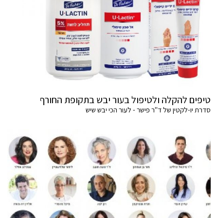
טיפים להקלה ולטיפול בעור יבש בתקופת החורף
סדרת יו-לקטין של ד"ר פישר - לעור הכי יבש שיש