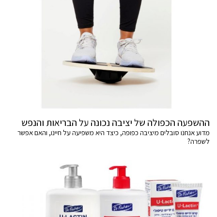
ההשפעה הכפולה של יציבה נכונה על הבריאות והנפש
מדוע אנחנו סובלים מיציבה כפופה, כיצד היא משפיעה על חיינו, והאם אפשר
לשפרה?