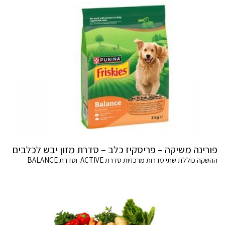
פורינה משיקה – פריסקיז כלב – סדרת מזון יבש לכלבים
ההשקה כוללת שתי סדרות מרכזיות סדרת ACTIVE וסדרת BALANCE