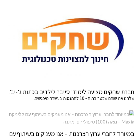
חברת שחקים מציעה לימודי סייבר לילדים בכתות ג'-יב'.
שלחנו את שוהם שכטר בת ה - 10 להתנסות בעשרה מיפגשים.
במיוחד לחברי ערוץ הצרכנות – אנו מעניקים בשיתוף עם