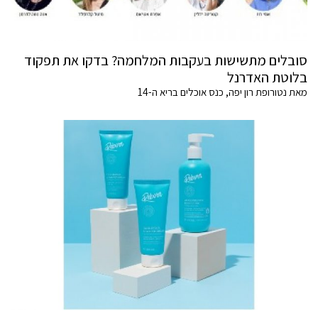
סובלים מתשישות בעקבות המלחמה? בדקו את תפקוד
בלוטת האדרנל
מאת נטורופת רון יפה, כנס אוכלים בריא ה-14