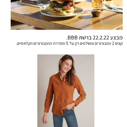
מבצע 22.2.22 ברשת BBB.
קונים 2 המבורגרים ומשלמים רק על 1! מסדרת ההמבורגרים הקלאסיים.