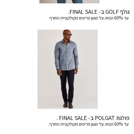
גולף GOLF ב- FINAL SALE.
עד 60% הנחה על מגוון פריטים מקולקציית החורף
פולגת POLGAT ב- FINAL SALE .
עד 60% הנחה על מגוון פריטים מקולקציית החורף.