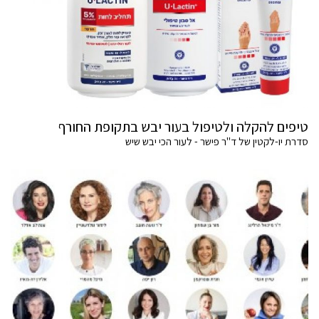
טיפים להקלה ולטיפול בעור יבש בתקופת החורף
סדרת יו-לקטין של ד"ר פישר - לעור הכי יבש שיש