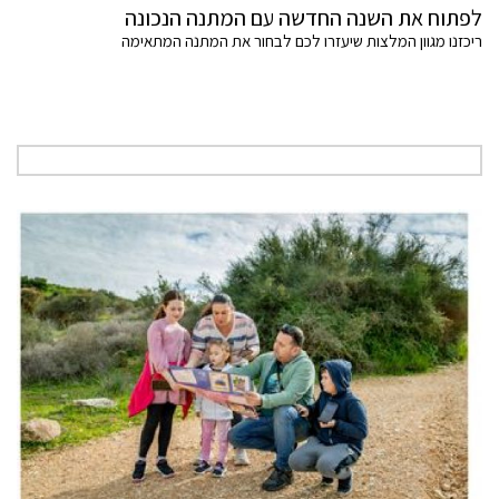
לפתוח את השנה החדשה עם המתנה הנכונה
ריכזנו מגוון המלצות שיעזרו לכם לבחור את המתנה המתאימה