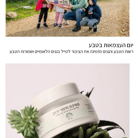
יום העצמאות בטבע
רשות הטבע והגנים מזמינה את הציבור לטייל בגנים הלאומיים ושמורות הטבע