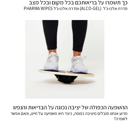
כך תשמרו על בריאותכם בכל מקום ובכל מצב
סדרת אלכו-ג'ל (ALCO-GEL) וסדרת אלכו-ג'ל PHARMA WIPES
ההשפעה הכפולה של יציבה נכונה על הבריאות והנפש
מדוע אנחנו סובלים מיציבה כפופה, כיצד היא משפיעה על חיינו, והאם אפשר
לשפרה?