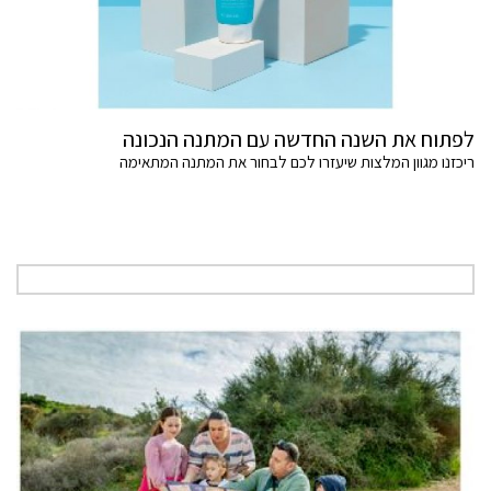
לפתוח את השנה החדשה עם המתנה הנכונה
ריכזנו מגוון המלצות שיעזרו לכם לבחור את המתנה המתאימה