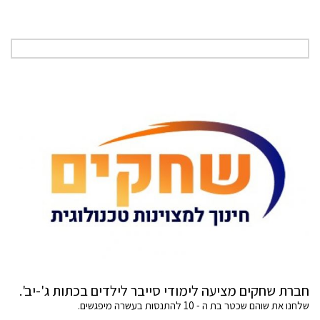
חברת שחקים מציעה לימודי סייבר לילדים בכתות ג'-יב'.
שלחנו את שוהם שכטר בת ה - 10 להתנסות בעשרה מיפגשים.