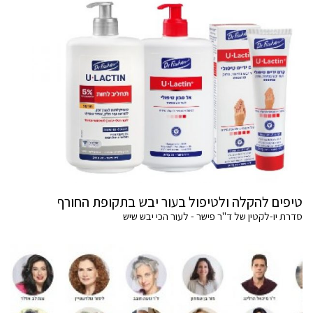
טיפים להקלה ולטיפול בעור יבש בתקופת החורף
סדרת יו-לקטין של ד"ר פישר - לעור הכי יבש שיש