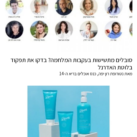
סובלים מתשישות בעקבות המלחמה? בדקו את תפקוד
בלוטת האדרנל
מאת נטורופת רון יפה, כנס אוכלים בריא ה-14