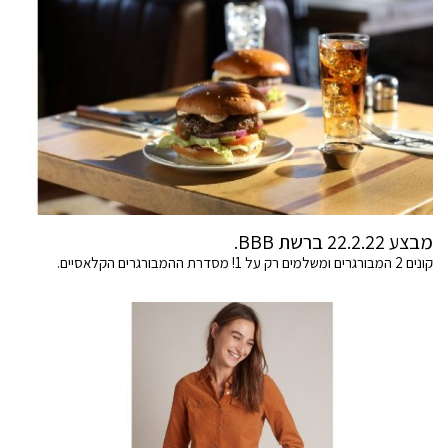
מבצע 22.2.22 ברשת BBB.
קונים 2 המבורגרים ומשלמים רק על 1! מסדרת ההמבורגרים הקלאסיים.