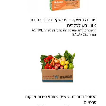
פורינה משיקה – פריסקיז כלב – סדרת
מזון יבש לכלבים
ההשקה כוללת שתי סדרות מרכזיות סדרת ACTIVE
וסדרת BALANCE
הסופר החברתי משיק מארזי פירות וירקות
פרמיום