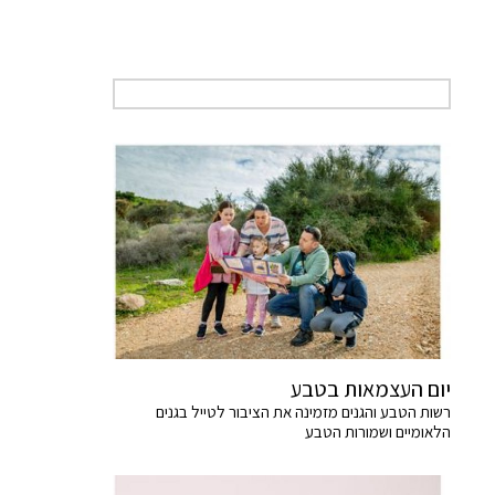
יום העצמאות בטבע
רשות הטבע והגנים מזמינה את הציבור לטייל בגנים
הלאומיים ושמורות הטבע