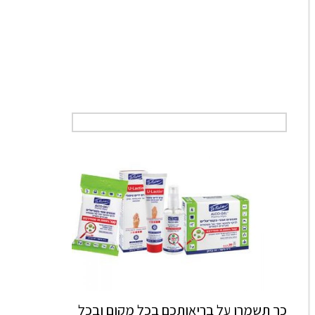
כך תשמרו על בריאותכם בכל מקום ובכל