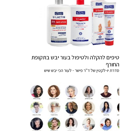
טיפים להקלה ולטיפול בעור יבש בתקופת
החורף
סדרת יו-לקטין של ד"ר פישר - לעור הכי יבש שיש