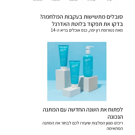
סובלים מתשישות בעקבות המלחמה?
בדקו את תפקוד בלוטת האדרנל
מאת נטורופת רון יפה, כנס אוכלים בריא ה-14
לפתוח את השנה החדשה עם המתנה
הנכונה
ריכזנו מגוון המלצות שיעזרו לכם לבחור את המתנה
המתאימה