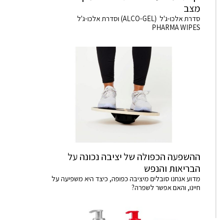
מצב
סדרת אלכו-ג'ל (ALCO-GEL) וסדרת אלכו-ג'ל
PHARMA WIPES
ההשפעה הכפולה של יציבה נכונה על
הבריאות והנפש
מדוע אנחנו סובלים מיציבה כפופה, כיצד היא משפיעה על
חיינו, והאם אפשר לשפרה?