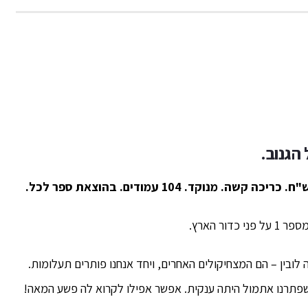
הגנוב.
ר הארץ.
ה לובין – הם המצחיקולים האחרים, ויחד אנחנו פותרים תעלומות.
פתרנו אתמול היתה ענקית. אפשר אפילו לקרוא לה פשע המאה!