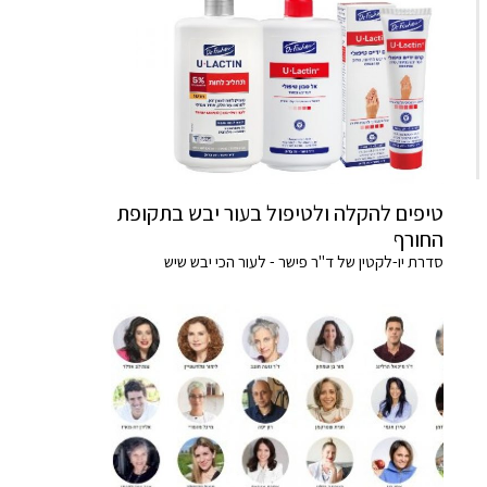
טיפים להקלה ולטיפול בעור יבש בתקופת
החורף
סדרת יו-לקטין של ד"ר פישר - לעור הכי יבש שיש