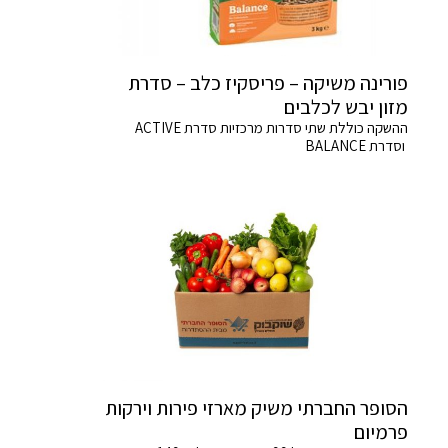
פורינה משיקה – פריסקיז כלב – סדרת
מזון יבש לכלבים
ההשקה כוללת שתי סדרות מרכזיות סדרת ACTIVE
וסדרת BALANCE
הסופר החברתי משיק מארזי פירות וירקות
פרמיום