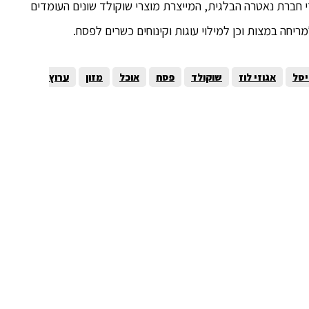
י חברת נאטרה הבלגית, המייצרת מוצרי שוקולד שונים העומדים
יחה במצות וכן למילוי עוגות וקינוחים כשרים לפסח.
יסל
אגוזי לוז
שוקולד
פסח
אוכל
מזון
ערוץ