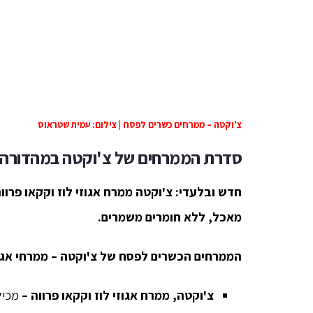
צ'וקטה – ממרחים כשרים לפסח | צילום: עמית שטראוס
סדרת הממרחים של צ'וקטה במהדורה 
חדש ובלעדי: צ'וקטה ממרח אגוזי לוז וקקאו פרוו
מאכל, ללא חומרים משמרים.
הממרחים הכשרים לפסח של צ'וקטה – ממרחי אגוזי
צ'וקטה, ממרח אגוזי לוז וקקאו פרווה –