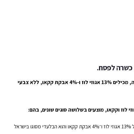
כשרה לפסח.
ה,
מכילים 13% אגוזי לוז ו-4% אבקת קקאו,
ללא צבעי
 לוז וקקאו, מוצעים בשלושה סוגים שונים, בהם:
מכיל 13% אגוזי לוז ו־4% אבקת קקאו והוא הבלעדי מסוגו בישראל