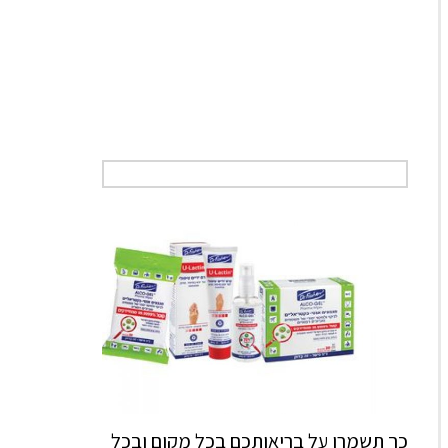
כך תשמרו על בריאותכם בכל מקום ובכל