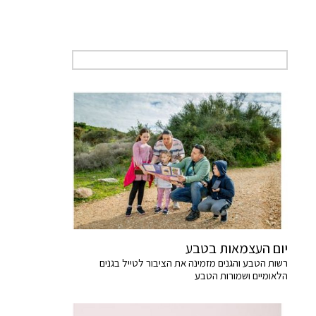
יום העצמאות בטבע
רשות הטבע והגנים מזמינה את הציבור לטייל בגנים
הלאומיים ושמורות הטבע