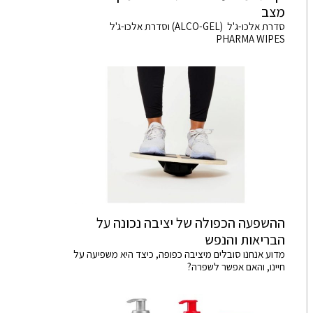
מצב
סדרת אלכו-ג'ל (ALCO-GEL) וסדרת אלכו-ג'ל
PHARMA WIPES
ההשפעה הכפולה של יציבה נכונה על
הבריאות והנפש
מדוע אנחנו סובלים מיציבה כפופה, כיצד היא משפיעה על
חיינו, והאם אפשר לשפרה?