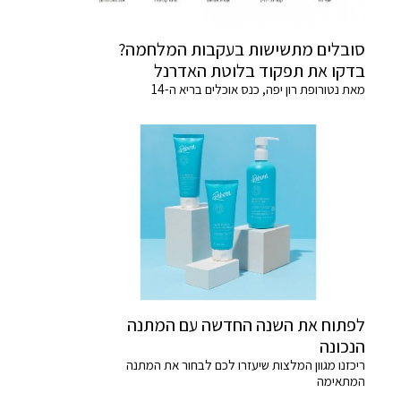
סובלים מתשישות בעקבות המלחמה?
בדקו את תפקוד בלוטת האדרנל
מאת נטורופת רון יפה, כנס אוכלים בריא ה-14
לפתוח את השנה החדשה עם המתנה
הנכונה
ריכזנו מגוון המלצות שיעזרו לכם לבחור את המתנה
המתאימה