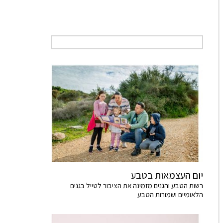
יום העצמאות בטבע
רשות הטבע והגנים מזמינה את הציבור לטייל בגנים
הלאומיים ושמורות הטבע