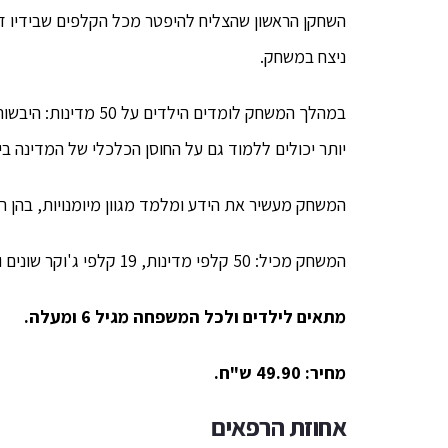
השחקן הראשון שהצליח להיפטר מכל הקלפים שבידיו זו
ניצח במשחק.
במהלך המשחק לומדים הי
יותר יכולים ללמוד גם על החוסן הכלכלי של המדינה 
המשחק מעשיר את הידע ומלמד מגוון מיומנויות, בהן רא
המשחק מכיל: 50 קלפי מדינות, 19 קלפי ג'וקר שונים ו-5 קלפי גביעי ניצחון.
מתאים לילדים ולכל המשפחה מגיל 6 ומעלה.
מחיר: 49.90 ש"ח.
אחוזת הרפאים