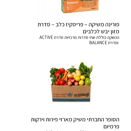
פורינה משיקה – פריסקיז כלב – סדרת
מזון יבש לכלבים
ההשקה כוללת שתי סדרות מרכזיות סדרת ACTIVE
וסדרת BALANCE
הסופר החברתי משיק מארזי פירות וירקות
פרמיום