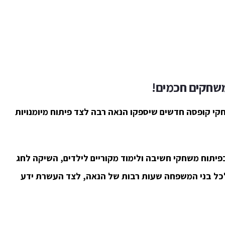
משחקים חכמים!
י קופסה חדשים שיספקו הנאה רבה לצד פיתוח מיומנויות
יתוח משחקי חשיבה ולימוד מקוריים לילדים, השיקה לחג
ולכל בני המשפחה שעות רבות של הנאה, לצד העשרת ידע