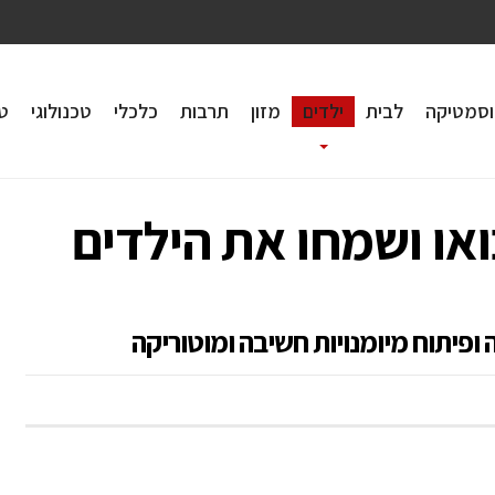
וסמטיקה
לבית
ילדים
מזון
תרבות
כלכלי
טכנולוגי
טי
ואו ושמחו את הילדים
ופיתוח מיומנויות חשיבה ומוטוריקה