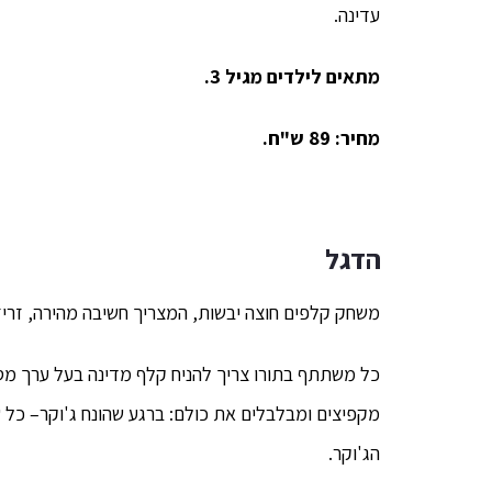
עדינה.
מתאים לילדים מגיל 3.
מחיר: 89 ש"ח.
הדגל
משחק קלפים חוצה יבשות, המצריך חשיבה מהירה, זריזו
כל משתתף בתורו צריך להניח קלף מדינה בעל ערך מספר
מקפיצים ומבלבלים את כולם: ברגע שהונח ג'וקר– כל
הג'וקר.