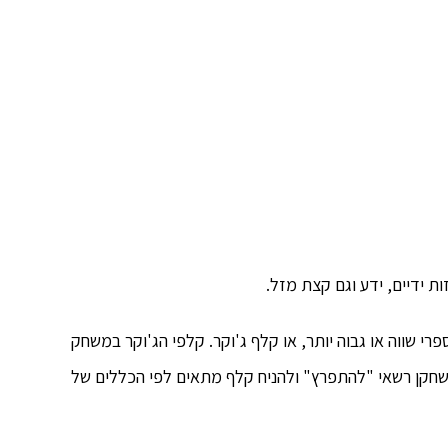
ת ידיים, ידע וגם קצת מזל.
י שווה או גבוה יותר, או קלף ג'וקר. קלפי הג'וקר במשחק
 שחקן רשאי "להתפרץ" ולהניח קלף מתאים לפי הכללים של