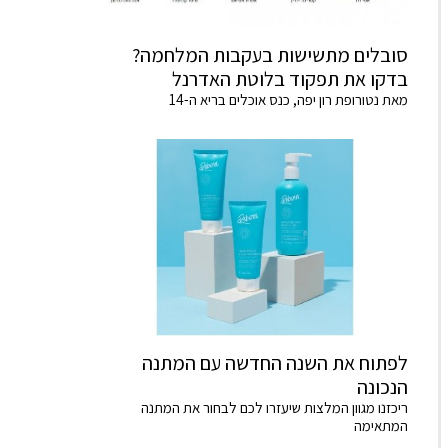
סובלים מתשישות בעקבות המלחמה?
בדקו את תפקוד בלוטת האדרנל
מאת נטורופת רון יפה, כנס אוכלים בריא ה-14
לפתוח את השנה החדשה עם המתנה
הנכונה
ריכזנו מגוון המלצות שיעזרו לכם לבחור את המתנה
המתאימה