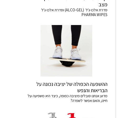
מצב
סדרת אלכו-ג'ל (ALCO-GEL) וסדרת אלכו-ג'ל
PHARMA WIPES
ההשפעה הכפולה של יציבה נכונה על
הבריאות והנפש
מדוע אנחנו סובלים מיציבה כפופה, כיצד היא משפיעה על
חיינו, והאם אפשר לשפרה?