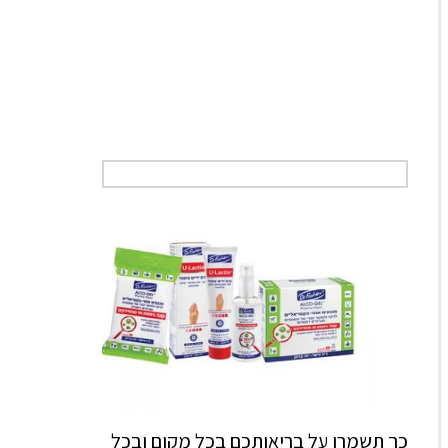
כך תשמרו על בריאותכם בכל מקום ובכל