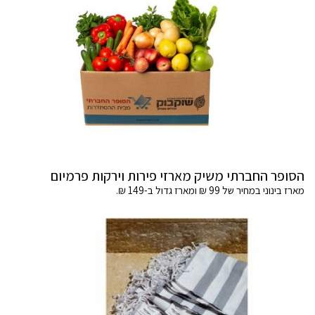
הסופר החברתי משיק מארזי פירות וירקות פרמיום
מארז בינוני במחיר של 99 ₪ ומארז גדול ב-149 ₪.