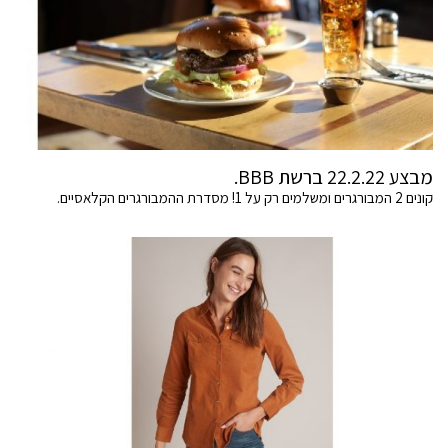
מבצע 22.2.22 ברשת BBB.
קונים 2 המבורגרים ומשלמים רק על 1! מסדרת ההמבורגרים הקלאסיים.