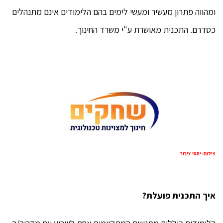
ומהווה פתרון מעשיר ומעשי לימים בהם הלימודים אינם מתנהלים
כסדרם. התכנית מאושרת ע"י משרד החינוך.
צילום: יחסי ציבור
איך התכנית פועלת?