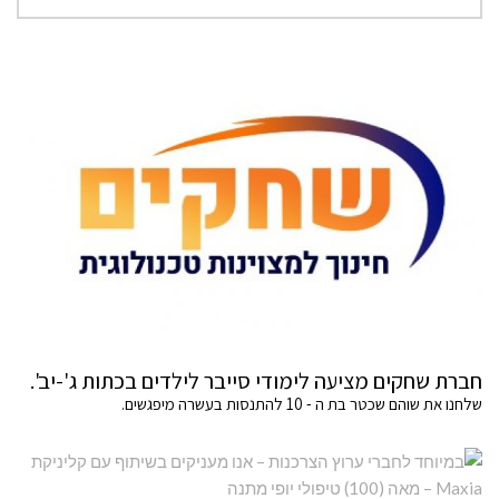
חברת שחקים מציעה לימודי סייבר לילדים בכתות ג'-יב'.
שלחנו את שוהם שכטר בת ה - 10 להתנסות בעשרה מיפגשים.