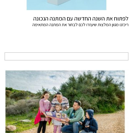
לפתוח את השנה החדשה עם המתנה הנכונה
ריכזנו מגוון המלצות שיעזרו לכם לבחור את המתנה המתאימה