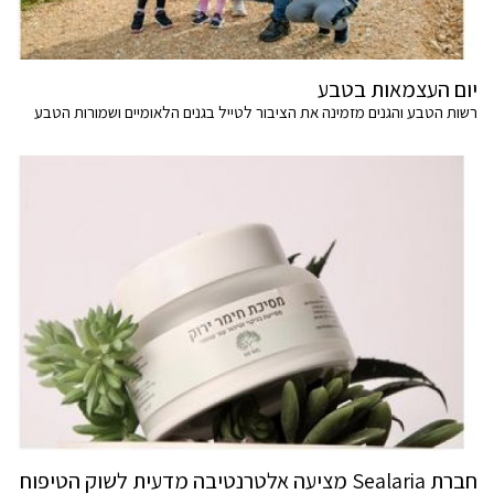
יום העצמאות בטבע
רשות הטבע והגנים מזמינה את הציבור לטייל בגנים הלאומיים ושמורות הטבע
חברת Sealaria מציעה אלטרנטיבה מדעית לשוק הטיפוח