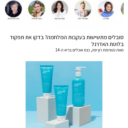
סובלים מתשישות בעקבות המלחמה? בדקו את תפקוד
בלוטת האדרנל
מאת נטורופת רון יפה, כנס אוכלים בריא ה-14