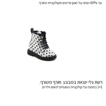
עד 60% הנחה על מגוון פריטים מקולקציית החורף.
רשת גלי יוצאת במבצע חורף מטורף.
1+1 במתנה על קולקציית המגפיים לנשים וילדים.