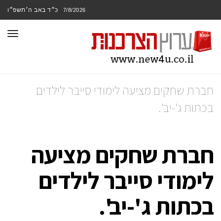
כ״ד באב ה׳תשפ״ו
7/8/2026
תפר
חברת שחקים מציעה לימודי סייבר לילדים
בכתות ג'-יב'.
חברת שחקים מציעה
לימודי סייבר לילדים
בכתות ג'-יב'.