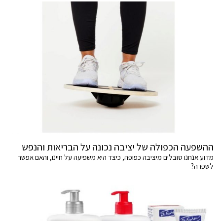
ההשפעה הכפולה של יציבה נכונה על הבריאות והנפש
מדוע אנחנו סובלים מיציבה כפופה, כיצד היא משפיעה על חיינו, והאם אפשר
לשפרה?