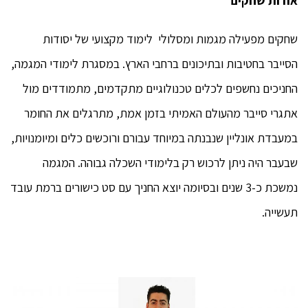
אודות שחקים
שחקים מפעילה מגמות ומסלולי לימוד מקצועי של יסודות
הסייבר בחטיבות ובתיכונים ברחבי הארץ. במסגרת לימודי המגמה,
החניכים נחשפים לכלים טכנולוגיים מתקדמים, מתמודדים מול
אתגרי סייבר מהעולם האמיתי בזמן אמת, מתרגלים את החומר
במעבדת אונליין שנבנתה במיוחד עבורם ורוכשים כלים ומיומנויות,
שבעבר היה ניתן לרכוש רק בלימודי השכלה גבוהה. המגמה
נמשכת כ-3 שנים ובסיומה יוצא החניך עם סט כישורים ברמת עובד
תעשייה.