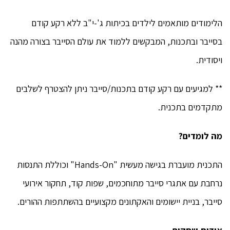
הלימודים מותאמים לילדים בכיתות ג'-י"ב ללא רקע קודם
בסייבר ובתכנות, המבקשים ללמוד את עולם הסייבר בצורה מהנה
ויסודית.
** למגיעים עם רקע קודם בתכנות/סייבר ניתן להצטרף לשלבים
מתקדמים בתכנית.
מה לומדים?
התכנית מועברת בגישה מעשית "Hands-On" וכוללת התנסות
נרחבת עם אתגרי סייבר מתוחכמים, שפות קוד, תחקור אירועי
סייבר, בניית יישומים והאקתונים מקצועיים בהשתתפות ההורים.