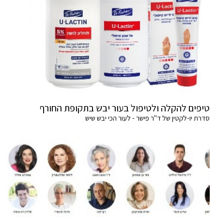
טיפים להקלה ולטיפול בעור יבש בתקופת החורף
סדרת יו-לקטין של ד"ר פישר - לעור הכי יבש שיש