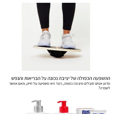
ההשפעה הכפולה של יציבה נכונה על הבריאות והנפש
מדוע אנחנו סובלים מיציבה כפופה, כיצד היא משפיעה על חיינו, והאם אפשר
לשפרה?