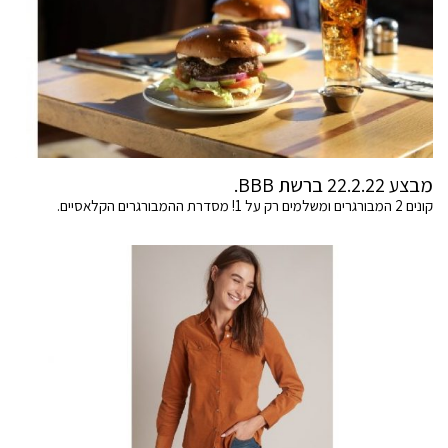
מבצע 22.2.22 ברשת BBB.
קונים 2 המבורגרים ומשלמים רק על 1! מסדרת ההמבורגרים הקלאסיים.