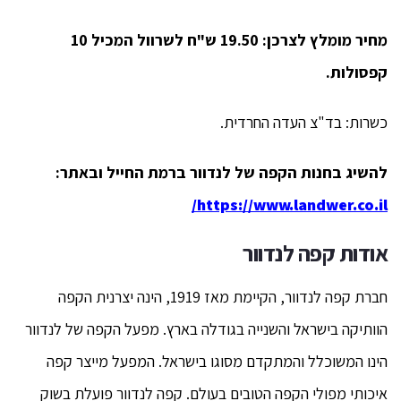
מחיר מומלץ לצרכן: 19.50 ש"ח לשרוול המכיל 10
קפסולות.
כשרות: בד"צ העדה החרדית.
להשיג בחנות הקפה של לנדוור ברמת החייל ובאתר:
https://www.landwer.co.il/
אודות קפה לנדוור
חברת קפה לנדוור, הקיימת מאז 1919, הינה יצרנית הקפה
הוותיקה בישראל והשנייה בגודלה בארץ. מפעל הקפה של לנדוור
הינו המשוכלל והמתקדם מסוגו בישראל. המפעל מייצר קפה
איכותי מפולי הקפה הטובים בעולם. קפה לנדוור פועלת בשוק