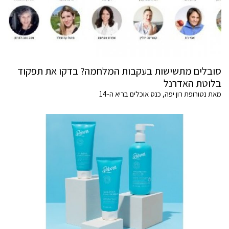
סובלים מתשישות בעקבות המלחמה? בדקו את תפקוד
בלוטת האדרנל
מאת נטורופת רון יפה, כנס אוכלים בריא ה-14