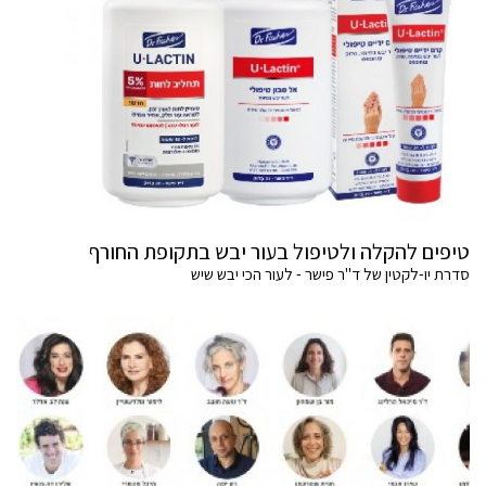
טיפים להקלה ולטיפול בעור יבש בתקופת החורף
סדרת יו-לקטין של ד"ר פישר - לעור הכי יבש שיש