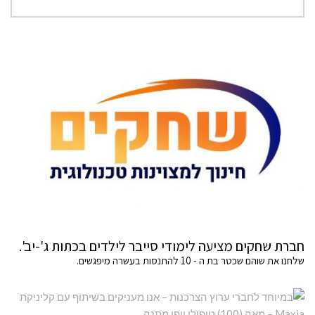
חברת שחקים מציעה לימודי סייבר לילדים בכתות ג'-יב'.
שלחנו את שוהם שכטר בת ה - 10 להתנסות בעשרה מיפגשים.