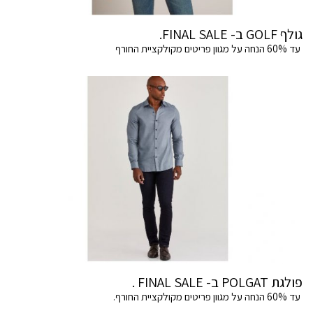
גולף GOLF ב- FINAL SALE.
עד 60% הנחה על מגוון פריטים מקולקציית החורף
פולגת POLGAT ב- FINAL SALE .
עד 60% הנחה על מגוון פריטים מקולקציית החורף.