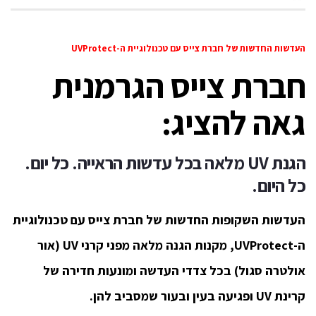
העדשות החדשות של חברת צייס עם טכנולוגיית ה-UVProtect
חברת צייס הגרמנית
גאה להציג:
הגנת
UV
מלאה בכל עדשות הראייה.
כל יום.
כל היום.
העדשות השקופות החדשות של חברת צייס עם טכנולוגיית
ה-UVProtect, מקנות הגנה מלאה מפני קרני UV (אור
אולטרה סגול) בכל צדדי העדשה ומונעות חדירה של
קרינת UV ופגיעה בעין ובעור שמסביב להן.