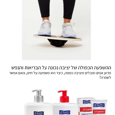
ההשפעה הכפולה של יציבה נכונה על הבריאות והנפש
מדוע אנחנו סובלים מיציבה כפופה, כיצד היא משפיעה על חיינו, והאם אפשר
לשפרה?