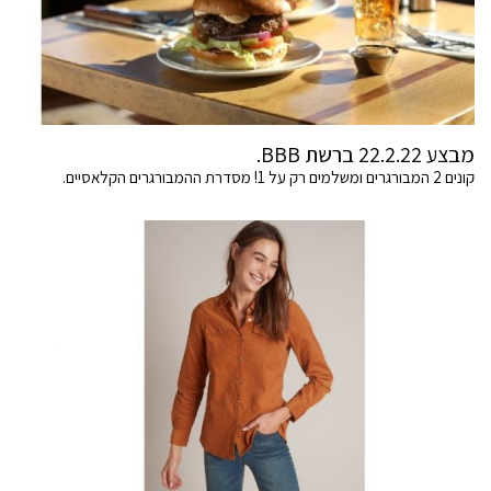
מבצע 22.2.22 ברשת BBB.
קונים 2 המבורגרים ומשלמים רק על 1! מסדרת ההמבורגרים הקלאסיים.