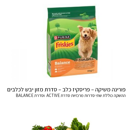
פורינה משיקה – פריסקיז כלב – סדרת מזון יבש לכלבים
ההשקה כוללת שתי סדרות מרכזיות סדרת ACTIVE וסדרת BALANCE