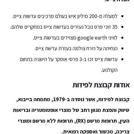
למעלה מ-200 מיליון איש בעולם מרכיבים עדשות צייס.
35 זוכי פרס נובל נעזרים בעדשות צייס במחקרים שלהם.
לוויני google earth מצוידים בעדשות צייס.
הנחיתה על הירח צולמה בעזרת עדשת צייס.
עדשות צייס זכו ב-3 פרסי אוסקר על הישגיה בתחום
הקולנוע.
אודות קבוצת לפידות
קבוצת לפידות, אשר נוסדה ב-1979, מתמחה בייבוא,
שיווק והפצת מגוון רחב של מוצרי אופטומטריה ובריאות
העין, תרופות מרשם (RX), תרופות ללא מרשם ומוצרי
צריכה, מכשור ואספקה רפואית.