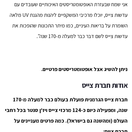
אני שמח שבעזרת האופטומטריסטים האיכותיים שעובדים עם
עדשות צייס, יוכלו מרכיבי המשקפיים ליהנות מהגנת UV מלאה
השומרת על בריאות העיניים, כמו מיתר התכונות שהופכות את
עדשות צייס לשם דבר כבר למעלה מ-170 שנה".
ניתן להשיג אצל אופטומטריסטים פרטיים.
אודות חברת צייס
חברת צייס הגרמנית פועלת בעולם כבר למעלה מ-170
שנה, ומפעילה כיום כ-124 מרכזי צייס ויז'ן סנטר בכל רחבי
העולם (ומהשנה גם בישראל). כמה פרטים מעניינים על
חברת צייס: