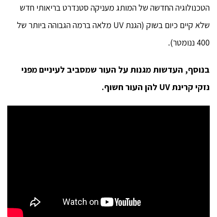
הטכנולוגיה החדשה של המותג מעניקה סטנדרט בריאותי חדש
שלא קיים כיום בשוק (הגנת UV מלאה ברמה הגבוהה ביותר של
400 ננומטר).
בנוסף, העדשות מגנות על העור שמסביב לעיניים מפני
נזקי קרינת UV להן העור חשוף.