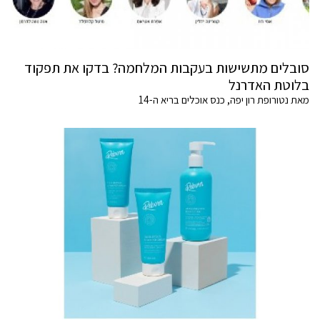
סובלים מתשישות בעקבות המלחמה? בדקו את תפקוד
בלוטת האדרנל
מאת נטורופת רון יפה, כנס אוכלים בריא ה-14