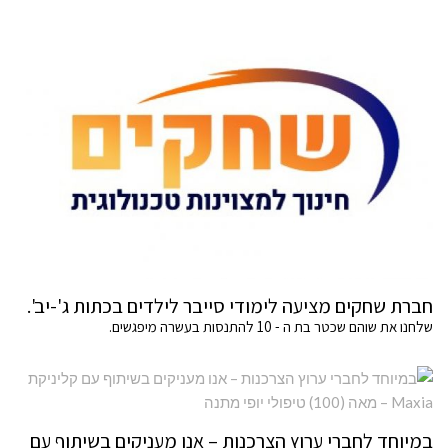
חברת שחקים מציעה לימודי סייבר לילדים בכתות ג'-יב'.
שלחנו את שוהם שכטר בת ה - 10 להתנסות בעשרה מיפגשים.
במיוחד לחברי ערוץ הצרכנות – אנו מעניקים בשיתוף עם