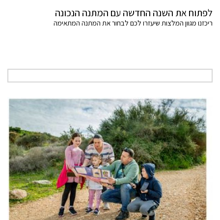
לפתוח את השנה החדשה עם המתנה הנכונה
ריכזנו מגוון המלצות שיעזרו לכם לבחור את המתנה המתאימה