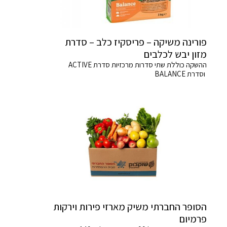
פורינה משיקה – פריסקיז כלב – סדרת
מזון יבש לכלבים
ההשקה כוללת שתי סדרות מרכזיות סדרת ACTIVE
וסדרת BALANCE
הסופר החברתי משיק מארזי פירות וירקות
פרמיום