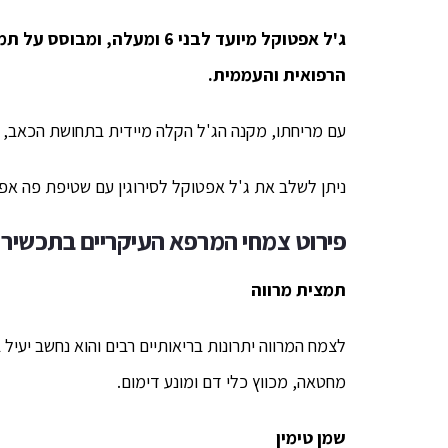
ג'ל אפטוקל מיועד לבני 6 ומע
הרפואית והעממית.
עם מריחתו, מקנה הג'ל הקלה מיידית בתחושת הכאב, מ
ניתן לשלב את ג'ל אפטוקל לסירוגין עם שטיפת פה א
פירוט צמחי המרפא העיקריים בתכשיר
תמצית מרווה
לצמח המרווה יתרונות בריאותיים רבים והוא נחשב יעי
מחטאה, מכווץ כלי דם ומונע דימום.
שמן טימין