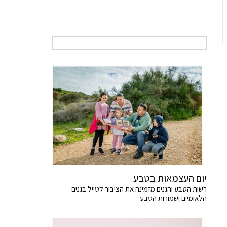
יום העצמאות בטבע
רשות הטבע והגנים מזמינה את הציבור לטייל בגנים
הלאומיים ושמורות הטבע