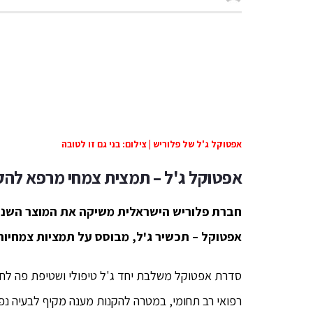
אפטוקל ג'ל של פלוריש | צילום: בני גם זו לטובה
אפטוקל ג'ל – תמצית צמחי מרפא להק
חברת פלוריש הישראלית משיקה את המוצר השני
אפטוקל – תכשיר ג'ל, מבוסס על תמציות צמחיות
סדרת אפטוקל משלבת יחד ג'ל טיפולי ושטיפת פה לחלל
רפואי רב תחומי, במטרה להקנות מענה מקיף לבעיה נפו