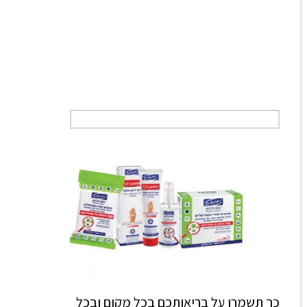
כך תשמרו על בריאותכם בכל מקום ובכל