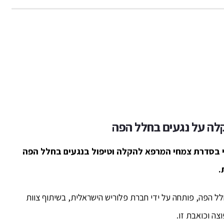
לה על נגעים בחלל הפה
 בסדרת צמחי המרפא להקלה וטיפול בנגעים בחלל הפה
.
 הפה, פותחה על ידי חברת פלוריש הישראלית, בשיתוף צוות
צה וכואבת זו.