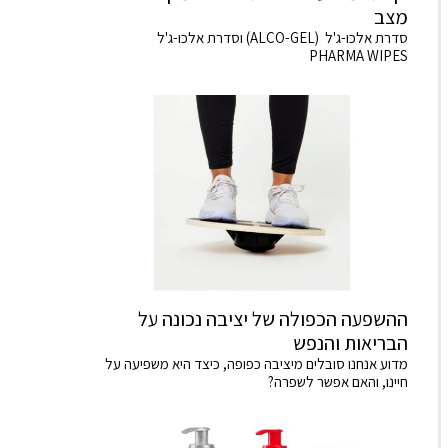
מצב
סדרת אלכו-ג'ל (ALCO-GEL) וסדרת אלכו-ג'ל
PHARMA WIPES
ההשפעה הכפולה של יציבה נכונה על
הבריאות והנפש
מדוע אנחנו סובלים מיציבה כפופה, כיצד היא משפיעה על
חיינו, והאם אפשר לשפרה?