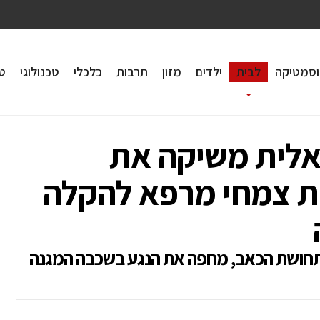
וסמטיקה
לבית
ילדים
מזון
תרבות
כלכלי
טכנולוגי
טי
אלית משיקה את
ת צמחי מרפא להקלה
בתחושת הכאב, מחפה את הנגע בשכבה המגנה