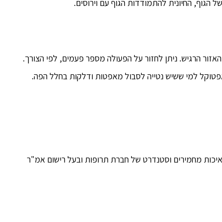
הגוף, החיונית להתמודדות הגוף עם וירוסים.
זור הרגיש. ניתן לחזור על הפעולה מספר פעמים, לפי הצורך.
טוקל למי ששיש נטייה לסבול מאפטות ודלקות בחלל הפה.
יכות מחמירים וסטנדרט של חברת תרופות ובעל רישום אמ"ר