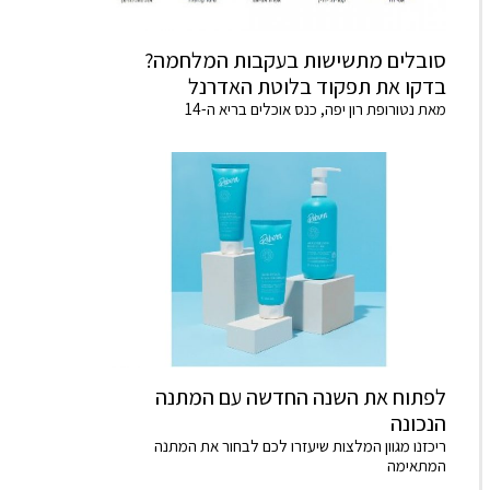
סובלים מתשישות בעקבות המלחמה?
בדקו את תפקוד בלוטת האדרנל
מאת נטורופת רון יפה, כנס אוכלים בריא ה-14
לפתוח את השנה החדשה עם המתנה
הנכונה
ריכזנו מגוון המלצות שיעזרו לכם לבחור את המתנה
המתאימה