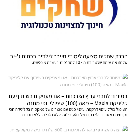
חברת שחקים מציעה לימודי סייבר לילדים בכתות ג'-יב'.
שלחנו את שוהם שכטר בת ה - 10 להתנסות בעשרה מיפגשים.
במיוחד לחברי ערוץ הצרכנות – אנו מעניקים בשיתוף עם
קליניקת Maxia – מאה (100) טיפולי יופי מתנה
הטיפול כולל עיסוי קרקפת ועיסוי פנים עם מוצרים של מאקסיה בקליניקה הכי
יוקרתית באשדוד. 45 דקות של רוגע ופינוק. ללא הגרלה וללא תחרות