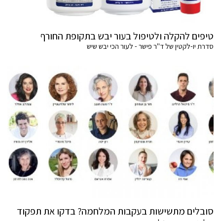
טיפים להקלה ולטיפול בעור יבש בתקופת החורף
סדרת יו-לקטין של ד"ר פישר - לעור הכי יבש שיש
סובלים מתשישות בעקבות המלחמה? בדקו את תפקוד