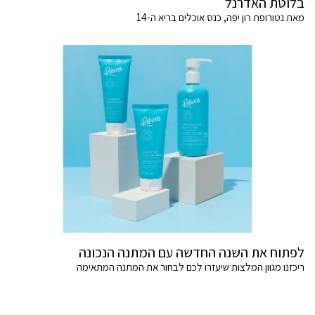
בלוטת האדרנל
מאת נטורופת רון יפה, כנס אוכלים בריא ה-14
לפתוח את השנה החדשה עם המתנה הנכונה
ריכזנו מגוון המלצות שיעזרו לכם לבחור את המתנה המתאימה