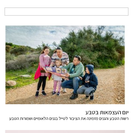
יום העצמאות בטבע
רשות הטבע והגנים מזמינה את הציבור לטייל בגנים הלאומיים ושמורות הטבע