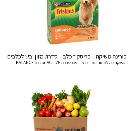
פורינה משיקה – פריסקיז כלב – סדרת מזון יבש לכלבים
ההשקה כוללת שתי סדרות מרכזיות סדרת ACTIVE וסדרת BALANCE