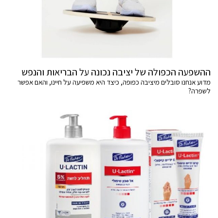
ההשפעה הכפולה של יציבה נכונה על הבריאות והנפש
מדוע אנחנו סובלים מיציבה כפופה, כיצד היא משפיעה על חיינו, והאם אפשר
לשפרה?