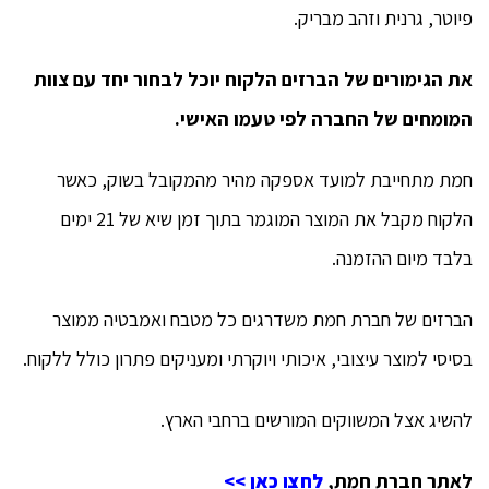
פיוטר, גרנית וזהב מבריק.
את הגימורים של הברזים הלקוח יוכל לבחור יחד עם צוות
המומחים של החברה לפי טעמו האישי.
חמת מתחייבת למועד אספקה מהיר מהמקובל בשוק, כאשר
הלקוח מקבל את המוצר המוגמר בתוך זמן שיא של 21 ימים
בלבד מיום ההזמנה.
הברזים של חברת חמת משדרגים כל מטבח ואמבטיה ממוצר
בסיסי למוצר עיצובי, איכותי ויוקרתי ומעניקים פתרון כולל ללקוח.
להשיג אצל המשווקים המורשים ברחבי הארץ.
לאתר חברת חמת,
לחצו כאן >>