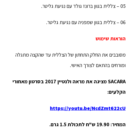
05 – צללית בגוון ברונז גולד עם נגיעת גליטר.
06 – צללית בגוון שמפניה עם נגיעת גליטר.
הוראות שימוש
מסובבים את החלק התחתון של הצללית עד שהקצה מתגלה
ומורחים בהתאם לצורך האישי.
SACARA
מציגה את מראה ולנטיין 2017 בסרטון מאחורי
הקלעים
:
https://youtu.be/NcdZmt622cU
המחיר:
19.90 ש"ח לתכולת 1.5 גרם.