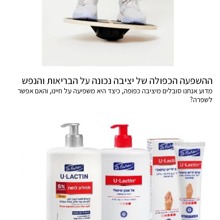
ההשפעה הכפולה של יציבה נכונה על הבריאות והנפש
מדוע אנחנו סובלים מיציבה כפופה, כיצד היא משפיעה על חיינו, והאם אפשר
לשפרה?