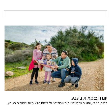
יום העצמאות בטבע
רשות הטבע והגנים מזמינה את הציבור לטייל בגנים הלאומיים ושמורות הטבע