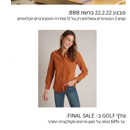
מבצע 22.2.22 ברשת BBB.
קונים 2 המבורגרים ומשלמים רק על 1! מסדרת ההמבורגרים הקלאסיים.
גולף GOLF ב- FINAL SALE.
עד 60% הנחה על מגוון פריטים מקולקציית החורף