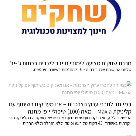
חברת שחקים מציעה לימודי סייבר לילדים בכתות ג'-יב'.
שלחנו את שוהם שכטר בת ה - 10 להתנסות בעשרה מיפגשים.
במיוחד לחברי ערוץ הצרכנות – אנו מעניקים בשיתוף עם
קליניקת Maxia – מאה (100) טיפולי יופי מתנה
הטיפול כולל עיסוי קרקפת ועיסוי פנים עם מוצרים של מאקסיה בקליניקה הכי
יוקרתית באשדוד. 45 דקות של רוגע ופינוק. ללא הגרלה וללא תחרות