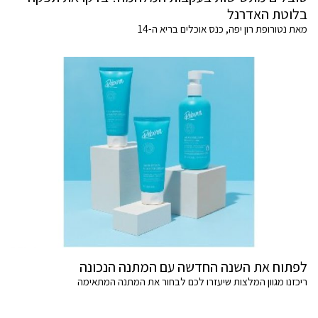
בלוטת האדרנל
מאת נטורופת רון יפה, כנס אוכלים בריא ה-14
לפתוח את השנה החדשה עם המתנה הנכונה
ריכזנו מגוון המלצות שיעזרו לכם לבחור את המתנה המתאימה