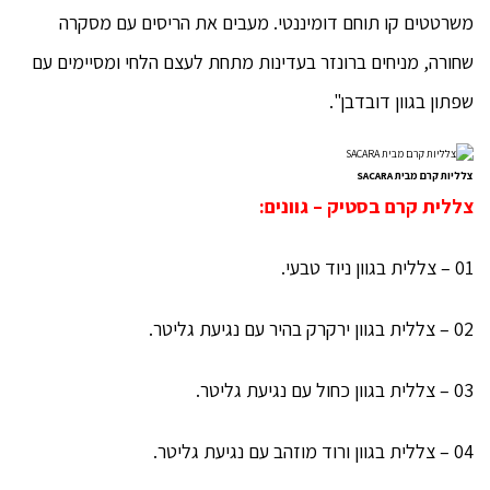
משרטטים קו תוחם דומיננטי. מעבים את הריסים עם מסקרה
שחורה, מניחים ברונזר בעדינות מתחת לעצם הלחי ומסיימים עם
שפתון בגוון דובדבן".
צלליות קרם מבית SACARA
צללית קרם בסטיק – גוונים:
01 – צללית בגוון ניוד טבעי.
02 – צללית בגוון ירקרק בהיר עם נגיעת גליטר.
03 – צללית בגוון כחול עם נגיעת גליטר.
04 – צללית בגוון ורוד מוזהב עם נגיעת גליטר.