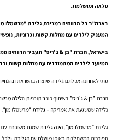
מלאה ומושלמת.
בארה"ב כל הרווחים במכירת גלידת "מרשמלו מון
המעניק לילדים עם מחלות קשות וכרוניות, נופשים 
בישראל, חברת "בן & ג'ריס" תעביר הרווחים ממכ
המיועד לילדים המתמודדים עם מחלות קשות וכרו
מתי לאחרונה אכלתם גלידה שיוצרה בהשראת ובהנחיית 
גלידה שמשגעת את אמריקה – גלידת "מרשמלו מון".
מפוררות המשתלבות באופן מושלם עם הגלידה, ולכל ז