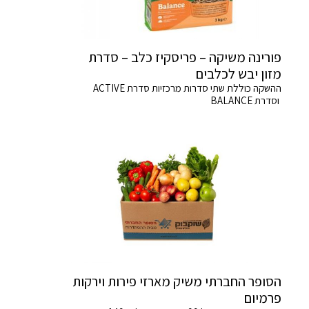
פורינה משיקה – פריסקיז כלב – סדרת
מזון יבש לכלבים
ההשקה כוללת שתי סדרות מרכזיות סדרת ACTIVE
וסדרת BALANCE
הסופר החברתי משיק מארזי פירות וירקות
פרמיום