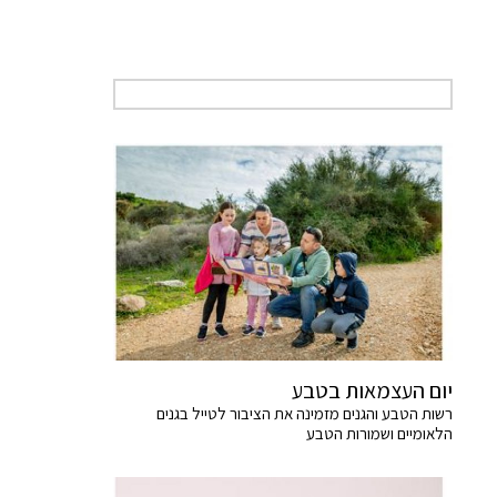
יום העצמאות בטבע
רשות הטבע והגנים מזמינה את הציבור לטייל בגנים
הלאומיים ושמורות הטבע