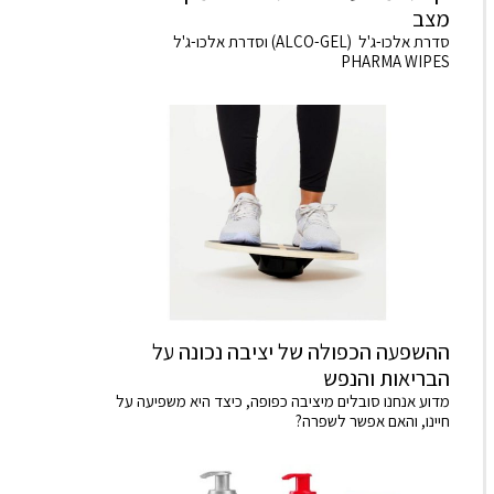
מצב
סדרת אלכו-ג'ל (ALCO-GEL) וסדרת אלכו-ג'ל
PHARMA WIPES
ההשפעה הכפולה של יציבה נכונה על
הבריאות והנפש
מדוע אנחנו סובלים מיציבה כפופה, כיצד היא משפיעה על
חיינו, והאם אפשר לשפרה?