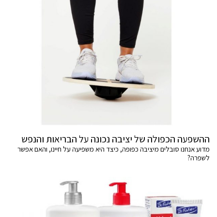
ההשפעה הכפולה של יציבה נכונה על הבריאות והנפש
מדוע אנחנו סובלים מיציבה כפופה, כיצד היא משפיעה על חיינו, והאם אפשר
לשפרה?