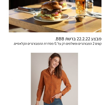
מבצע 22.2.22 ברשת BBB.
קונים 2 המבורגרים ומשלמים רק על 1! מסדרת ההמבורגרים הקלאסיים.