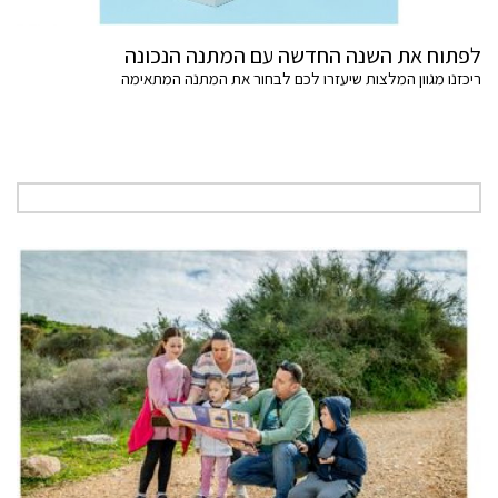
לפתוח את השנה החדשה עם המתנה הנכונה
ריכזנו מגוון המלצות שיעזרו לכם לבחור את המתנה המתאימה