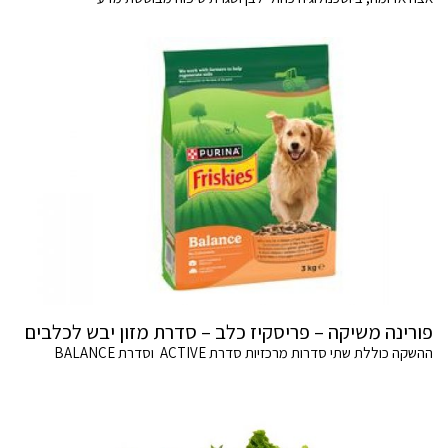
פורינה משיקה – פריסקיז כלב – סדרת מזון יבש לכלבים
ההשקה כוללת שתי סדרות מרכזיות סדרת ACTIVE וסדרת BALANCE