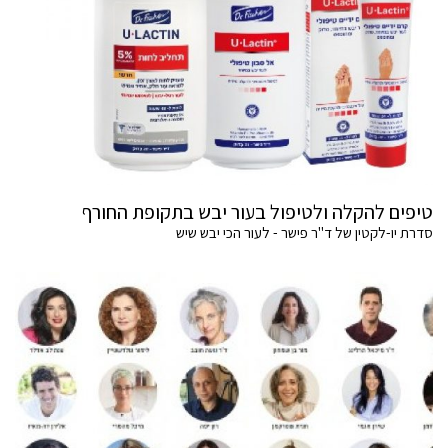
טיפים להקלה ולטיפול בעור יבש בתקופת החורף
סדרת יו-לקטין של ד"ר פישר - לעור הכי יבש שיש