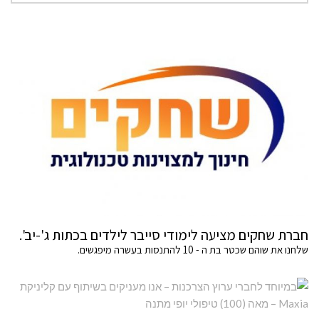
חברת שחקים מציעה לימודי סייבר לילדים בכתות ג'-יב'.
שלחנו את שוהם שכטר בת ה - 10 להתנסות בעשרה מיפגשים.