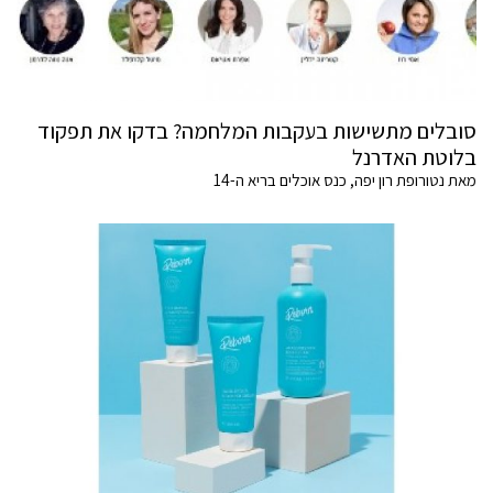
סובלים מתשישות בעקבות המלחמה? בדקו את תפקוד
בלוטת האדרנל
מאת נטורופת רון יפה, כנס אוכלים בריא ה-14