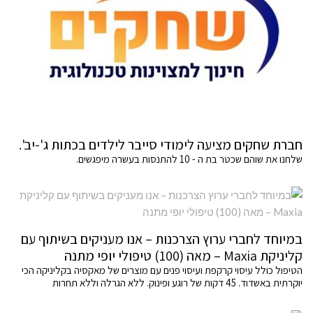
חברת שחקים מציעה לימודי סייבר לילדים בכתות ג'-יב'.
שלחנו את שוהם שכטר בת ה - 10 להתנסות בעשרה מיפגשים.
במיוחד לחברי ערוץ הצרכנות – אנו מעניקים בשיתוף עם
קליניקת Maxia – מאה (100) טיפולי יופי מתנה
הטיפול כולל עיסוי קרקפת ועיסוי פנים עם מוצרים של מאקסיה בקליניקה הכי
יוקרתית באשדוד. 45 דקות של רוגע ופינוק. ללא הגרלה וללא תחרות