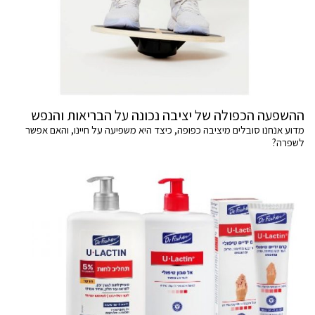
ההשפעה הכפולה של יציבה נכונה על הבריאות והנפש
מדוע אנחנו סובלים מיציבה כפופה, כיצד היא משפיעה על חיינו, והאם אפשר
לשפרה?