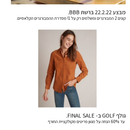
מבצע 22.2.22 ברשת BBB.
קונים 2 המבורגרים ומשלמים רק על 1! מסדרת ההמבורגרים הקלאסיים.
גולף GOLF ב- FINAL SALE.
עד 60% הנחה על מגוון פריטים מקולקציית החורף