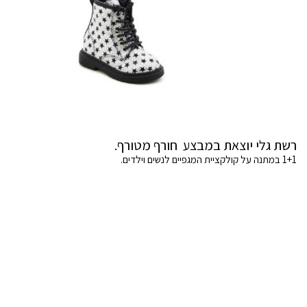
רשת גלי יוצאת במבצע חורף מטורף.
1+1 במתנה על קולקציית המגפיים לנשים וילדים.