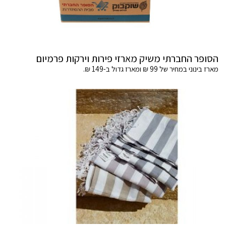
הסופר החברתי משיק מארזי פירות וירקות פרמיום
מארז בינוני במחיר של 99 ₪ ומארז גדול ב-149 ₪.