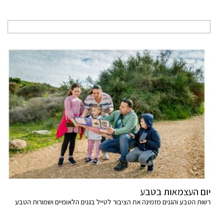
יום העצמאות בטבע
רשות הטבע והגנים מזמינה את הציבור לטייל בגנים הלאומיים ושמורות הטבע