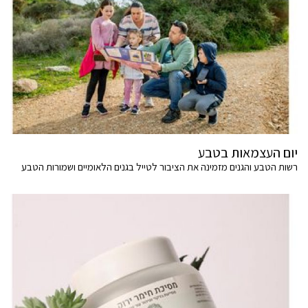
יום העצמאות בטבע
רשות הטבע והגנים מזמינה את הציבור לטייל בגנים הלאומיים ושמורות הטבע