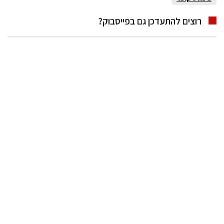
רוצים להתעדכן גם בפייסבוק?