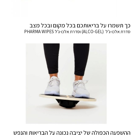
כך תשמרו על בריאותכם בכל מקום ובכל מצב
סדרת אלכו-ג'ל (ALCO-GEL) וסדרת אלכו-ג'ל PHARMA WIPES
ההשפעה הכפולה של יציבה נכונה על הבריאות והנפש