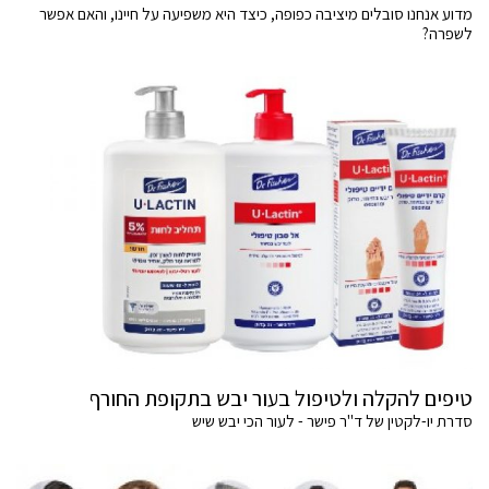
מדוע אנחנו סובלים מיציבה כפופה, כיצד היא משפיעה על חיינו, והאם אפשר
לשפרה?
טיפים להקלה ולטיפול בעור יבש בתקופת החורף
סדרת יו-לקטין של ד"ר פישר - לעור הכי יבש שיש