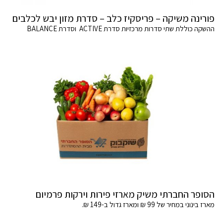
פורינה משיקה – פריסקיז כלב – סדרת מזון יבש לכלבים
ההשקה כוללת שתי סדרות מרכזיות סדרת ACTIVE וסדרת BALANCE
הסופר החברתי משיק מארזי פירות וירקות פרמיום
מארז בינוני במחיר של 99 ₪ ומארז גדול ב-149 ₪.