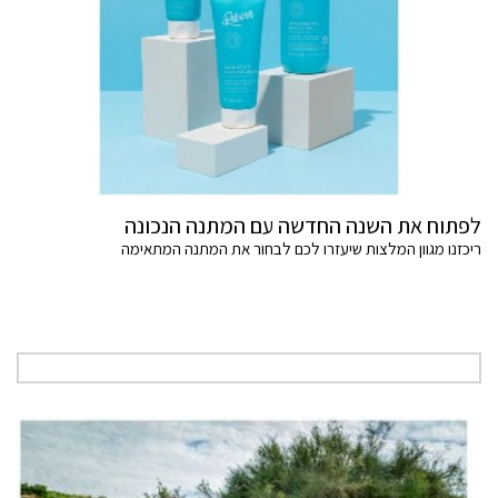
לפתוח את השנה החדשה עם המתנה הנכונה
ריכזנו מגוון המלצות שיעזרו לכם לבחור את המתנה המתאימה