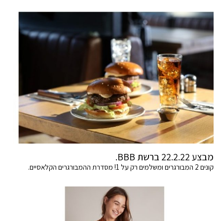
מבצע 22.2.22 ברשת BBB.
קונים 2 המבורגרים ומשלמים רק על 1! מסדרת ההמבורגרים הקלאסיים.