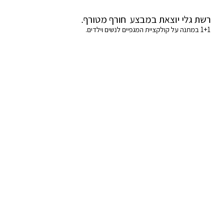
רשת גלי יוצאת במבצע חורף מטורף.
1+1 במתנה על קולקציית המגפיים לנשים וילדים.