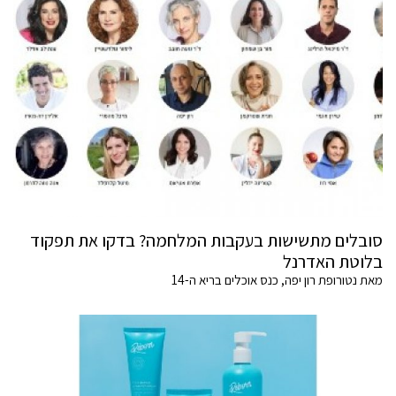
סובלים מתשישות בעקבות המלחמה? בדקו את תפקוד
בלוטת האדרנל
מאת נטורופת רון יפה, כנס אוכלים בריא ה-14