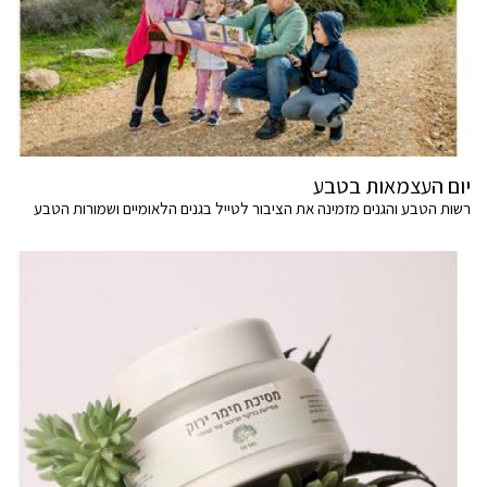
יום העצמאות בטבע
רשות הטבע והגנים מזמינה את הציבור לטייל בגנים הלאומיים ושמורות הטבע