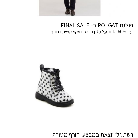
פולגת POLGAT ב- FINAL SALE .
עד 60% הנחה על מגוון פריטים מקולקציית החורף.
רשת גלי יוצאת במבצע חורף מטורף.