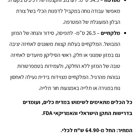
מאפשר עבודה נוחה במקביל לדפנות הכלי בשל צורת
הבלון המעוגלת של המטרפה.
מלקחיים
– 26.5 ס"מ- לתפיסה, סידור והנחה של המזון
המבושל. המלקחיים בעלות קצוות משוננים לאחיזה יציבה
גם במזון שמנוני או חלק. ראשי הסיליקון מיועדים לאחיזה
טובה של המזון ללא החלקה, ולעמידות בטמפרטורות
גבוהות מהרגיל. המלקחיים מצוידות בידית נעילה לאחסון
נוח במגירה או תלייה באמצעות חור תלייה.
כל הכלים מתאימים לשימוש במדיח כלים, ועומדים
בדרישות התקן הישראלי והאמריקאי FDA.
המחיר: החל מ-64.90 ש"ח לכלי.