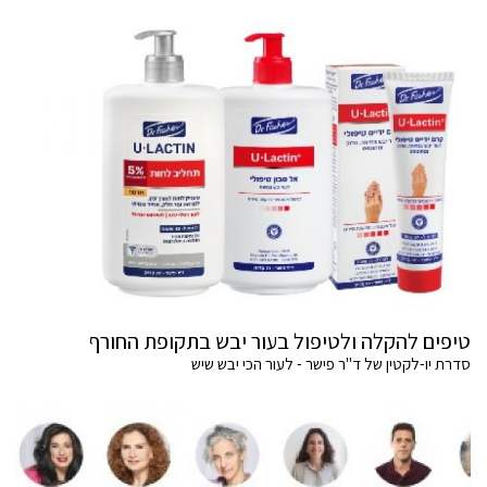
טיפים להקלה ולטיפול בעור יבש בתקופת החורף
סדרת יו-לקטין של ד"ר פישר - לעור הכי יבש שיש