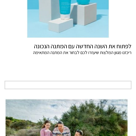
לפתוח את השנה החדשה עם המתנה הנכונה
ריכזנו מגוון המלצות שיעזרו לכם לבחור את המתנה המתאימה