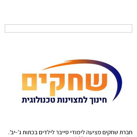
חברת שחקים מציעה לימודי סייבר לילדים בכתות ג'-יב'.