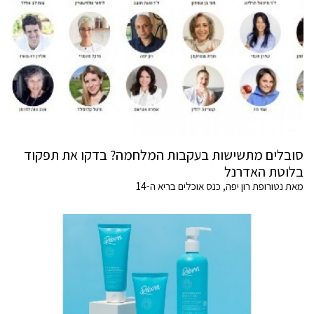
סובלים מתשישות בעקבות המלחמה? בדקו את תפקוד
בלוטת האדרנל
מאת נטורופת רון יפה, כנס אוכלים בריא ה-14