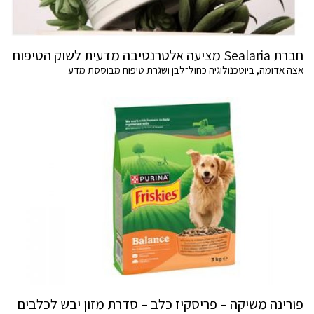
חברת Sealaria מציעה אלטרנטיבה מדעית לשוק הטיפוח
אצה אדומה, ביוטכנולוגיה כחול־לבן ושגרת טיפוח מבוססת מדע
פורינה משיקה – פריסקיז כלב – סדרת מזון יבש לכלבים