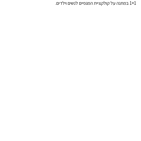
1+1 במתנה על קולקציית המגפיים לנשים וילדים.