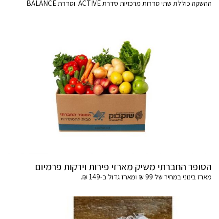
ההשקה כוללת שתי סדרות מרכזיות סדרת ACTIVE וסדרת BALANCE
הסופר החברתי משיק מארזי פירות וירקות פרמיום
מארז בינוני במחיר של 99 ₪ ומארז גדול ב-149 ₪.