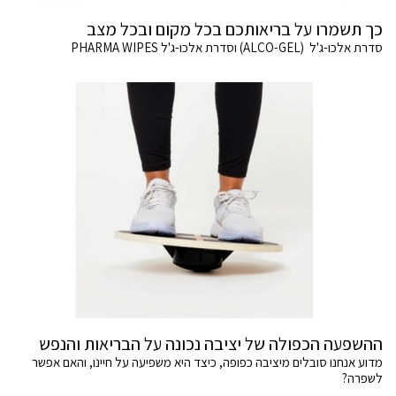
כך תשמרו על בריאותכם בכל מקום ובכל מצב
סדרת אלכו-ג'ל (ALCO-GEL) וסדרת אלכו-ג'ל PHARMA WIPES
ההשפעה הכפולה של יציבה נכונה על הבריאות והנפש
מדוע אנחנו סובלים מיציבה כפופה, כיצד היא משפיעה על חיינו, והאם אפשר
לשפרה?