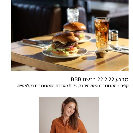
מבצע 22.2.22 ברשת BBB.
קונים 2 המבורגרים ומשלמים רק על 1! מסדרת ההמבורגרים הקלאסיים.