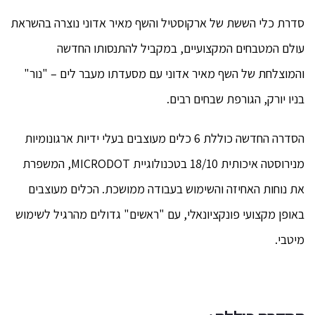
סדרת כלי הששת של ארקוסטיל והשף מאיר אדוני נוצרה בהשראת
עולם המטבחים המקצועיים, במקביל להתנסותו החדשה
והמוצלחת של השף מאיר אדוני עם מסעדתו מעבר לים – "נור"
בניו יורק, הגורפת שבחים רבים.
הסדרה החדשה כוללת 6 כלים מעוצבים בעלי ידיות ארגונומיות
מנירוסטה איכותית 18/10 בטכנולוגיית MICRODOT, המשפרת
את נוחות האחיזה והשימוש בעבודה ממושכת. הכלים מעוצבים
באופן מקצועי פונקציונאלי, עם "ראשים" גדולים מהרגיל לשימוש
מיטבי.