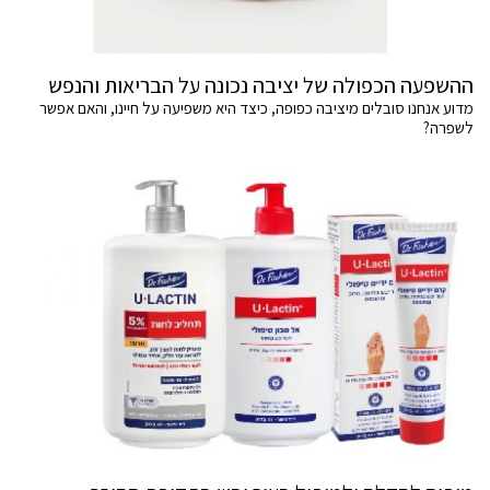
ההשפעה הכפולה של יציבה נכונה על הבריאות והנפש
מדוע אנחנו סובלים מיציבה כפופה, כיצד היא משפיעה על חיינו, והאם אפשר
לשפרה?