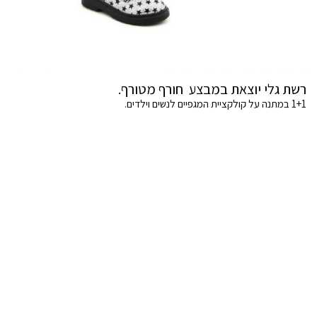
רשת גלי יוצאת במבצע חורף מטורף.
1+1 במתנה על קולקציית המגפיים לנשים וילדים.