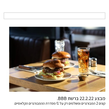
מבצע 22.2.22 ברשת BBB.
קונים 2 המבורגרים ומשלמים רק על 1! מסדרת ההמבורגרים הקלאסיים.