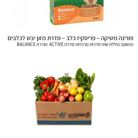
פורינה משיקה – פריסקיז כלב – סדרת מזון יבש לכלבים
ההשקה כוללת שתי סדרות מרכזיות סדרת ACTIVE וסדרת BALANCE