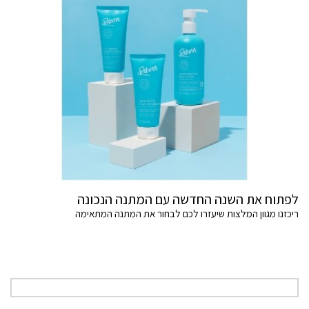
לפתוח את השנה החדשה עם המתנה הנכונה
ריכזנו מגוון המלצות שיעזרו לכם לבחור את המתנה המתאימה