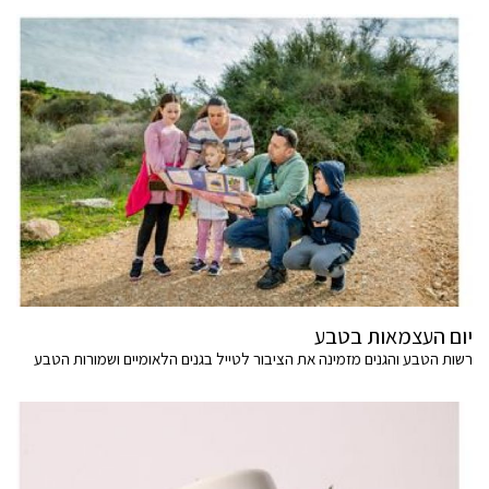
יום העצמאות בטבע
רשות הטבע והגנים מזמינה את הציבור לטייל בגנים הלאומיים ושמורות הטבע