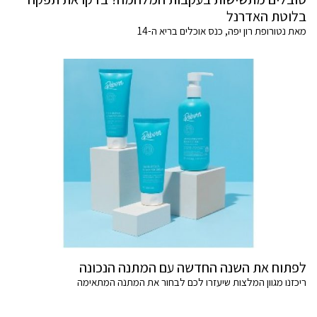
בלוטת האדרנל
מאת נטורופת רון יפה, כנס אוכלים בריא ה-14
לפתוח את השנה החדשה עם המתנה הנכונה
ריכזנו מגוון המלצות שיעזרו לכם לבחור את המתנה המתאימה