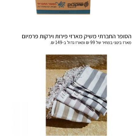
הסופר החברתי משיק מארזי פירות וירקות פרמיום
מארז בינוני במחיר של 99 ₪ ומארז גדול ב-149 ₪.