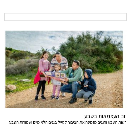
יום העצמאות בטבע
רשות הטבע והגנים מזמינה את הציבור לטייל בגנים הלאומיים ושמורות הטבע