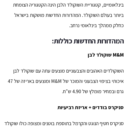
בינלאומיים, קטגוריית השוקולד הלבן הינה הקטגוריה הצומחת
ביותר בעולם השוקולד. המהדורות החדשות מושקות בישראל
כחלק ממהלך בינלאומי נרחב.
המהדורות החדשות כוללות:
M&M
שוקולד לבן
השוקולדים האהובים והצבעוניים מוצעים עתה עם שוקולד לבן
איכותי בציפוי הצבעוני והמוכר של M&M ומוצעים באריזה של 47
גרם ובמחיר מומלץ של 4.90 ש"ח.
סניקרס בודדים + אריזת רביעיות
סניקרס חטיף הנוגט והקרמל בתוספת בוטנים ומצופה כולו שוקולד