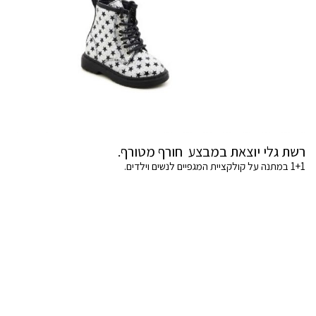
רשת גלי יוצאת במבצע חורף מטורף.
1+1 במתנה על קולקציית המגפיים לנשים וילדים.