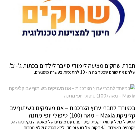
חברת שחקים מציעה לימודי סייבר לילדים בכתות ג'-יב'.
שלחנו את שוהם שכטר בת ה - 10 להתנסות בעשרה מיפגשים.
במיוחד לחברי ערוץ הצרכנות – אנו מעניקים בשיתוף עם
קליניקת Maxia – מאה (100) טיפולי יופי מתנה
הטיפול כולל עיסוי קרקפת ועיסוי פנים עם מוצרים של מאקסיה בקליניקה הכי
יוקרתית באשדוד. 45 דקות של רוגע ופינוק. ללא הגרלה וללא תחרות