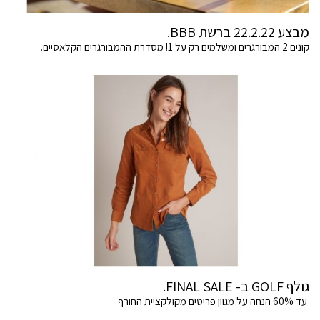
מבצע 22.2.22 ברשת BBB.
קונים 2 המבורגרים ומשלמים רק על 1! מסדרת ההמבורגרים הקלאסיים.
גולף GOLF ב- FINAL SALE.
עד 60% הנחה על מגוון פריטים מקולקציית החורף