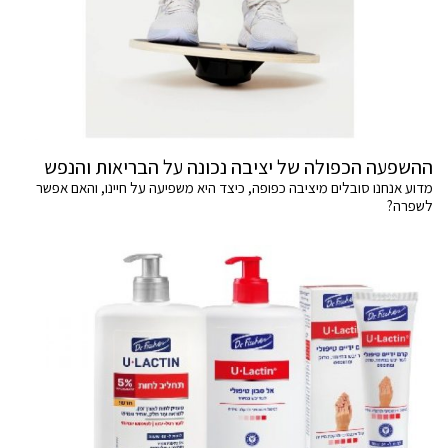
ההשפעה הכפולה של יציבה נכונה על הבריאות והנפש
מדוע אנחנו סובלים מיציבה כפופה, כיצד היא משפיעה על חיינו, והאם אפשר
לשפרה?