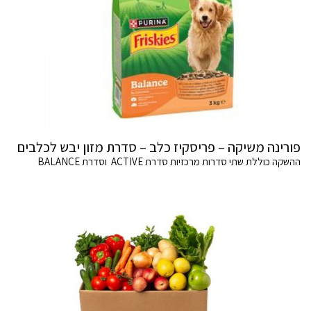
פורינה משיקה – פריסקיז כלב – סדרת מזון יבש לכלבים
ההשקה כוללת שתי סדרות מרכזיות סדרת ACTIVE וסדרת BALANCE