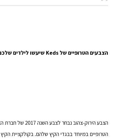
הצבעים הטרופיים של
Keds
שיעשו לילדים שלכם
הצבע הירוק-צהוב נ