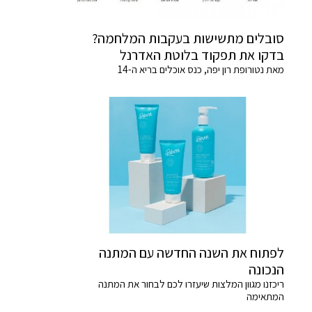
סובלים מתשישות בעקבות המלחמה?
בדקו את תפקוד בלוטת האדרנל
מאת נטורופת רון יפה, כנס אוכלים בריא ה-14
לפתוח את השנה החדשה עם המתנה
הנכונה
ריכזנו מגוון המלצות שיעזרו לכם לבחור את המתנה
המתאימה