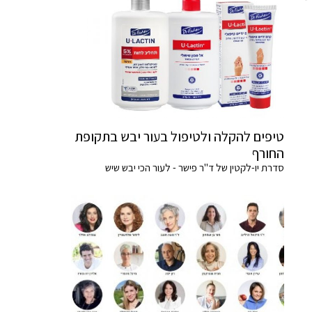
טיפים להקלה ולטיפול בעור יבש בתקופת
החורף
סדרת יו-לקטין של ד"ר פישר - לעור הכי יבש שיש