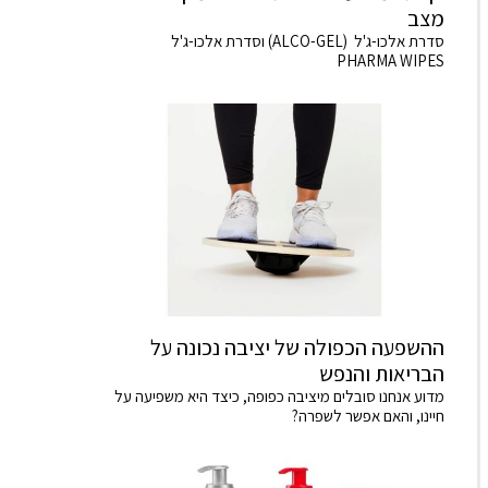
מצב
סדרת אלכו-ג'ל (ALCO-GEL) וסדרת אלכו-ג'ל
PHARMA WIPES
ההשפעה הכפולה של יציבה נכונה על
הבריאות והנפש
מדוע אנחנו סובלים מיציבה כפופה, כיצד היא משפיעה על
חיינו, והאם אפשר לשפרה?