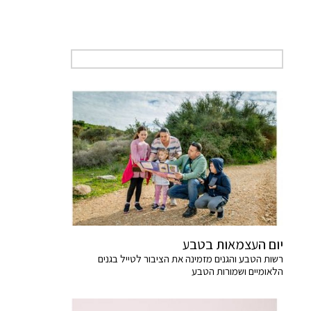
יום העצמאות בטבע
רשות הטבע והגנים מזמינה את הציבור לטייל בגנים
הלאומיים ושמורות הטבע