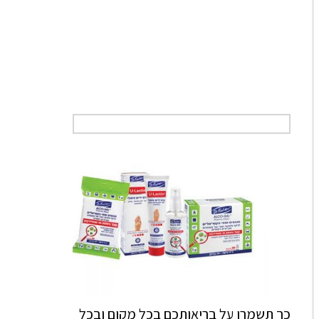
כך תשמרו על בריאותכם בכל מקום ובכל