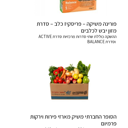
פורינה משיקה – פריסקיז כלב – סדרת
מזון יבש לכלבים
ההשקה כוללת שתי סדרות מרכזיות סדרת ACTIVE
וסדרת BALANCE
הסופר החברתי משיק מארזי פירות וירקות
פרמיום